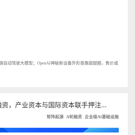
源自动驾驶大模型；OpenAI神秘新设备外形竟像甜甜圈，售价或
资，产业资本与国际资本联手押注...
矩阵起源
A轮融资
企业级AI基础设施