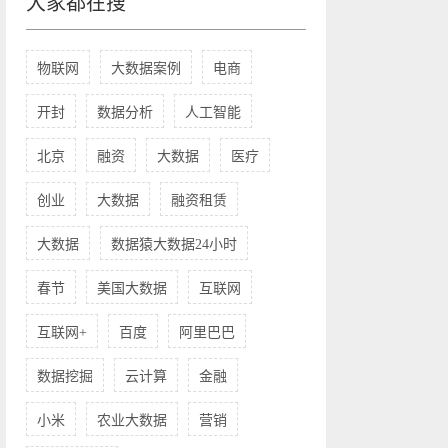
大家都在搜
物联网
大数据案例
电商
开封
数据分析
人工智能
北京
融资
大数据
医疗
创业
大数据
融资租赁
大数据
数据猿大数据24小时
春节
美国大数据
互联网
互联网+
百度
阿里巴巴
数据挖掘
云计算
金融
小米
农业大数据
营销