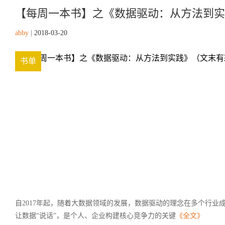
【每周一本书】之《数据驱动：从方法到实
abby
|
2018-03-20
书单
自2017年起，随着大数据领域的发展，数据驱动的理念在多个行业
让数据“说话”，是个人、企业构建核心竞争力的关键
《全文》