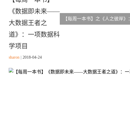
《数据即未来——
【每周一本书】之《人之彼岸》
大数据王者之
道》：一项数据科
学项目
sharon
|
2018-04-24