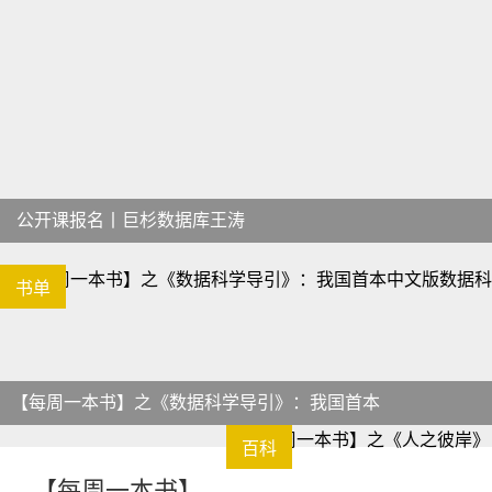
公开课报名丨巨杉数据库王涛
书单
【每周一本书】之《数据科学导引》：我国首本
百科
【每周一本书】