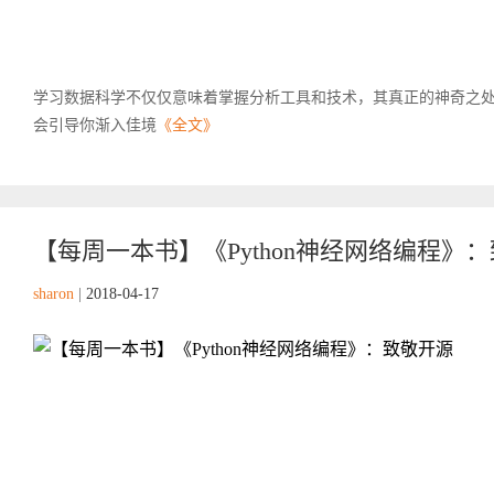
学习数据科学不仅仅意味着掌握分析工具和技术，其真正的神奇之
会引导你渐入佳境
《全文》
【每周一本书】《Python神经网络编程》
sharon
|
2018-04-17