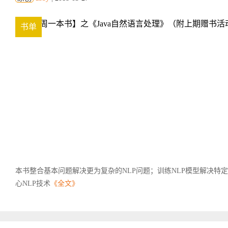
书单
本书整合基本问题解决更为复杂的NLP问题；训练NLP模型解决特
心NLP技术
《全文》