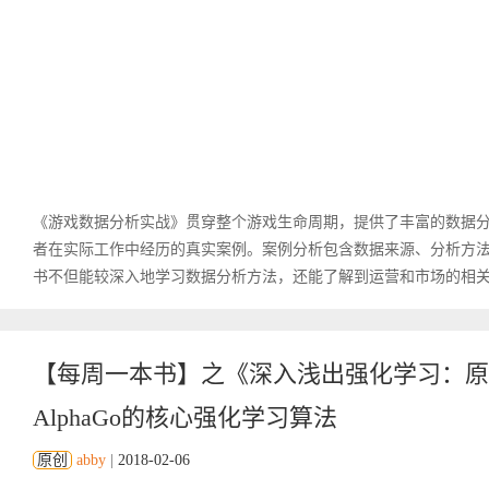
《游戏数据分析实战》贯穿整个游戏生命周期，提供了丰富的数据分
者在实际工作中经历的真实案例。案例分析包含数据来源、分析方
书不但能较深入地学习数据分析方法，还能了解到运营和市场的相
【每周一本书】之《深入浅出强化学习：原
AlphaGo的核心强化学习算法
原创
abby
|
2018-02-06