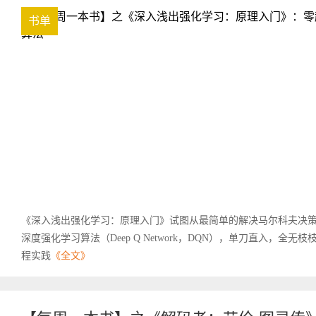
书单
《深入浅出强化学习：原理入门》试图从最简单的解决马尔科夫决
深度强化学习算法（Deep Q Network，DQN），单刀直入，
程实践
《全文》