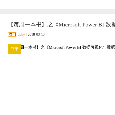
【每周一本书】之《Microsoft Power B
原创
abby
|
2018-03-13
书单