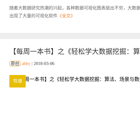
随着大数据研究热潮的兴起，各种数据可视化图表层出不穷，大数
出现了大量的可视化软件
《全文》
【每周一本书】之《轻松学大数据挖掘：算
原创
abby
|
2018-03-06
书单