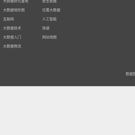
大数据研究基地
原生数据
大数据地形图
位置大数据
互联网
人工智能
大数据技术
快递
大数据入门
网站地图
大数据物流
数据