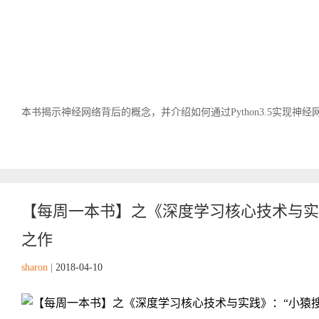
本书揭示神经网络背后的概念，并介绍如何通过Python3.5实现神经
【每周一本书】之《深度学习核心技术与实
之作
sharon
|
2018-04-10