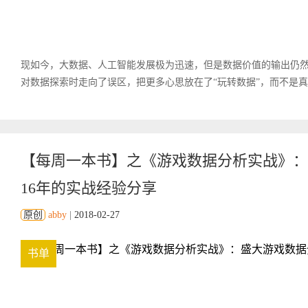
现如今，大数据、人工智能发展极为迅速，但是数据价值的输出仍
对数据探索时走向了误区，把更多心思放在了“玩转数据”，而不是
【每周一本书】之《游戏数据分析实战》：
16年的实战经验分享
原创
abby
|
2018-02-27
书单