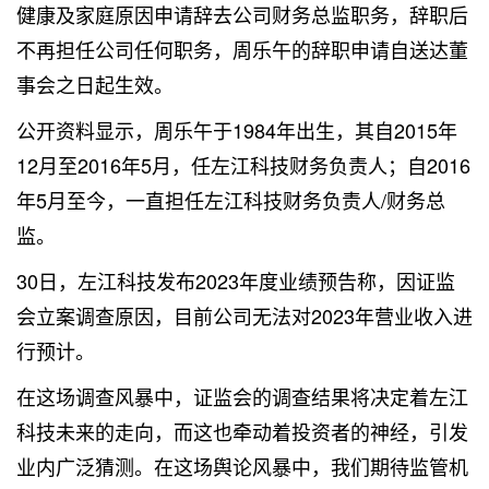
健康及家庭原因申请辞去公司财务总监职务，辞职后
不再担任公司任何职务，周乐午的辞职申请自送达董
事会之日起生效。
公开资料显示，周乐午于1984年出生，其自2015年
12月至2016年5月，任左江科技财务负责人；自2016
年5月至今，一直担任左江科技财务负责人/财务总
监。
30日，左江科技发布2023年度业绩预告称，因证监
会立案调查原因，目前公司无法对2023年营业收入进
行预计。
在这场调查风暴中，证监会的调查结果将决定着左江
科技未来的走向，而这也牵动着投资者的神经，引发
业内广泛猜测。在这场舆论风暴中，我们期待监管机