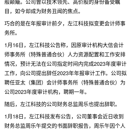
般颠簸。公司曾以技术领先、高价股的身份备受瞩
目，如今却成为财务丑闻的焦点。
巧合的是在年报审计前夕，左江科技拟变更会计师事
务所。
1月16日，左江科技公告称，因原审计机构大信会计
师事务所（特殊普通合伙）人力资源配置和工作安排
情况，预计无法在公司指定时间内完成2023年度审计
工作，向公司提出辞任2023年年报审计工作。公司拟
聘任亚太（集团）会计师事务所（特殊普通合伙）为
公司2023年度审计机构，聘期一年。
随后，左江科技的公司财务总监周乐也提出辞职。
1月18日，左江科技发布公告，公司董事会近日收到
财务总监周乐午提交的书面辞职报告，周乐午因个人