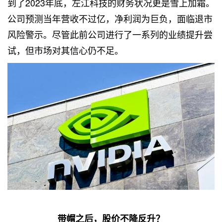
到了2023年底，左江科技的财务状况更是雪上加霜。
公司预测当年营收不过亿，净利润为巨负，面临退市
风险警示。尽管此前公司进行了一系列的业绩提升尝
试，但市场对其信心仍不足。
带帽之后，股价不降反升？