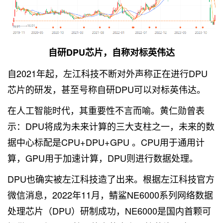
自研DPU芯片，自称对标英伟达
自2021年起，左江科技不断对外声称正在进行DPU
芯片的研发，甚至号称自研DPU可以对标英伟达。
在人工智能时代，其重要性不言而喻。黄仁勋曾表
示：DPU将成为未来计算的三大支柱之一，未来的数
据中心标配是CPU+DPU+GPU 。CPU用于通用计
算，GPU用于加速计算，DPU则进行数据处理。
DPU也确实被左江科技造了出来。根据左江科技官方
微信消息，2022年11月，鲭鲨NE6000系列网络数据
处理芯片（DPU）研制成功，NE6000是国内首颗可