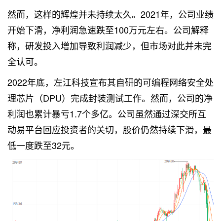
然而，这样的辉煌并未持续太久。2021年，公司业绩
开始下滑，净利润急速跌至100万元左右。公司解释
称，研发投入增加导致利润减少，但市场对此并未完
全认可。
2022年底，左江科技宣布其自研的可编程网络安全处
理芯片（DPU）完成封装测试工作。然而，公司的净
利润也累计暴亏1.7个多亿。公司虽然通过深交所互
动易平台回应投资者的关切，股价仍然持续下滑，最
低一度跌至32元。