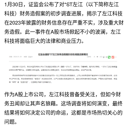
1月30日，证监会公布了对*ST左江（以下简称左江
科技）财务造假案的初步调查进展，揭示了左江科技
在2023年披露的财务信息存在严重不实，涉及重大财
务造假。此一事件在A股市场掀起不小的波澜，左江
科技将面临巨大的法律和商业压力。
作为A股上市公司，左江科技曾备受关注，但如今财
务丑闻却让其声名狼藉。这场调查将如何演变，最终
结果将如何决定公司的命运，这都是市场热切关心的
问题。