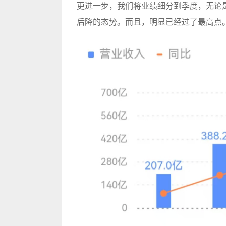
更进一步，我们将业绩细分到季度，无论
后降的态势。而且，明显已经过了最高点