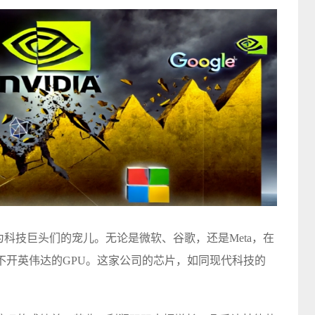
为科技巨头们的宠儿。无论是微软、谷歌，还是Meta，在
不开英伟达的GPU。这家公司的芯片，如同现代科技的