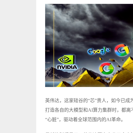
英伟达，这家硅谷的“芯”贵人，如今已成
打造各自的大模型和AI算力集群时，都离
“心脏”，驱动着全球范围内的AI革命。