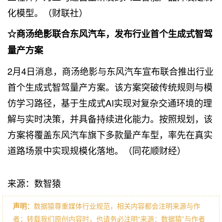
化模型。（财联社）
☆商汤绝影联合东风汽车，发布行业首个生成式智驾
量产方案
2月4日消息，商汤绝影与东风汽车宣布联合推出行业
首个生成式智驾量产方案。该方案突破传统规则与模
仿学习路径，基于生成式AI实现对复杂交通环境的理
解与实时决策，并具备持续进化能力。按照规划，该
方案将覆盖东风汽车旗下多款量产车型，率先在真实
道路场景中实现规模化落地。（同花顺财经）
来源：数智猿
声明：
数据猿尊重媒体行业规范，相关内容都会注明来源与作
者；转载我们原创内容时，也请务必注明“来源：数据猿”与作者