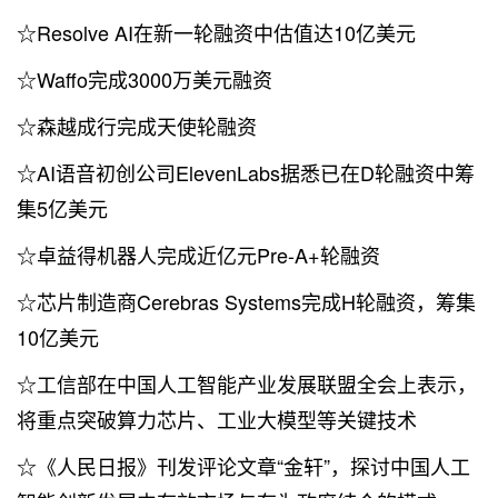
☆Resolve AI在新一轮融资中估值达10亿美元
☆Waffo完成3000万美元融资
☆森越成行完成天使轮融资
☆AI语音初创公司ElevenLabs据悉已在D轮融资中筹
集5亿美元
☆卓益得机器人完成近亿元Pre-A+轮融资
☆芯片制造商Cerebras Systems完成H轮融资，筹集
10亿美元
☆工信部在中国人工智能产业发展联盟全会上表示，
将重点突破算力芯片、工业大模型等关键技术
☆《人民日报》刊发评论文章“金轩”，探讨中国人工