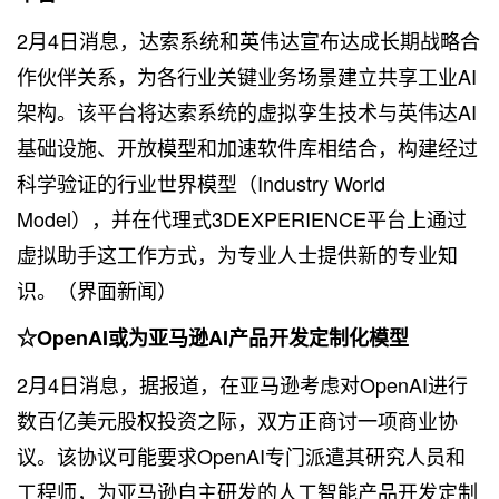
2月4日消息，达索系统和英伟达宣布达成长期战略合
作伙伴关系，为各行业关键业务场景建立共享工业AI
架构。该平台将达索系统的虚拟孪生技术与英伟达AI
基础设施、开放模型和加速软件库相结合，构建经过
科学验证的行业世界模型（Industry World
Model），并在代理式3DEXPERIENCE平台上通过
虚拟助手这工作方式，为专业人士提供新的专业知
识。（界面新闻）
☆OpenAI或为亚马逊AI产品开发定制化模型
2月4日消息，据报道，在亚马逊考虑对OpenAI进行
数百亿美元股权投资之际，双方正商讨一项商业协
议。该协议可能要求OpenAI专门派遣其研究人员和
工程师，为亚马逊自主研发的人工智能产品开发定制