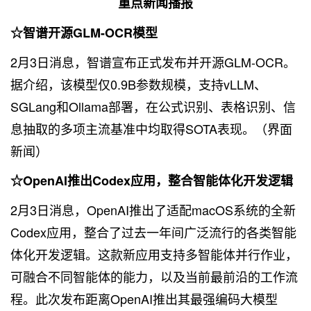
重点新闻播报
☆智谱开源GLM-OCR模型
2月3日消息，智谱宣布正式发布并开源GLM-OCR。
据介绍，该模型仅0.9B参数规模，支持vLLM、
SGLang和Ollama部署，在公式识别、表格识别、信
息抽取的多项主流基准中均取得SOTA表现。（界面
新闻）
☆OpenAI推出Codex应用，整合智能体化开发逻辑
2月3日消息，OpenAI推出了适配macOS系统的全新
Codex应用，整合了过去一年间广泛流行的各类智能
体化开发逻辑。这款新应用支持多智能体并行作业，
可融合不同智能体的能力，以及当前最前沿的工作流
程。此次发布距离OpenAI推出其最强编码大模型