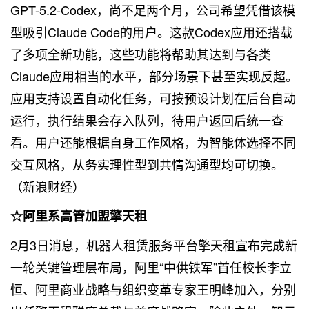
GPT-5.2-Codex，尚不足两个月，公司希望凭借该模
型吸引Claude Code的用户。这款Codex应用还搭载
了多项全新功能，这些功能将帮助其达到与各类
Claude应用相当的水平，部分场景下甚至实现反超。
应用支持设置自动化任务，可按预设计划在后台自动
运行，执行结果会存入队列，待用户返回后统一查
看。用户还能根据自身工作风格，为智能体选择不同
交互风格，从务实理性型到共情沟通型均可切换。
（新浪财经）
☆阿里系高管加盟擎天租
2月3日消息，机器人租赁服务平台擎天租宣布完成新
一轮关键管理层布局，阿里“中供铁军”首任校长李立
恒、阿里商业战略与组织变革专家王明峰加入，分别