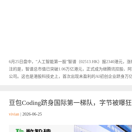
6月25日盘中，“人工智能第一股”智谱（02513.HK）报2340港元
注的是，智谱总市值已突破1.06万亿港元，正式成为继腾讯控股、
公司。这也是港股科技史上，首次出现未盈利的AI初创企业跻身万亿市
豆包Coding跻身国际第一梯队，字节被曝狂砸
vivian
|
2026-06-25