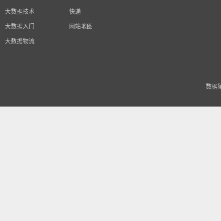
大数据技术
快递
大数据入门
网站地图
大数据物流
数据