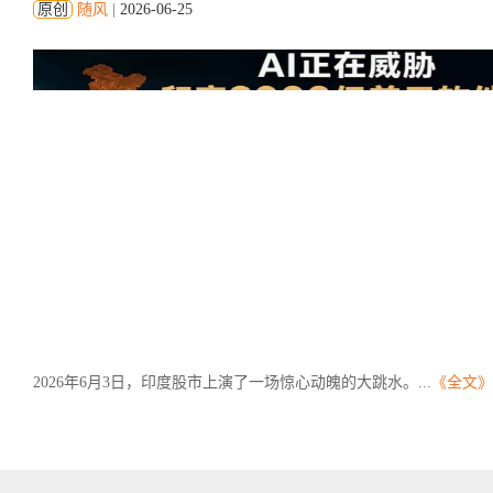
原创
随风
|
2026-06-25
2026年6月3日，印度股市上演了一场惊心动魄的大跳水。...
《全文》