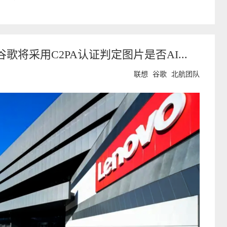
歌将采用C2PA认证判定图片是否AI...
联想
谷歌
北航团队