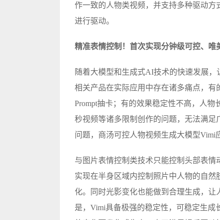
作一致的人物类视频，并支持多种驱动方
进行驱动。
精准表情控制！首次实现分钟级可控、唯
随着大模型和生成式AI技术的快速发展
相关产品在实际应用中存在诸多痛点，有
Prompt抽卡；有的效果稳定性不高，人
秒视频等诸多限制创作的问题，无法满足
问题，商汤可控人物视频生成大模型Vimi
与图片表情控制类技术只能控制头部表情动
实现在半身区域内控制照片中人物的自然
化。同时光影变化也能做到合理生成，让
是，Vimi具备极强的稳定性，可稳定生