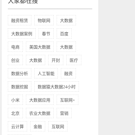
大家都在搜
融资租赁
物联网
大数据
大数据案例
春节
百度
电商
美国大数据
大数据
创业
大数据
开封
医疗
数据分析
人工智能
融资
数据挖掘
数据猿大数据24小时
小米
大数据应用
互联网+
北京
农业大数据
营销
云计算
金融
互联网