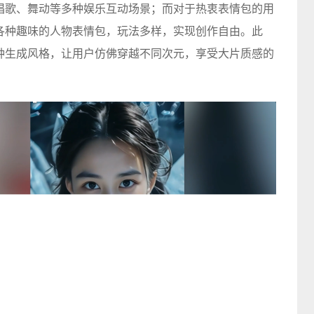
、唱歌、舞动等多种娱乐互动场景；而对于热衷表情包的用
成各种趣味的人物表情包，玩法多样，实现创作自由。此
多种生成风格，让用户仿佛穿越不同次元，享受大片质感的