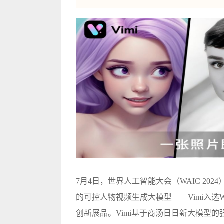
7月4日，世界人工智能大会（WAIC 2
的可控人物视频生成大模型——Vimi入选
创新展品。Vimi基于商汤日日新大模型