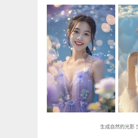
生成自然的光影 