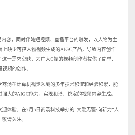
要内容，同时伴随短视频、直播平台的爆发，以人物为主
上缺少可控人物视频生成的AIGC产品，导致内容创作
补了这一需求空缺，为广大C端的视频创作者提供了简单、
短视频的创作。
结合商汤在计算机视觉领域的多年技术积淀和经验积累，能
强大的AIGC能力，实现和谐、稳定的视频内容生成。
欢迎体验。在7月5日商汤科技举办的“大爱无疆·向新力”人
，敬请关注。