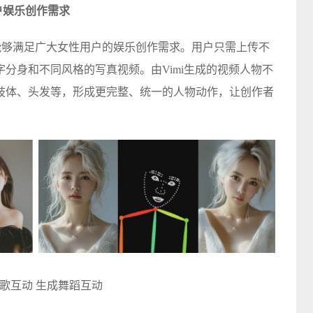
户娱乐创作需求
其能够满足广大女性用户的娱乐创作需求。用户只需上传不
分身和不同风格的写真视频。由Vimi生成的视频人物不
肢体、头发等，形成更完整、统一的人物动作，让创作者
。
歌互动 生成舞蹈互动