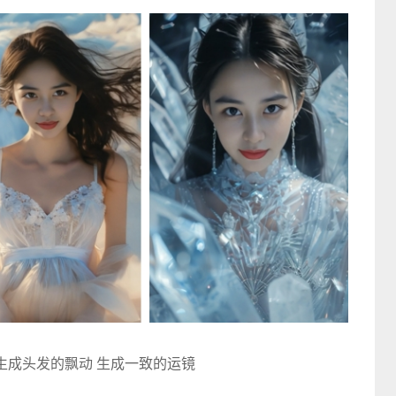
生成头发的飘动 生成一致的运镜