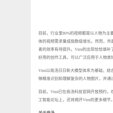
目前，行业里80%的视频都是以人物为主
体的视频需求量成指数级增长。然而，市面
者的效率有待提升。Vimi的出现恰恰填
好用的创作工具，可以广泛应用于人物类
Vimi以商汤日日新大模型体系为基础，
够精准识别和理解复杂的人物图片，并通过
目前，Vimi已在商汤科技官网开放预约，
工智能论坛上，还将揭开Vimi的更多细节
关于商汤