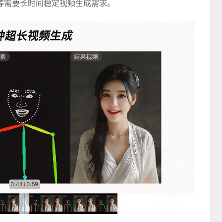
等需要长时间稳定视频生成需求。