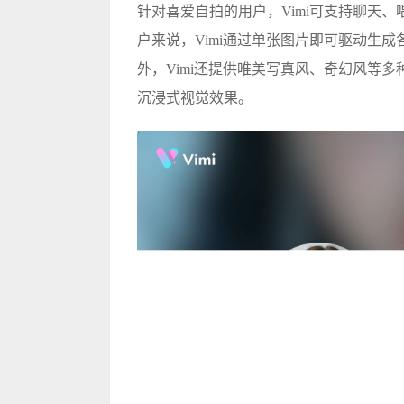
针对喜爱自拍的用户，Vimi可支持聊天
户来说，Vimi通过单张图片即可驱动生
外，Vimi还提供唯美写真风、奇幻风等
沉浸式视觉效果。