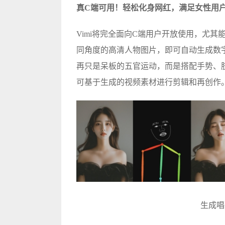
真C端可用！轻松化身网红，满足女性用
Vimi将完全面向C端用户开放使用，尤
同角度的高清人物图片，即可自动生成数字
再只是呆板的五官运动，而是搭配手势、
可基于生成的视频素材进行剪辑和再创作
生成唱