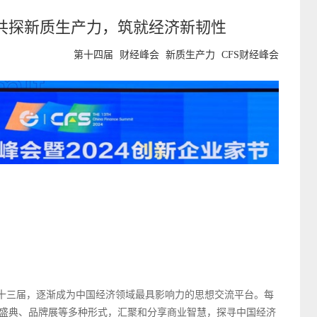
共探新质生产力，筑就经济新韧性
第十四届
财经峰会
新质生产力
CFS财经峰会
办了十三届，逐渐成为中国经济领域最具影响力的思想交流平台。每
盛典、品牌展等多种形式，汇聚和分享商业智慧，探寻中国经济