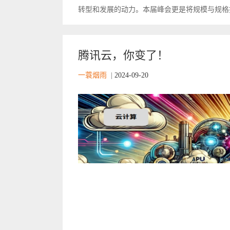
转型和发展的动力。本届峰会更是将规模与规格提升
腾讯云，你变了！
一蓑烟雨
|
2024-09-20