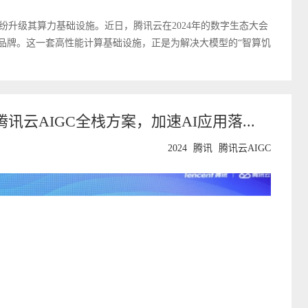
升级其算力基础设施。近日，腾讯云在2024年的数字生态大会
算品牌。这一套高性能计算基础设施，正是为解决大模型的“智算饥
讯云AIGC全栈方案，加速AI应用落...
2024
腾讯
腾讯云AIGC