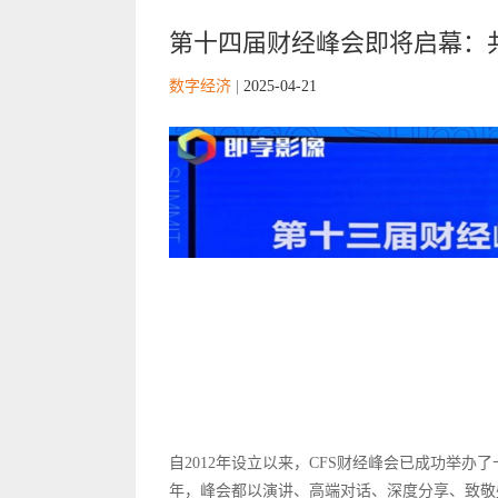
第十四届财经峰会即将启幕：
数字经济
|
2025-04-21
自2012年设立以来，CFS财经峰会已成功举
年，峰会都以演讲、高端对话、深度分享、致敬