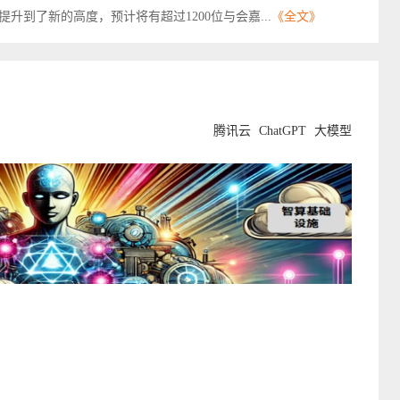
到了新的高度，预计将有超过1200位与会嘉...
《全文》
腾讯云
ChatGPT
大模型