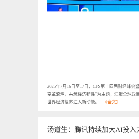
2025年7月16日至17日，CFS第十四届财经
变革浪潮，共筑经济韧性”为主题，汇聚全球政
世界经济复苏注入新动能。...
《全文》
汤道生：腾讯持续加大AI投入