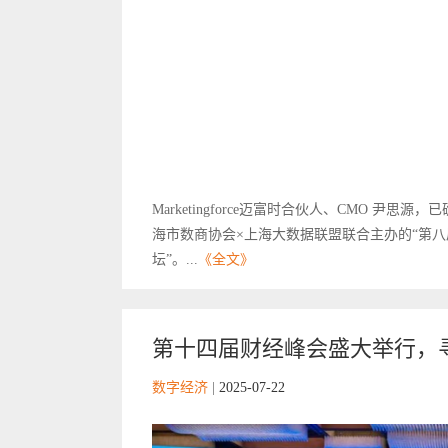
Marketingforce迈富时合伙人、CMO 
海市数商协会×上海大数据联盟联合主办的“第八届金猿大数
坛”。...
《全文》
第十四届财经峰会盛大举行，
数字经济
|
2025-07-22