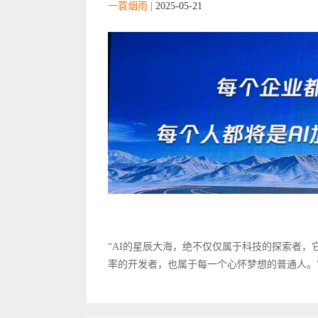
一蓑烟雨
|
2025-05-21
“AI的星辰大海，绝不仅仅属于科技的探索者
率的开发者，也属于每一个心怀梦想的普通人。”汤