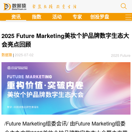
?
资讯
指数
活动
专家
创投罗盘
2025 Future Marketing美妆个护品牌数字生态大
会亮点回顾
数据猿
|
2025-07-02
2025 Future
/Future Marketing组委会讯/ 由Future Marketing组委