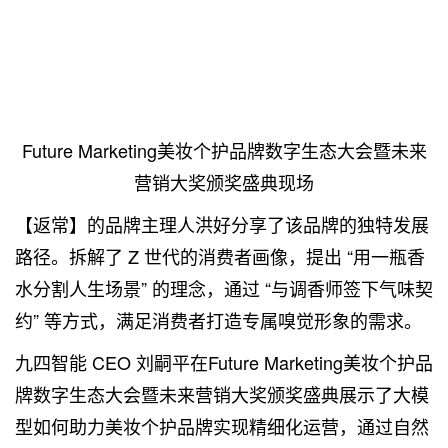
Future Marketing美妆个护品牌数字生态大会暨未来
营销大奖颁奖盛典现场
【返常】的品牌主理人洪好分享了该品牌的独特发展
路径。拆解了 Z 世代的消费者画像，提出 “用一瓶香
水分割人生场景” 的理念，通过 “与调香师签下气味契
约” 等方式，满足消费者打造专属嗅觉形象的需求。
九四智能 CEO 刘嗣平在Future Marketing美妆个护品
牌数字生态大会暨未来营销大奖颁奖盛典展示了大模
型如何助力美妆个护品牌实现精细化运营，通过自然