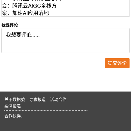
会：腾讯云AIGC全栈方
案，加速AI应用落地
我要评论
关于数据猿
寻求报道
活动合作
案例投递
合作伙伴：