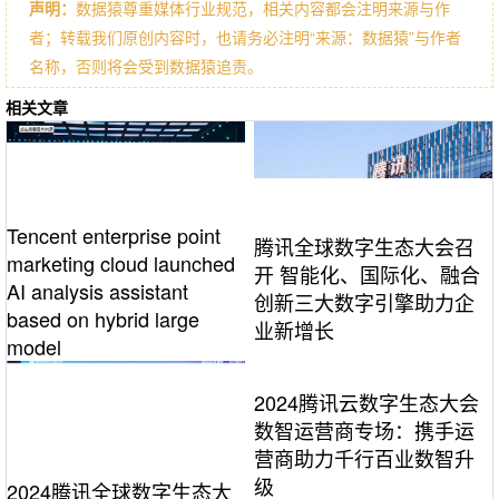
声明：
数据猿尊重媒体行业规范，相关内容都会注明来源与作
者；转载我们原创内容时，也请务必注明“来源：数据猿”与作者
名称，否则将会受到数据猿追责。
相关文章
Tencent enterprise point
腾讯全球数字生态大会召
marketing cloud launched
开 智能化、国际化、融合
AI analysis assistant
创新三大数字引擎助力企
based on hybrid large
业新增长
model
2024腾讯云数字生态大会
数智运营商专场：携手运
营商助力千行百业数智升
级
2024腾讯全球数字生态大