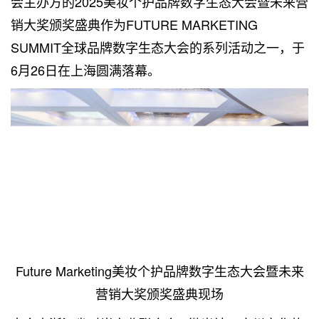
会主办方的2025美妆个护品牌数字生态大会暨未来营
销大奖颁奖盛典作为FUTURE MARKETING
SUMMIT全球品牌数字生态大会的系列活动之一，于
6月26日在上海圆满落幕。
Future Marketing美妆个护品牌数字生态大会暨未来
营销大奖颁奖盛典现场