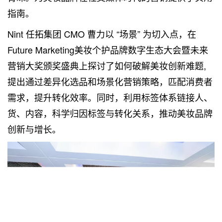
指南。
Nint 任拓集团 CMO 曹力以 “场景” 为切入点，在
Future Marketing美妆个护品牌数字生态大会暨未来
营销大奖颁奖盛典上探讨了如何破解美妆创新难题,
提出通过差异化选品和场景化营销策略，匹配消费者
需求，提升转化效率。同时，利用标签体系链接人、
货、内容，科学归因标签与转化关系，推动美妆品牌
创新与增长。