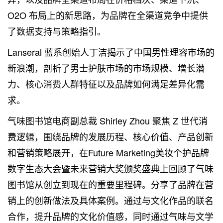
O2O 布局上的新思路，为品牌在全渠道竞争中提供
了数据支持与策略指引。
Lanseral 蓝系创始人丁洁揭示了中国男性理容市场的
新浪潮，剖析了男士护肤市场的市场规模、增长潜
力、核心消费人群特征以及品牌如何满足差异化需
求。
气味图书馆电商副总裁 Shirley Zhou 聚焦 Z 世代消
费逻辑，围绕品牌的发展历程、核心价值、产品创新
和营销策略展开，在Future Marketing美妆个护品牌
数字生态大会暨未来营销大奖颁奖盛典上回顾了气味
图书馆从创立到现在的重要里程碑。分享了品牌在营
销上的创新做法及具体案例。通过与文化作品的联名
合作，提升品牌的文化价值感，同时通过气味与文学