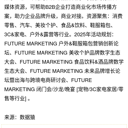
媒体资源，可帮助B2B企业打造商业化市场传播方
案，助力企业品牌升级，商业对接。资源聚焦：消费
零售、汽车、美妆个护、食品&饮料、鞋服箱包、
3C&家电、户外&露营等行业。2025年活动规划：
FUTURE MARKETING 户外&鞋服箱包营销创新论
坛、FUTURE MARKETING 美收个护品牌数字生态
大会、FUTURE MARKETING 食品饮料&酒品牌数学
生态大会、FUTURE MARKETING 未来品牌增长论
坛暨出海与跨境电商研讨会、FUTURE
MARKETING 闭门会/沙龙/晚宴 [宠物/3C家电家居/零
售等行业] 。
来源：数据猿