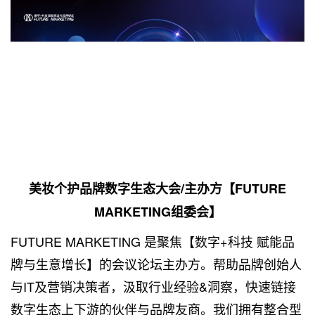
美妆个护品牌数字生态大会/主办方
【
FUTURE
MARKETING组委会】
FUTURE MARKETING 是聚焦【数字+科技 赋能品
牌与生意增长】的会议论坛主办方。帮助品牌创始人
与IT及营销决策者，汲取行业经验&洞察，快速链接
数字生态上下游的伙伴与品牌友商。我们拥有整合型