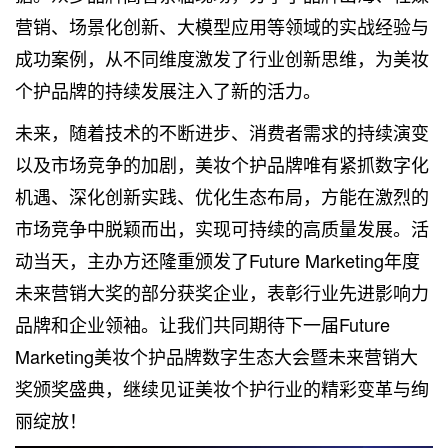
营销、场景化创新、大模型应用等领域的实战经验与
成功案例，从不同维度激发了行业创新思维，为美妆
个护品牌的持续发展注入了新的活力。
未来，随着技术的不断进步、消费者需求的持续演变
以及市场竞争的加剧，美妆个护品牌唯有紧抓数字化
机遇、深化创新实践、优化生态布局，方能在激烈的
市场竞争中脱颖而出，实现可持续的高质量发展。活
动当天，主办方还隆重颁发了Future Marketing年度
未来营销大奖的部分获奖企业，表彰行业先进影响力
品牌和企业领袖。让我们共同期待下一届Future
Marketing美妆个护品牌数字生态大会暨未来营销大
奖颁奖盛典，继续见证美妆个护行业的精彩变革与绚
丽绽放！