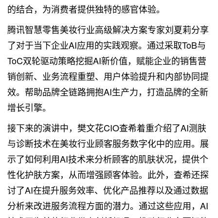
的结合，为消费者提供独特的感官体验。
腾讯智慧零售美妆行业高级解决方案专家刘夏莉分享
了对于当下企业AI应用的实践观察。通过采取ToB与
ToC双轮驱动策略挖掘AI新价值，赋能企业的销售营
销创新、业务流程重塑、用户体验提升和内部协同提
效。帮助品牌全链路拥抱AI生产力，打造品牌的全新
增长引擎。
接下来的演讲中，樊文花CIO查希着重介绍了AI测肤
与诊断技术在美妆行业顾客服务数字化中的应用。展
示了如何利用AI技术来分析顾客的肌肤状况，提供个
性化护肤方案，从而增强顾客体验。此外，查希还探
讨了AI在提升服务效率、优化产品推荐以及通过数据
分析来改进服务流程方面的潜力。通过这些应用，AI