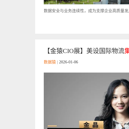
数据安全与业务连续性，成为支撑企业高质量发展
【金猿CIO展】美设国际物流
数据猿
|
2026-01-06