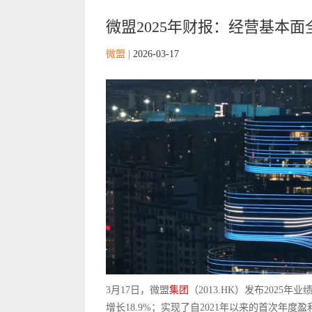
微盟2025年财报：经营基本
微盟
|
2026-03-17
3月17日，微盟
集团
（2013.HK）发布2025
增长18.9%；实现了自2021年以来的首次年