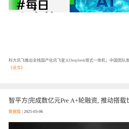
科大讯飞推出全栈国产化讯飞星火DeepSeek塔式一体机；中国团队发布通用
《全文》
智平方|完成数亿元Pre A+轮融资, 推动搭载
数据猿
|
2025-03-06