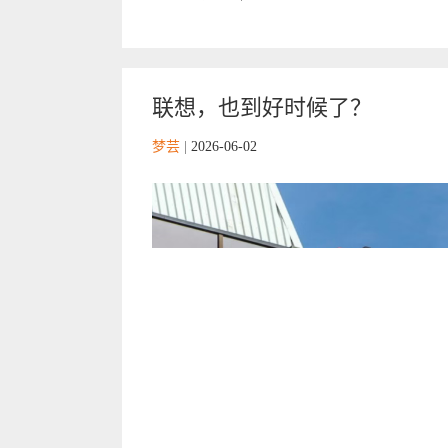
联想，也到好时候了？
梦芸
|
2026-06-02