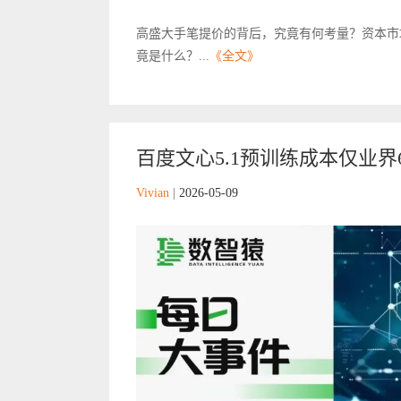
高盛大手笔提价的背后，究竟有何考量？资本市
竟是什么？...
《全文》
百度文心5.1预训练成本仅业界
Vivian
|
2026-05-09