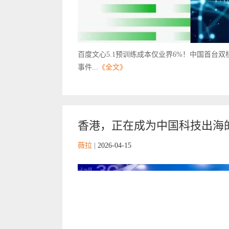
百度文心5.1预训练成本仅业界6%！中国首台双核原
事件...
《全文》
香港，正在成为中国科技出海
薇拉
|
2026-04-15