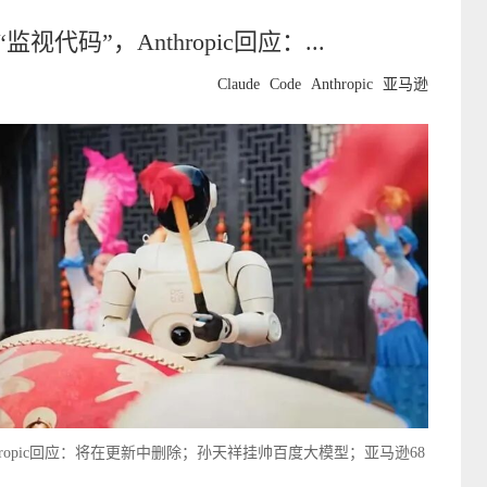
监视代码”，Anthropic回应：...
Claude
Code
Anthropic
亚马逊
Anthropic回应：将在更新中删除；孙天祥挂帅百度大模型；亚马逊68