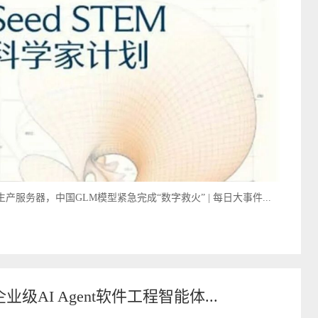
ace生产服务器，中国GLM模型紧急完成“数字救火” | 每日大事件...
企业级AI Agent软件工程智能体...