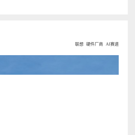
联想
硬件厂商
AI赛道