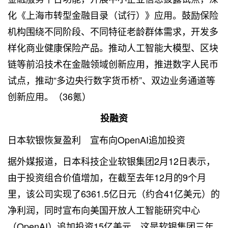
化《上海市转型金融目录（试行）》应用。鼓励保险
机构围绕不同阶段、不同特征老龄群体需求，开发多
样化商业健康保险产品。推动人工智能大模型、区块
链等前沿技术在金融领域创新应用，推进数字人民币
试点，推动“多边央行数字货币桥”、双边业务通道等
创新应用。（36氪）
投融资
日本软银恢复盈利 宣布向OpenAI追加投资
据外媒报道，日本科技企业软银集团2月12日表示，
由于投资组合价值增加，在截至去年12月的9个月
里，该公司实现了6361.5亿日元（约合41亿美元）的
净利润，同时宣布向美国开放人工智能研究中心
（OpenAI）追加投资15亿美元。这是软银集团三年