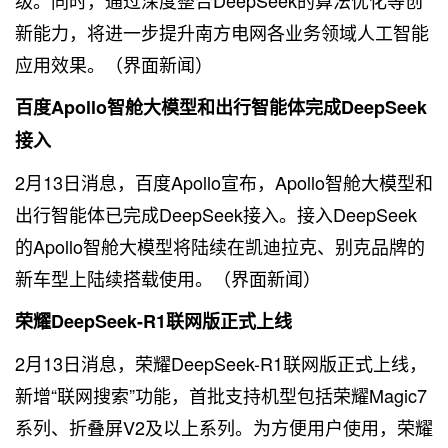
级。同时，通过深度整合DeepSeek的算法优化等创
新能力，将进一步提升南方电网各业务领域人工智能
应用效果。（界面新闻）
百度Apollo智舱大模型和出行智能体完成DeepSeek
接入
2月13日消息，百度Apollo宣布，Apollo智舱大模型和
出行智能体已完成DeepSeek接入。接入DeepSeek
的Apollo智舱大模型将陆续在凯迪拉克、别克品牌的
新车型上陆续搭载使用。（界面新闻）
荣耀DeepSeek-R1联网版正式上线
2月13日消息，荣耀DeepSeek-R1联网版正式上线，
新增“联网搜索”功能，首批支持机型包括荣耀Magic7
系列、折叠屏V2及以上系列。为方便用户使用，荣耀