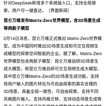
针对DeepSeek新增多个系统级入口，支持全局搜
索，用户可一键直达。（界面新闻）
昆仑万维发布Matrix-Zero世界模型，含3D场景生成
等两款子模型
2月14日消息，昆仑万维正式推出 Matrix-Zero世界模
型，成为中国同时推出3D场景生成和可交互视频生
成模型的探索空间智能的企业。据了解，Matrix-Zero
世界模型包含两款子模型：昆仑万维自研3D场景生
成大模型，和昆仑万维自研可交互视频生成大模型。
其中昆仑万维Matrix-Zero的3D场景生成功能，支持
将用户输入的图片转化为可自由探索的真实合理的
3D场景，具备全局一致性、可自由探索、支持不同
风格图片输入、支持风格迁移、支持动态场景生成等