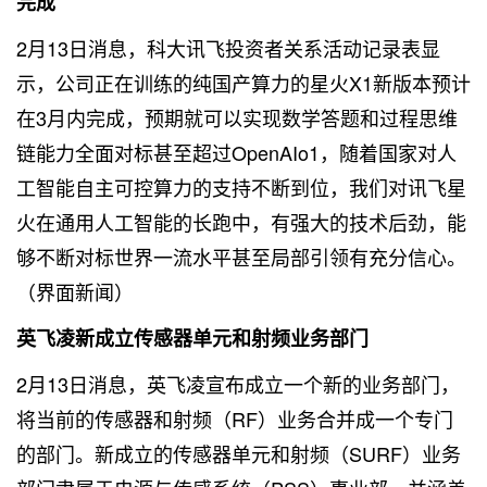
完成
2月13日消息，科大讯飞投资者关系活动记录表显
示，公司正在训练的纯国产算力的星火X1新版本预计
在3月内完成，预期就可以实现数学答题和过程思维
链能力全面对标甚至超过OpenAIo1，随着国家对人
工智能自主可控算力的支持不断到位，我们对讯飞星
火在通用人工智能的长跑中，有强大的技术后劲，能
够不断对标世界一流水平甚至局部引领有充分信心。
（界面新闻）
英飞凌新成立传感器单元和射频业务部门
2月13日消息，英飞凌宣布成立一个新的业务部门，
将当前的传感器和射频（RF）业务合并成一个专门
的部门。新成立的传感器单元和射频（SURF）业务