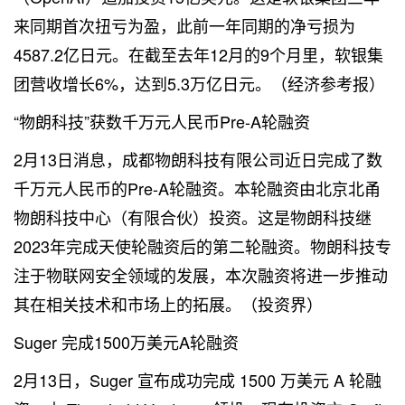
来同期首次扭亏为盈，此前一年同期的净亏损为
4587.2亿日元。在截至去年12月的9个月里，软银集
团营收增长6%，达到5.3万亿日元。（经济参考报）
“物朗科技”获数千万元人民币Pre-A轮融资
2月13日消息，成都物朗科技有限公司近日完成了数
千万元人民币的Pre-A轮融资。本轮融资由北京北甬
物朗科技中心（有限合伙）投资。这是物朗科技继
2023年完成天使轮融资后的第二轮融资。物朗科技专
注于物联网安全领域的发展，本次融资将进一步推动
其在相关技术和市场上的拓展。（投资界）
Suger 完成1500万美元A轮融资
2月13日，Suger 宣布成功完成 1500 万美元 A 轮融