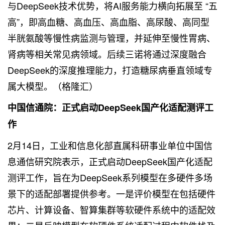
与DeepSeek技术优势，将AI服务能力横向拓展至 “五
高”，即高血糖、高血压、高血脂、高尿酸、高同型
半胱氨酸等慢性病监测与管理，并延伸至慢性胃病、
肾病等相关常见病领域。后续三诺将通过深度融合
DeepSeek的深度推理能力，打造糖尿病垂直领域专
属大模型。（格隆汇）
中国信通院：正式启动DeepSeek国产化适配测评工
作
2月14日，工业和信息化部直属科研事业单位中国信
息通信研究院表示，正式启动DeepSeek国产化适配
测评工作，旨在为DeepSeek系列模型在多硬件多场
景下的适配部署提供参考。一是评价模型在包括硬件
芯片、计算设备、智算集群等软硬件系统中的适配效