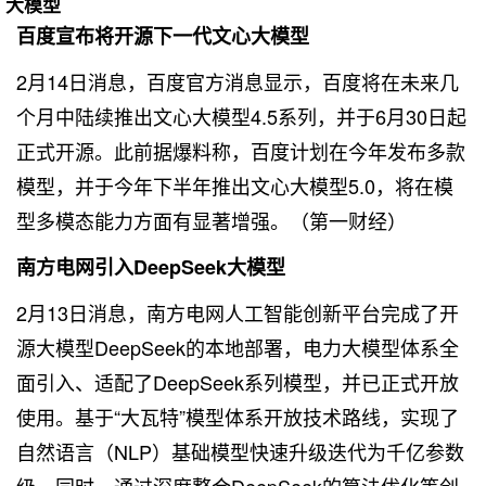
大模型
百度宣布将开源下一代文心大模型
2月14日消息，百度官方消息显示，百度将在未来几
个月中陆续推出文心大模型4.5系列，并于6月30日起
正式开源。此前据爆料称，百度计划在今年发布多款
模型，并于今年下半年推出文心大模型5.0，将在模
型多模态能力方面有显著增强。（第一财经）
南方电网引入DeepSeek大模型
2月13日消息，南方电网人工智能创新平台完成了开
源大模型DeepSeek的本地部署，电力大模型体系全
面引入、适配了DeepSeek系列模型，并已正式开放
使用。基于“大瓦特”模型体系开放技术路线，实现了
自然语言（NLP）基础模型快速升级迭代为千亿参数