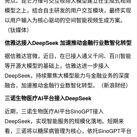
亮点。昆仑万维可交互视频大模型建立在生成式视频
模型之上，结合自主研发的用户交互模块，最终实现
以用户输入为核心驱动的空间智能视频生成方案。
（钛媒体）
信雅达接入DeepSeek 加速推动金融行业数智化转型
据信雅达官微，近日，在已接入通义千问、百川智能
等开源大模型的基础上，信雅达进一步接入
DeepSeek，持续聚焦大模型能力与金融业务的深度
融合，加速推动金融行业数智化转型。（新浪财经）
三诺生物医疗AI平台接入DeepSeek
近期，三诺生物医疗AI平台SinoGPT接入
DeepSeek，实现智能服务的规模化落地。短期来
看，三诺将以糖尿病管理为核心，依托SinoGPT平台