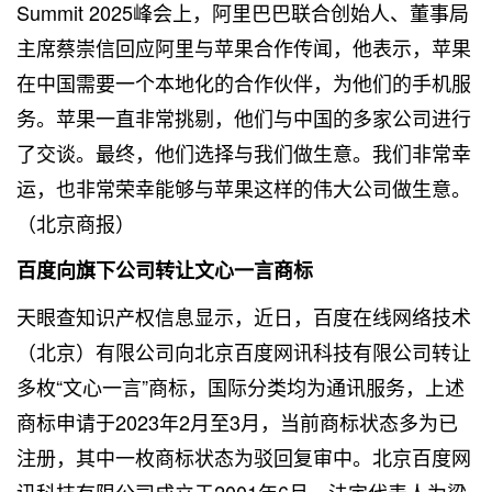
Summit 2025峰会上，阿里巴巴联合创始人、董事局
主席蔡崇信回应阿里与苹果合作传闻，他表示，苹果
在中国需要一个本地化的合作伙伴，为他们的手机服
务。苹果一直非常挑剔，他们与中国的多家公司进行
了交谈。最终，他们选择与我们做生意。我们非常幸
运，也非常荣幸能够与苹果这样的伟大公司做生意。
（北京商报）
百度向旗下公司转让文心一言商标
天眼查知识产权信息显示，近日，百度在线网络技术
（北京）有限公司向北京百度网讯科技有限公司转让
多枚“文心一言”商标，国际分类均为通讯服务，上述
商标申请于2023年2月至3月，当前商标状态多为已
注册，其中一枚商标状态为驳回复审中。北京百度网