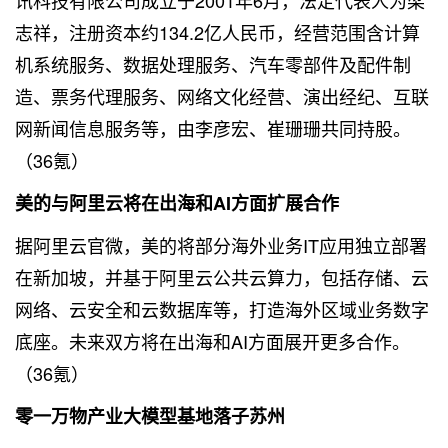
讯科技有限公司成立于2001年6月，法定代表人为梁
志祥，注册资本约134.2亿人民币，经营范围含计算
机系统服务、数据处理服务、汽车零部件及配件制
造、票务代理服务、网络文化经营、演出经纪、互联
网新闻信息服务等，由李彦宏、崔珊珊共同持股。
（36氪）
美的与阿里云将在出海和AI方面扩展合作
据阿里云官微，美的将部分海外业务IT应用独立部署
在新加坡，并基于阿里云公共云算力，包括存储、云
网络、云安全和云数据库等，打造海外区域业务数字
底座。未来双方将在出海和AI方面展开更多合作。
（36氪）
零一万物产业大模型基地落子苏州