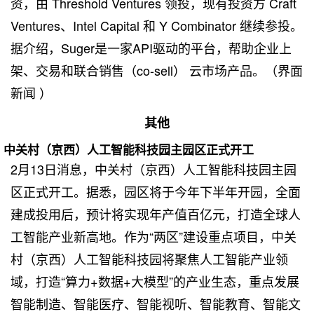
资，由 Threshold Ventures 领投，现有投资方 Craft
Ventures、Intel Capital 和 Y Combinator 继续参投。
据介绍，Suger是一家API驱动的平台，帮助企业上
架、交易和联合销售（co-sell） 云市场产品。（界面
新闻 ）
其他
中关村（京西）人工智能科技园主园区正式开工
2月13日消息，中关村（京西）人工智能科技园主园
区正式开工。据悉，园区将于今年下半年开园，全面
建成投用后，预计将实现年产值百亿元，打造全球人
工智能产业新高地。作为“两区”建设重点项目，中关
村（京西）人工智能科技园将聚焦人工智能产业领
域，打造“算力+数据+大模型”的产业生态，重点发展
智能制造、智能医疗、智能视听、智能教育、智能文