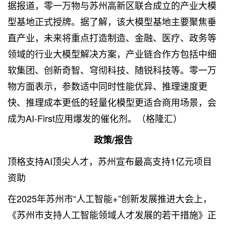
据
报道
，零一万物与苏州高新区联合成立的产业大模
型基地正式授牌。据了解，该大模型基地主要聚焦垂
直产业，未来将重点打造制造、金融、医疗、政务等
领域的行业大模型解决方案，产业链合作方包括中细
软集团、创新奇智、穹彻科技、随锐科技等。零一万
物方面表示，参数适中同时性能优异、推理速度更
快、推理成本更低的轻量化模型更适合商用场景，会
成为AI-First应用爆发的催化剂。（格隆汇）
政策/报告
顶格支持AI顶尖人才，苏州宣布最高支持1亿元项目
资助
在2025年苏州市“人工智能+”创新发展推进大会上，
《苏州市支持人工智能领域人才发展的若干措施》正