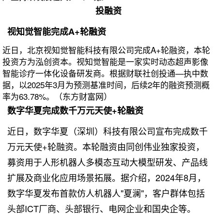
投融资
视知觉智能完成A+轮融资
近日，北京视知觉智能科技有限公司完成A+轮融资，本轮
投资方为泓创资本。视知觉智能是一家实时动态超声影像
智能诊疗一体化设备研发商。根据财联社创投通—执中数
据，以2025年3月为预测基准时间，后续2年的融资预测概
率为63.78%。（东方财富网）
数字华夏完成数千万元天使+轮融资
近日，数字华夏（深圳）科技有限公司宣布完成数千
万元天使+轮融资。本轮融资由同创伟业独家投资，
募资用于人形机器人多模态互动大模型研发、产品线
扩展及商业化应用场景拓展。据介绍，2024年8月，
数字华夏发布首款仿人机器人"夏澜"，客户群体包括
头部ICT厂商、头部银行、电网企业和国央企等。