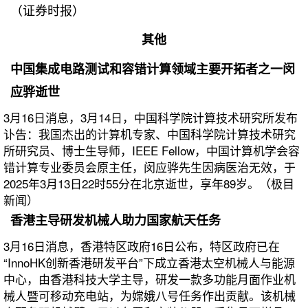
（证券时报）
其他
中国集成电路测试和容错计算领域主要开拓者之一闵
应骅逝世
3月16日消息，3月14日，中国科学院计算技术研究所发布
讣告：我国杰出的计算机专家、中国科学院计算技术研究
所研究员、博士生导师，IEEE Fellow，中国计算机学会容
错计算专业委员会原主任，闵应骅先生因病医治无效，于
2025年3月13日22时55分在北京逝世，享年89岁。（极目
新闻）
香港主导研发机械人助力国家航天任务
3月16日消息，香港特区政府16日公布，特区政府已在
“InnoHK创新香港研发平台”下成立香港太空机械人与能源
中心，由香港科技大学主导，研发一款多功能月面作业机
械人暨可移动充电站，为嫦娥八号任务作出贡献。该机械