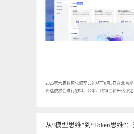
2026第六届数智化颁奖典礼将于8月5日在北京举
评选依然会进行初审、公审、终审三轮严格评定，
从“模型思维”到“Token思维”：