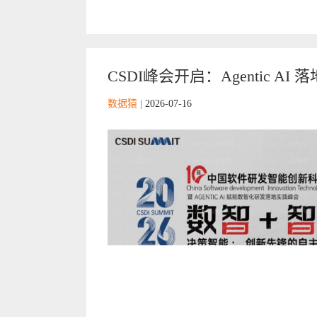
CSDI峰会开启：Agentic AI 落
数据猿
|
2026-07-16