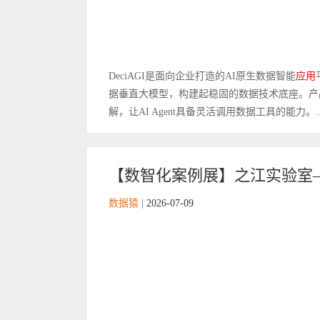
DeciAGI是面向企业打造的AI原生数据智能
应用
据垂直大模型，构建起稳固的数据技术底座。产
解，让AI Agent具备灵活调用数据工具的能力。..
【数智化案例展】之江实验室
数据猿
|
2026-07-09