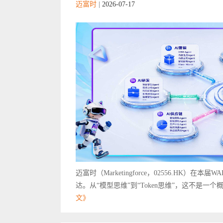
迈富时
|
2026-07-17
迈富时（Marketingforce，02556.HK）
达。从“模型思维”到“Token思维”，这不是一
文》