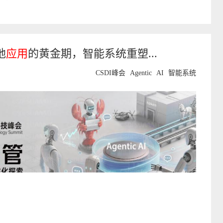
地
应用
的黄金期，智能系统重塑...
CSDI峰会
Agentic
AI
智能系统