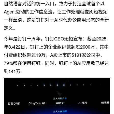
自然语言对话的统一入口，致力于打造全球首个以
Agent驱动的工作信息流，让工作处理就像刷短视频
一样丝滑，这是钉钉对于AI时代办公应用形态的全新
定义。
今年是钉钉十周年，钉钉CEO无招宣布：截至2025
年8月22日，钉钉上的企业组织数超过2600万，其中
付费组织数超过19万，A股上市的5191家公司中，
79%都在使用钉钉。同时，钉钉上的AI应用数已经达
到141万。