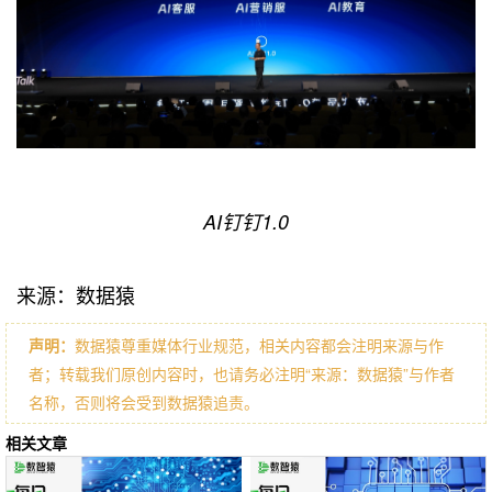
AI钉钉1.0
来源：数据猿
声明：
数据猿尊重媒体行业规范，相关内容都会注明来源与作
者；转载我们原创内容时，也请务必注明“来源：数据猿”与作者
名称，否则将会受到数据猿追责。
相关文章