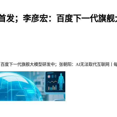
社区开源首发；李彦宏：百度下一代
李彦宏：百度下一代旗舰大模型研发中；张朝阳：AI无法取代互联网丨