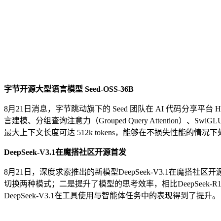
字节开源大型语言模型 Seed-OSS-36B
8月21日消息，字节跳动旗下的 Seed 团队在 AI 代码分享平台 Hu
言建模、分组查询注意力（Grouped Query Attention）、S
最大上下文长度可达 512k tokens，能够在不损失性能的
DeepSeek-V3.1在魔搭社区开源首发
8月21日，深度求索推出的新模型DeepSeek-V3.1在魔
切换两种模式；二是提升了模型的思考效率，相比DeepSeek-R1-0528
DeepSeek-V3.1在工具使用与智能体任务中的表现得到了提升。