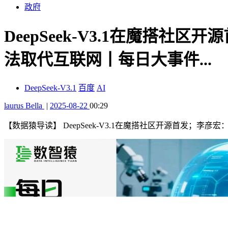
政府
DeepSeek-V3.1在魔搭
法取代互联网丨每日大事件...
DeepSeek-V3.1
百度
AI
laurus Bella
|
2025-08-22
00:29
【数据猿导读】
DeepSeek-V3.1在魔搭社区开源首发；