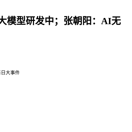
旗舰大模型研发中；张朝阳：AI无
每日大事件