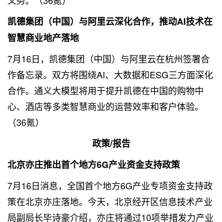
义务。（36氪）
凯德集团（中国）与阿里云深化合作，推动AI技术在
智慧商业地产落地
7月16日，凯德集团（中国）与阿里云在杭州签署合
作备忘录。双方将围绕AI、
大数据
和ESG三方面深化
合作。通义大模型将用于提升凯德在中国的购物中
心、酒店等多类智慧商业的运营效率和客户体验。
（36氪）
政策/报告
北京亦庄推出首个地方6G产业资金支持政策
7月16日消息，全国首个地方6G产业专项资金支持政
策在北京亦庄落地。今天，北京经开区信息技术产业
局副局长毕诗豪介绍，亦庄将通过10项举措发力产业