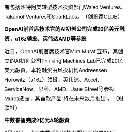
者包括沙特阿美转型技术投资部门Wa'ed Ventures、
Takamol Ventures和SparkLabs。（创投家CLUB）
OpenAI前首席技术官的AI初创公司完成20亿美元融
资，a16z领投、英伟达AMD等参投
近日，OpenAI前首席技术官Mira Murati宣布，其创
立的AI初创公司Thinking Machines Lab已完成20亿
美元融资，本轮融资由风投机构Andreessen
Horowitz（a16z）领投，英伟达、Accel、
ServiceNow、思科、AMD、Jane Street等参投。
Murati透露，其首款产品“将在未来数月推出”。（财
联社）
中数睿智完成2亿元A轮融资