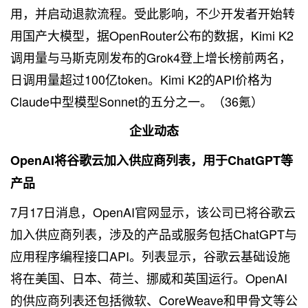
用，并启动退款流程。受此影响，不少开发者开始转
用国产大模型，据OpenRouter公布的数据，Kimi K2
调用量与马斯克刚发布的Grok4登上增长榜前两名，
日调用量超过100亿token。Kimi K2的API价格为
Claude中型模型Sonnet的五分之一。（36氪）
企业动态
OpenAI将谷歌云加入供应商列表，用于ChatGPT等
产品
7月17日消息，OpenAI官网显示，该公司已将谷歌云
加入供应商列表，涉及的产品或服务包括ChatGPT与
应用程序编程接口API。列表显示，谷歌云基础设施
将在美国、日本、荷兰、挪威和英国运行。OpenAI
的供应商列表还包括微软、CoreWeave和甲骨文等公