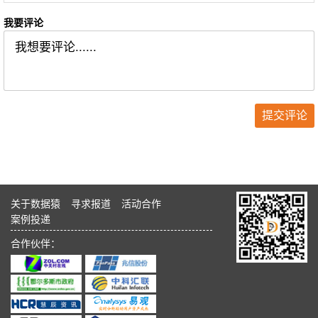
我要评论
关于数据猿
寻求报道
活动合作
案例投递
合作伙伴：