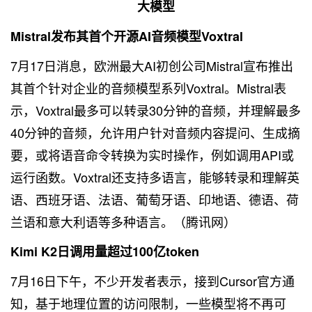
大模型
Mistral发布其首个开源AI音频模型Voxtral
7月17日消息，欧洲最大AI初创公司Mistral宣布推出
其首个针对企业的音频模型系列Voxtral。Mistral表
示，Voxtral最多可以转录30分钟的音频，并理解最多
40分钟的音频，允许用户针对音频内容提问、生成摘
要，或将语音命令转换为实时操作，例如调用API或
运行函数。Voxtral还支持多语言，能够转录和理解英
语、西班牙语、法语、葡萄牙语、印地语、德语、荷
兰语和意大利语等多种语言。（腾讯网）
Kimi K2日调用量超过100亿token
7月16日下午，不少开发者表示，接到Cursor官方通
知，基于地理位置的访问限制，一些模型将不再可