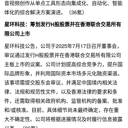
音视频创作从单点工具形态向集成化、自动化、智能
体化的综合解决方案演进。（36氪）
星环科技：筹划发行H股股票并在香港联合交易所有
限公司上市
星环科技公告，公司于2025年7月17日召开董事会，
审议通过发行H股股票并在香港联合交易所有限公司
主板上市的议案。公司计划提高综合竞争力，提升国
际品牌形象，并利用国际资本市场多元化融资渠道。
该事项需提交股东会审议，并满足中国境内相关法
律、法规和规范性文件，以及香港法律的要求和条
件，还需取得相关政府机构、监管机构的备案、批准
和/或核准。目前，具体细节尚未最终确定，存在重
大不确定性。公司将根据进展情况及时履行信息披露