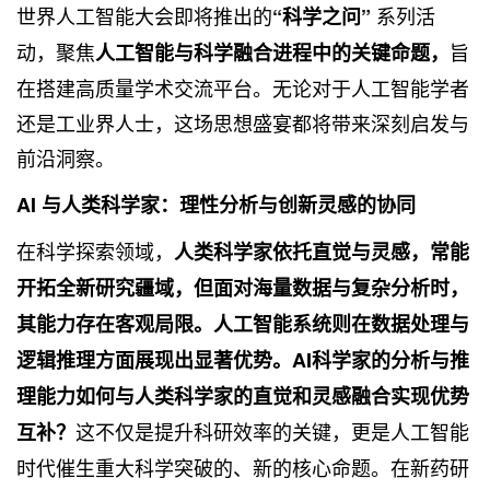
世界人工智能大会即将推出的
系列活
“科学之问”
动，聚焦
旨
人工智能与科学融合进程中的关键命题，
在搭建高质量学术交流平台。无论对于人工智能学者
还是工业界人士，这场思想盛宴都将带来深刻启发与
前沿洞察。
AI 与人类科学家：理性分析与创新灵感的协同
在科学探索领域，
人类科学家依托直觉与灵感，常能
开拓全新研究疆域，但面对海量数据与复杂分析时，
其能力存在客观局限。人工智能系统则在数据处理与
逻辑推理方面展现出显著优势。AI科学家的分析与推
理能力如何与人类科学家的直觉和灵感融合实现优势
这不仅是提升科研效率的关键，更是人工智能
互补？
时代催生重大科学突破的、新的核心命题。在新药研