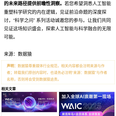
若您希望洞悉人工智能
的未来路径提供前瞻性洞察。
重塑科学研究的内在逻辑，见证前沿命题的深度探
讨，“科学之问” 系列活动诚邀您的参与。让我们共同
见证这场知识盛会，探索人工智能与科学融合的无限
可能。
来源：数据猿
声明：
数据猿尊重媒体行业规范，相关内容都会注明来源与作
者；转载我们原创内容时，也请务必注明“来源：数据猿”与作者
名称，否则将会受到数据猿追责。
相关文章