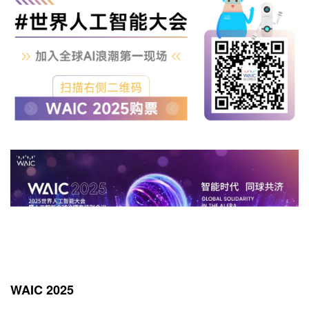
WAIC 2025