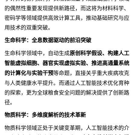
的偶然性重要发现提供新路径，而这将为材料科学、
密码学等领域提供高效计算工具，推动基础研究与应
用技术的双重突破。
生命科学：全息数据驱动的前沿突破
生命科学领域中，自动生成
原创科学假设、构建人工
智能虚拟细胞、器官实现虚拟实验、推进高通量系统
等命题，直接关乎重大疾病攻克
的计算化与实验干预
与人类健康水平提升。而通过人工智能技术优化育种
的探索，更为全球粮食安全问题的解决提供了创新路
径。
物质科学：多维度解析的技术革新
物质科学领域正处于关键变革期，人工智能技术的介