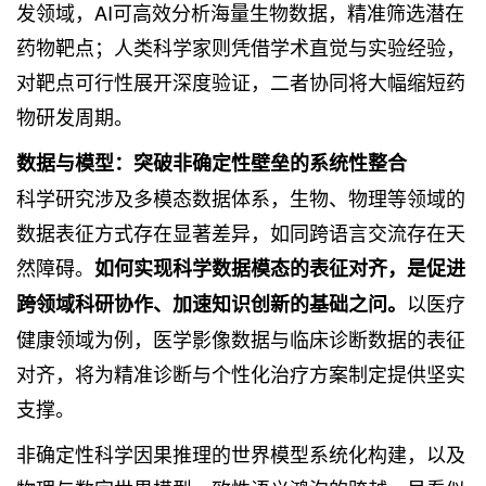
发领域，AI可高效分析海量生物数据，精准筛选潜在
药物靶点；人类科学家则凭借学术直觉与实验经验，
对靶点可行性展开深度验证，二者协同将大幅缩短药
物研发周期。
数据与模型：突破非确定性壁垒的系统性整合
科学研究涉及多模态数据体系，生物、物理等领域的
数据表征方式存在显著差异，如同跨语言交流存在天
然障碍。
如何实现科学数据模态的表征对齐，是促进
以医疗
跨领域科研协作、加速知识创新的基础之问。
健康领域为例，医学影像数据与临床诊断数据的表征
对齐，将为精准诊断与个性化治疗方案制定提供坚实
支撑。
非确定性科学因果推理的世界模型系统化构建，以及