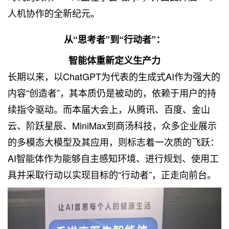
人机协作的全新纪元。
从“思考者”到“行动者”：
智能体重新定义生产力
长期以来，以ChatGPT为代表的生成式AI作为强大的
内容“创造者”，其本质仍是被动的，依赖于用户的持
续指令驱动。而本届大会上，从腾讯、百度、金山
云、阶跃星辰、MiniMax到商汤科技，众多企业展示
的多模态大模型及其应用，则标志着一次质的飞跃：
AI智能体作为能够自主感知环境、进行规划、使用工
具并采取行动以实现目标的“行动者”，正走向前台。