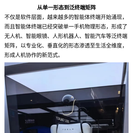
从单一形态到泛终端矩阵
不仅是软件层面，越来越多的智能体终端开始涌现，
而且智能体终端已经突破单一手机物理形态，形成了
无人机、智能眼镜、人形机器人、智能汽车等泛终端
矩阵，以专业化、垂直化的形态渗透至生活全维度，
形成人机协作的新范式。