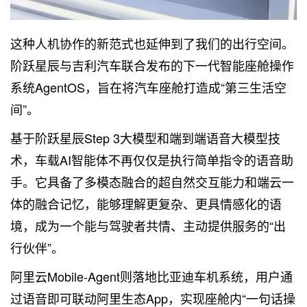
这种人机协作的新范式也延伸到了我们的出行空间。
阶跃星辰与吉利汽车联合发布的下一代智能座舱操作
系统AgentOS，旨在将汽车座舱打造成“第三生活空
间”。
基于阶跃星辰Step 3大模型和端到端语音大模型技
术，车载AI智能体不再仅仅是执行简单指令的语音助
手。它具备了多模态融合的超自然交互能力和端云一
体的融合记忆，能够理解更复杂、更具情感化的语
境，成为一个能与驾驶者共情、主动提供服务的“出
行伙伴”。
阿里云Mobile-Agent则落地比亚迪车机系统，用户通
过语音即可联动阿里生态App，实现座舱内“一句话操