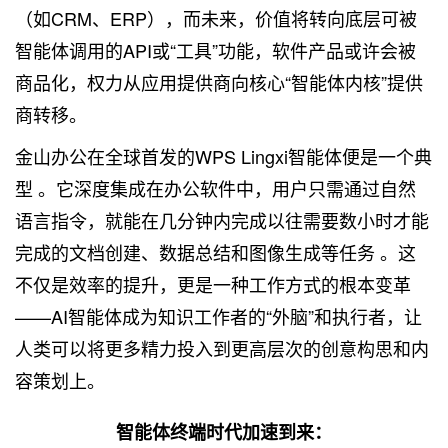
（如CRM、ERP），而未来，价值将转向底层可被
智能体调用的API或“工具”功能，软件产品或许会被
商品化，权力从应用提供商向核心“智能体内核”提供
商转移。
金山办公在全球首发的WPS Lingxi智能体便是一个典
型 。它深度集成在办公软件中，用户只需通过自然
语言指令，就能在几分钟内完成以往需要数小时才能
完成的文档创建、数据总结和图像生成等任务 。这
不仅是效率的提升，更是一种工作方式的根本变革
——AI智能体成为知识工作者的“外脑”和执行者，让
人类可以将更多精力投入到更高层次的创意构思和内
容策划上。
智能体终端时代加速到来：