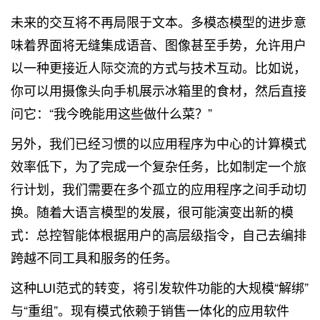
未来的交互将不再局限于文本。多模态模型的进步意
味着界面将无缝集成语音、图像甚至手势，允许用户
以一种更接近人际交流的方式与技术互动。比如说，
你可以用摄像头向手机展示冰箱里的食材，然后直接
问它：“我今晚能用这些做什么菜？”
另外，我们已经习惯的以应用程序为中心的计算模式
效率低下，为了完成一个复杂任务，比如制定一个旅
行计划，我们需要在多个孤立的应用程序之间手动切
换。随着大语言模型的发展，很可能演变出新的模
式：总控智能体根据用户的高层级指令，自己去编排
跨越不同工具和服务的任务。
这种LUI范式的转变，将引发软件功能的大规模“解绑”
与“重组”。现有模式依赖于销售一体化的应用软件