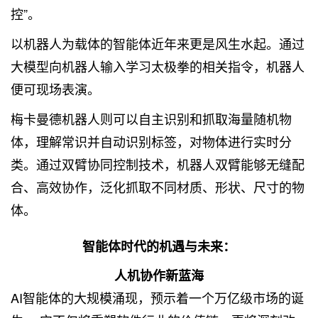
控”。
以机器人为载体的智能体近年来更是风生水起。通过
大模型向机器人输入学习太极拳的相关指令，机器人
便可现场表演。
梅卡曼德机器人则可以自主识别和抓取海量随机物
体，理解常识并自动识别标签，对物体进行实时分
类。通过双臂协同控制技术，机器人双臂能够无缝配
合、高效协作，泛化抓取不同材质、形状、尺寸的物
体。
智能体时代的机遇与未来：
人机协作新蓝海
AI智能体的大规模涌现，预示着一个万亿级市场的诞