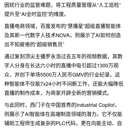
困扰行业的监管难题，将工程质量管理从“人工巡检”
提升至“AI全时监控”的维度。
直播电商领域，百度发布的“慧播星”超级直播智能体
及其新一代数字人技术NOVA，则展示了AI如何创造
出不知疲倦的“超级销售员”
通过复刻顶尖主播罗永浩过去五年的视频数据，其数
字人分身在长达六小时的直播中吸引超过1300万观
众，并创下单场5500万人民币GMV的行业纪录。这
种智能体不仅能7x24小时不间断工作，还能大幅降低
直播的制作成本，为商家开辟全新的营销模式。
与此同时，西门子在中国首秀的Industrial Copilot，
则展示了AI智能体在高端制造领域的潜力。它不仅能
辅助工程师生成复杂的PLC代码，更在向能主动、自