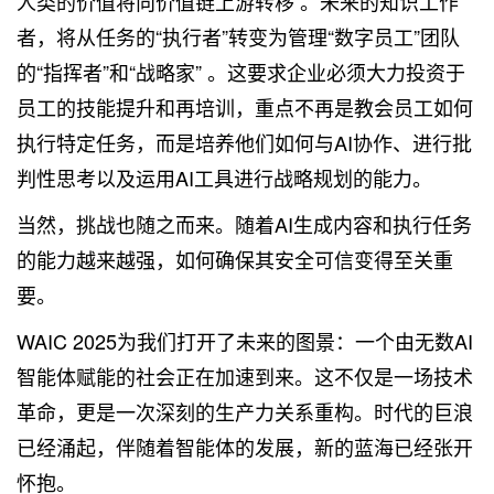
人类的价值将向价值链上游转移 。未来的知识工作
者，将从任务的“执行者”转变为管理“数字员工”团队
的“指挥者”和“战略家” 。这要求企业必须大力投资于
员工的技能提升和再培训，重点不再是教会员工如何
执行特定任务，而是培养他们如何与AI协作、进行批
判性思考以及运用AI工具进行战略规划的能力。
当然，挑战也随之而来。随着AI生成内容和执行任务
的能力越来越强，如何确保其安全可信变得至关重
要。
WAIC 2025为我们打开了未来的图景：一个由无数AI
智能体赋能的社会正在加速到来。这不仅是一场技术
革命，更是一次深刻的生产力关系重构。时代的巨浪
已经涌起，伴随着智能体的发展，新的蓝海已经张开
怀抱。