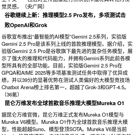
觉灵感。（央广网）
谷歌继续上新：推理模型2.5 Pro发布，多项测试击
败OpenAI和Grok
谷歌宣布推出“最智能的AI模型”Gemini 2.5系列，实验版
Gemini 2.5 Pro是该系列上线的首款推理模型。据介绍，实
验版Gemini 2.5 Pro是谷歌旗下最先进的复杂任务模型，展
示了强大的推理和代码能力，并拥有Gemini系列此前各模
型所具有的全部功能。目前，实验版Gemini 2.5 Pro在
GPQA和AIME 2025等多项基准测试任务中取得了优异成
绩，并以39分的显著优势在测试人类偏好的大模型竞技场
Chatbot Arena榜上排名第一，超越了Grok-3和GPT-4.5。
（36氪）
昆仑万维发布全球首款音乐推理大模型Mureka O1
据昆仑万维官微，昆仑万维正式发布Mureka O1模型与
Mureka V6模型。Mureka O1作为全球首款音乐推理大模
型，性能超越Suno、模型登顶SOTA。Mureka V6是当前