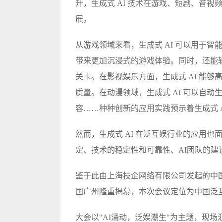
升，生成式 AI 技术在游戏、短剧、音
展。
从游戏领域来看，生成式 AI 可以用于智
带来更加沉浸式的游戏体验。同时，还能
关卡。在影视娱乐方面，生成式 AI 能
质量。在动漫领域，生成式 AI 可以自
容……种种创新的应用实践预示着生成式 
然而，生成式 AI 在泛互娱行业的应用
定、技术的稳定性和可靠性、AI团队的
鉴于此由上海技企网络有限公司发起的中国泛
国广州隆重揭幕，本次会议定位为中国泛
大会以"AI涌动，泛娱潮生"为主题，现场