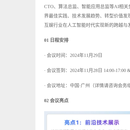
CTO、算法总监、智能应用总监等AI相
界最佳实践、技术发展趋势、转型价值发现
互娱行业在人工智能时代实现新的跨越与
01 日程安排
· 会议时间：2024年11月29日
· 会议签到：2024年11月28日 14:00-17:00 & 2
· 会议地址：中国·广州（详情请咨询会务
02 会议亮点