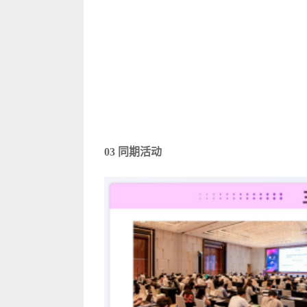
03 同期活动