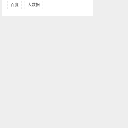
百度
大数据