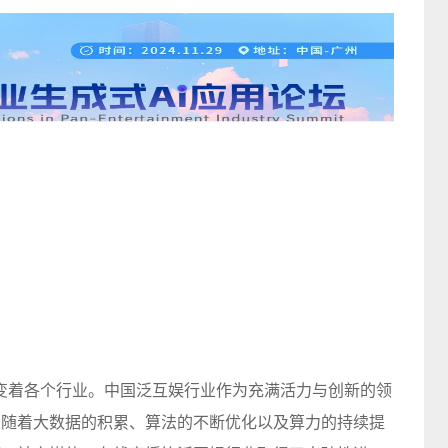
变着各个行业。中国泛互娱行业作为充满活力与创新的领
。随着
大数据
的积累、算法的不断优化以及算力的持续提