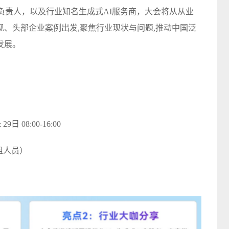
关负责人，以及行业知名生成式AI服务商，大会将从从业
、头部企业案例出发,聚焦行业现状与问题,推动中国泛
发展。
9日 08:00-16:00
组人员）