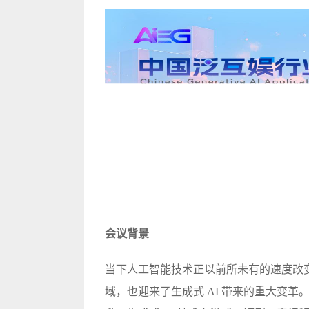
会议背景
当下人工智能技术正以前所未有的速度改
域，也迎来了生成式 AI 带来的重大变革