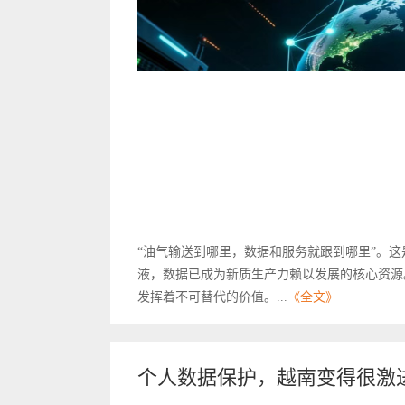
“油气输送到哪里，数据和服务就跟到哪里”。
液，数据已成为新质生产力赖以发展的核心资源
发挥着不可替代的价值。...
《全文》
个人数据保护，越南变得很激