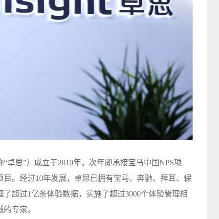
卓思”）成立于2010年，次年即承接宝马中国NPS项
项目。经过10年发展，卓思已拥有宝马、奔驰、拜耳、保
了超过1亿条体验数据，实施了超过3000个体验管理相
域的专家。