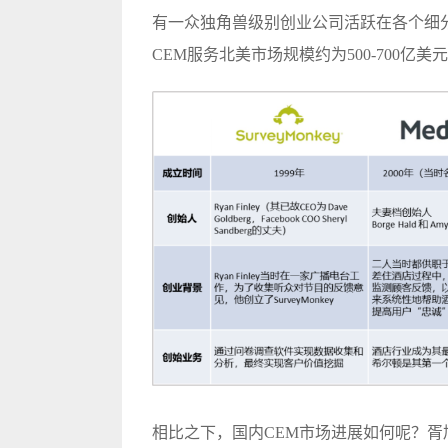
有一众独角兽级别创业公司活跃在各个细
CEM服务北美市场规模约为500-700亿美
相比之下，国内CEM市场进展如何呢？胥