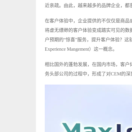
近亲疏。由此，越来越多的品牌企业，都
在客户体验中，企业提供的不仅仅是商品
将虚无缥缈的客户体验变成踏实可见的数
户预期的“惊喜”服务，提升客户体验？这就引出
Experience Mangement）这一概念。
相比国外的蓬勃发展，在国内市场，客户
务头部公司的过程中，形成了对CEM的