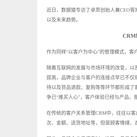
近日，数据猿
专访
了卓思创始人兼CEO胥
以及未来趋势。
CR
作为同样“以客户为中心”的管理模式，客
随着互联网的发展与市场环境的改变，以
提高，品牌企业与客户的连接点早已不仅局
待以及货品退款、复购等等环节都形成了
争已“难买人心”，客户体验已经与产品、
在传统的客户关系管理CRM中，往往以
次、金额、送货地址等，但是顾客情绪、