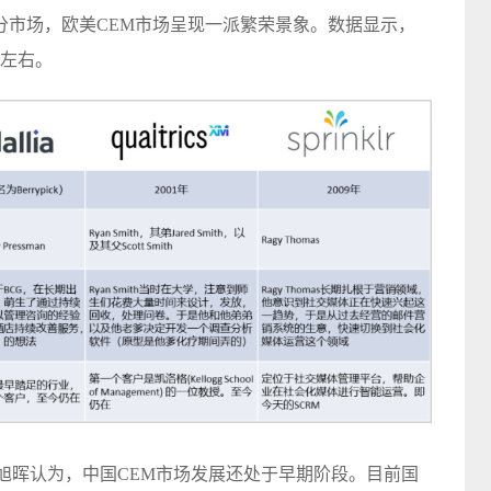
分市场，欧美CEM市场呈现一派繁荣景象。数据显示，
元左右。
旭晖认为，中国CEM市场发展还处于早期阶段。目前国