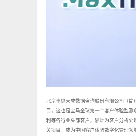
北京卓思天成数据咨询股份有限公司（简称“
目，这也是宝马全球第一个客户体验监测
利等各行业头部客户，累计为客户分析处理
关项目，成为中国客户体验数字化管理领