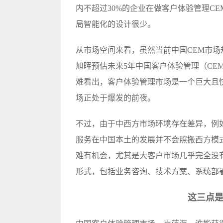
内不超过30%的企业在做客户体验管理C
局智能化的设计很少。
从市场空间来看，虽然当前中国CEM市场
旭晖预估未来5年中国客户体验管理（CEM
难看出，客户体验管理市场是一个巨大且
场正处于爆发的前夜。
不过，由于中西方市场环境存在差异，例
服务在中国本土的发展并不会照搬西方模式
难有机会，尤其是大客户市场几乎完全没有
形式，包括业务咨询、技术方案、系统部
这三点是