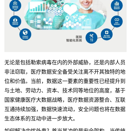
无论是包括勒索病毒在内的外部威胁，还是内部人员
非法窃取，医疗数据安全备受关注离不开其独特的地
位和价值。当前，数据这一要素的重要性已经提升到
与土地、劳动力、资本、技术同等地位的高度，基于
国家健康
医疗大数据
战略，医疗数据资源整合、互联
互通持续加强，数据快速流动，安全问题也将在数据
生态体系的互动中进一步放大。
如何解决内忧外患？首当其冲的是安全架构，当传统