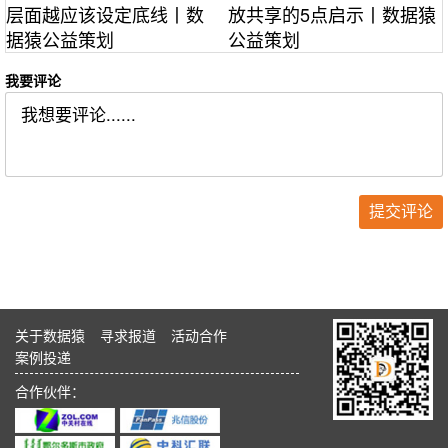
层面越应该设定底线丨数
放共享的5点启示丨数据猿
据猿公益策划
公益策划
我要评论
关于数据猿
寻求报道
活动合作
案例投递
合作伙伴：