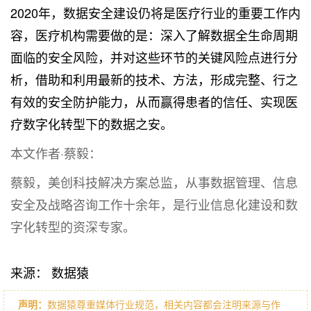
2020年，数据安全建设仍将是医疗行业的重要工作内
容，医疗机构需要做的是：深入了解数据全生命周期
面临的安全风险，并对这些环节的关键风险点进行分
析，借助和利用最新的技术、方法，形成完整、行之
有效的安全防护能力，从而赢得患者的信任、实现医
疗数字化转型下的数据之安。
本文作者·蔡毅：
蔡毅，美创科技解决方案总监，从事数据管理、信息
安全及战略咨询工作十余年，是行业信息化建设和数
字化转型的资深专家。
来源： 数据猿
声明：
数据猿尊重媒体行业规范，相关内容都会注明来源与作