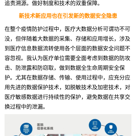
追责溯源。做好制度和技术的双重保障。
新技术新应用也在引发新的数据安全隐患
在整个疫情防护过程中，医疗
大数据分析
可谓功不可
没，但伴随着大数据的采集、存储和应用增长，涉及
到医疗信息数据流转使用各个层面的数据安全问题不
容忽视。我认为医疗单位需要全面考虑到数据的防攻
击、防泄露和防窃取，做到数据全生命周期安全保
护。尤其在数据存储、传输、使用过程中，应充分应
用先进的数据保护技术，如脱敏技术及加密技术，对
医疗敏感数据进行持续性的保护，避免数据在共享交
换过程中的泄漏。