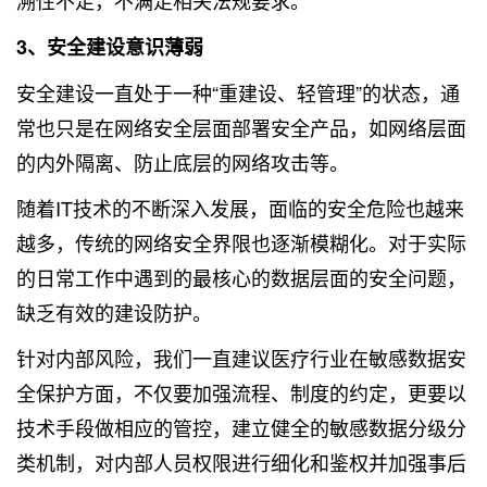
3、安全建设意识薄弱
安全建设一直处于一种“重建设、轻管理”的状态，通
常也只是在网络安全层面部署安全产品，如网络层面
的内外隔离、防止底层的网络攻击等。
随着IT技术的不断深入发展，面临的安全危险也越来
越多，传统的网络安全界限也逐渐模糊化。对于实际
的日常工作中遇到的最核心的数据层面的安全问题，
缺乏有效的建设防护。
针对内部风险，我们一直建议医疗行业在敏感数据安
全保护方面，不仅要加强流程、制度的约定，更要以
技术手段做相应的管控，建立健全的敏感数据分级分
类机制，对内部人员权限进行细化和鉴权并加强事后