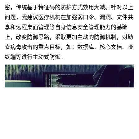
密，传统基于特征码的防护方式效用大减。针对以上
问题，我建议医疗机构在加强弱口令、漏洞、文件共
享和远程桌面管理等自身信息安全管理能力的基础
上，改变防御思路，采取更加主动的防御机制，对勒
索病毒攻击的重点目标，如：数据库、核心文档、哑
终端等进行主动式防御。