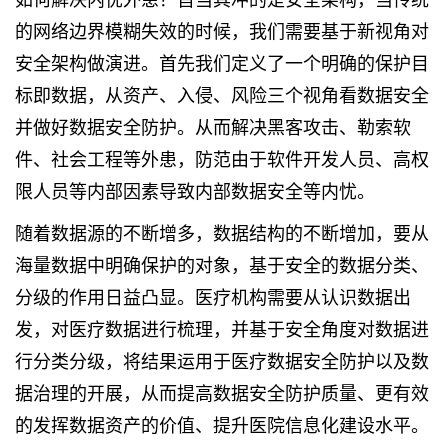
的网络边界模糊失效的时候，我们需要基于新视角对
安全架构做演进。首先我们定义了一个明确的保护目
标即数据，从资产、入侵、风险三个视角看数据安全
并做好数据安全防护。从而解决黑客攻击、勒索软
件、社会工程等外患，防范由于软件开发人员、高权
限人员等内部因素导致内部数据安全等内忧。
随着数据源的不断增多，数据结构的不断增加，要从
海量数据中明确保护的对象，基于安全的数据分类、
分级的作用日益凸显。医疗机构需要从认识数据出
发，对医疗数据进行梳理，并基于安全角度对数据进
行分类分级，将结果运用于医疗数据安全防护以及数
据治理的开展，从而提高数据安全防护质量、更有效
的发挥数据资产的价值、提升医院信息化建设水平。