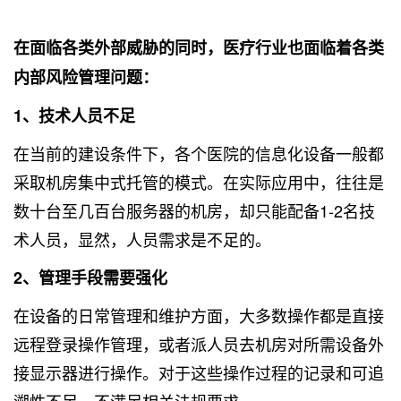
在面临各类外部威胁的同时，医疗行业也面临着各类
内部风险管理问题：
1、技术人员不足
在当前的建设条件下，各个医院的信息化设备一般都
采取机房集中式托管的模式。在实际应用中，往往是
数十台至几百台服务器的机房，却只能配备1-2名技
术人员，显然，人员需求是不足的。
2、管理手段需要强化
在设备的日常管理和维护方面，大多数操作都是直接
远程登录操作管理，或者派人员去机房对所需设备外
接显示器进行操作。对于这些操作过程的记录和可追
溯性不足，不满足相关法规要求。