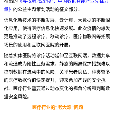
推出的
《寻找新冠战“疫”，中国数据智能产业先锋力
量》
的公益主题策划活动的征文部分。
信息化新技术的不断发展，云计算、大数据的不断深
化应用，使得医疗信息化快速发展。此次疫情的爆发
更是推动了远程诊疗、移动诊疗、医疗物联网等拓展
场景的使用和互联网医院的开展。
随着实体医院将诊疗活动延伸至互联网端，数据共享
和流通成为刚性业务需求，静态的隔离保护措施难以
控制数据在流动中的风险，关乎患者隐私、种类繁多
的医疗数据价值快速提升，迎来愈加严峻的安全挑
战。医疗行业需要通过动态变化的视角分析和判断数
据安全风险。
医疗行业的“老大难”问题