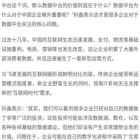
中台这个词，那么数据中台的价值到底在于什么？数据中台为
什么对于中国企业格外重要呢？”孙鑫表示这才是很多企业对于
数据中台关注的核心问题。
过去十几年，中国的互联网生态迅速发展，支付、物流等基础
设施重构，电商、营销等也发生改变，这让企业积累了大量外
部消费者数据，并且迅速催生了一套新型运营方式。
与飞速发展的互联网圈形成鲜明对比的是，传统企业接受新运
营模式程度差，新企业野蛮生长的同时，现有IT系统无法支撑
新的“互联网时代”需求。
孙鑫表示：“其实，我们可以看到很多企业已经对自己的数据做
了非常广泛的投资，这些投资可能会涉及数据湖、数仓，以及
各种各样基础的数据建设。但他们却没有产生非常理想业务的
价值。问题在于，企业可能在自己的数字化进程中采购了‘交易