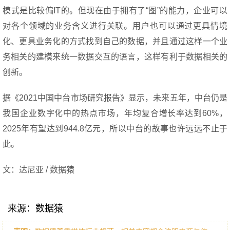
模式是比较偏IT的。但现在由于拥有了“图”的能力，企业可以
对各个领域的业务含义进行关联。用户也可以通过更具情境
化、更具业务化的方式找到自己的数据，并且通过这样一个业
务相关的建模来统一数据交互的语言，这样有利于数据相关的
创新。
据《2021中国中台市场研究报告》显示，未来五年，中台仍是
我国企业数字化中的热点市场，年均复合增长率达到60%，
2025年有望达到944.8亿元，所以中台的故事也许远远不止于
此。
文：达尼亚 / 数据猿
来源：数据猿