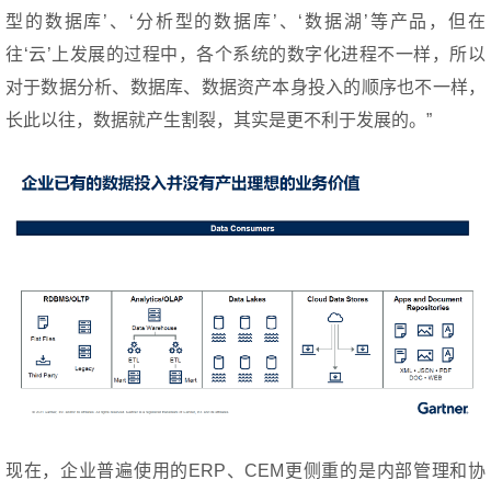
型的数据库’、‘分析型的数据库’、‘数据湖’等产品，但在
往‘云’上发展的过程中，各个系统的数字化进程不一样，所以
对于数据分析、数据库、数据资产本身投入的顺序也不一样，
长此以往，数据就产生割裂，其实是更不利于发展的。”
现在，企业普遍使用的ERP、CEM更侧重的是内部管理和协