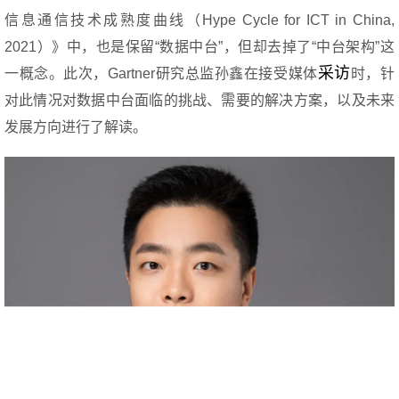
信息通信技术成熟度曲线（Hype Cycle for ICT in China,
2021）》中，也是保留“数据中台”，但却去掉了“中台架构”这
采访
一概念。此次，Gartner研究总监孙鑫在接受媒体
时，针
对此情况对数据中台面临的挑战、需要的解决方案，以及未来
发展方向进行了解读。