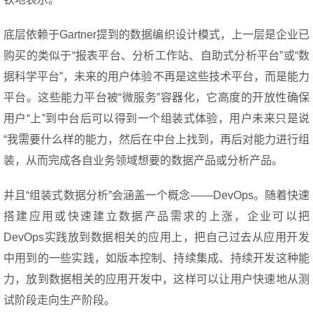
底层依赖于Gartner提到的数据编织设计模式，上一层是企业已
购买的类似于“报表平台、分析工作站、自助式分析平台”或“数
据科学平台”，未来的用户体验不再是这些技术平台，而是能力
平台。这些能力平台被“微服务”容器化，它高度的开放性确保
用户“上”到中台后可以得到一个组装式体验，用户未来只是说
“我需要什么样的能力，然后在中台上找到，再后对能力进行组
装，从而完成各自业务领域想要的数据产品或分析产品。
并且“组装式数据分析”会涵盖一个概念——DevOps。随着快速
搭建应用或快速建立数据产品需求的上涨，企业可以把
DevOps实践放到数据相关的应用上，把自己过去从应用开发
中用到的一些实践，如版本控制、持续集成、持续开发这种能
力，放到数据相关的应用开发中，这样可以让用户快速地从测
试阶段走向生产阶段。