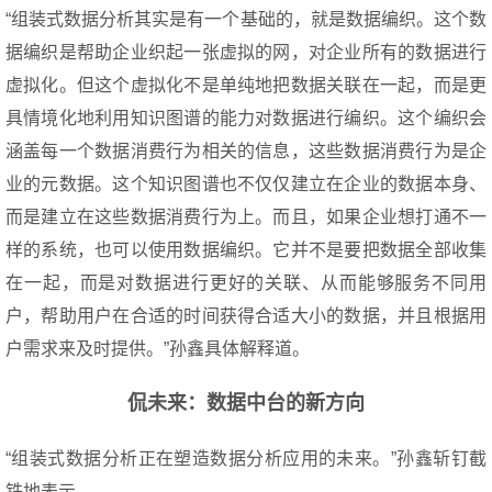
“组装式数据分析其实是有一个基础的，就是数据编织。这个数
据编织是帮助企业织起一张虚拟的网，对企业所有的数据进行
虚拟化。但这个虚拟化不是单纯地把数据关联在一起，而是更
具情境化地利用知识图谱的能力对数据进行编织。这个编织会
涵盖每一个数据消费行为相关的信息，这些数据消费行为是企
业的元数据。这个知识图谱也不仅仅建立在企业的数据本身、
而是建立在这些数据消费行为上。而且，如果企业想打通不一
样的系统，也可以使用数据编织。它并不是要把数据全部收集
在一起，而是对数据进行更好的关联、从而能够服务不同用
户，帮助用户在合适的时间获得合适大小的数据，并且根据用
户需求来及时提供。”孙鑫具体解释道。
侃未来：数据中台的新方向
“组装式数据分析正在塑造数据分析应用的未来。”孙鑫斩钉截
铁地表示。