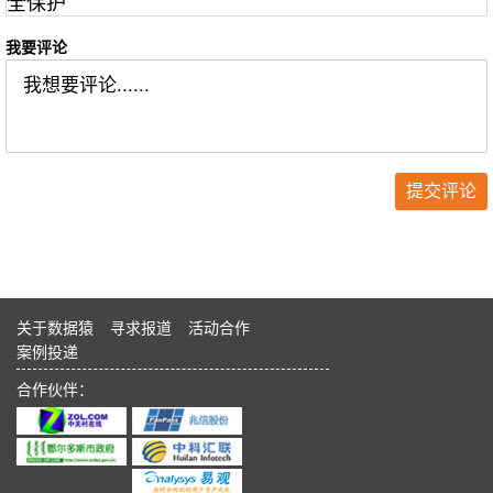
全保护
我要评论
关于数据猿
寻求报道
活动合作
案例投递
合作伙伴：