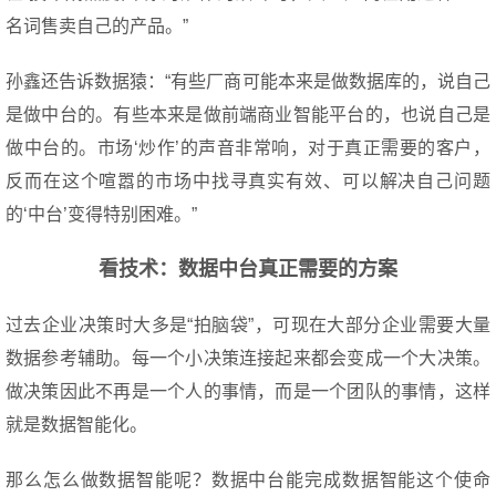
名词售卖自己的产品。”
孙鑫还告诉数据猿：“有些厂商可能本来是做数据库的，说自己
是做中台的。有些本来是做前端商业智能平台的，也说自己是
做中台的。市场‘炒作’的声音非常响，对于真正需要的客户，
反而在这个喧嚣的市场中找寻真实有效、可以解决自己问题
的‘中台’变得特别困难。”
看技术：数据中台真正需要的方案
过去企业决策时大多是“拍脑袋”，可现在大部分企业需要大量
数据参考辅助。每一个小决策连接起来都会变成一个大决策。
做决策因此不再是一个人的事情，而是一个团队的事情，这样
就是数据智能化。
那么怎么做数据智能呢？数据中台能完成数据智能这个使命