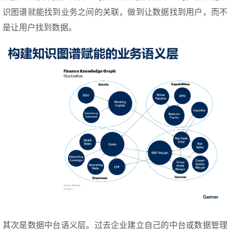
识图谱就能找到业务之间的关联，做到让数据找到用户，而不
是让用户找到数据。
其次是数据中台语义层。过去企业建立自己的中台或数据管理