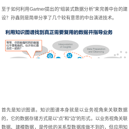
至于如何利用Gartner提出的“组装式数据分析”来完善中台的建
设？孙鑫则是简单分享了几个较有意思的中台演进技术。
首先是知识图谱。知识图谱本身就是以业务视角来关联数据
的，它的数据存储方式是以“点”和“边”的形式。以业务视角关联
数据、建模数据，是传统的关系型数据库做不到的，但应用知