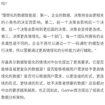
吗？
“理想化的数据智能是：第一，企业的数据、决策将会由更相关
的小角色的决定而影响。第二，前一个决策会影响后一个决
策，后一个决策会影响到更后面的决策，决策会变得更连续。
第三，决策更具情境化。每一个部门、每一个团队所拥有的业
务属性是不同的。企业不再可以通过一个‘一码通吃’的模型进
行决策，所以需要通过更具情境化的分析能力进行辅助。”
孙鑫表示数据智能化的情境对中台也提出了更高要求。它是否
能够连接更复杂的数据源？是否能够根据用户需求给予更具情
境化的数据？是否可以根据用户需求，以更连接的形式、更连
续的形式、更快速的形式，给予决策者想要的数据？这些都对
中台的要求越来越高，也正因如此，Gartner首次提出了组装式
数据分析架构。