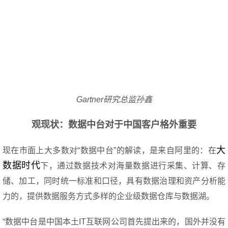
Gartner研究总监孙鑫
观现状：数据中台对于中国客户格外重要
大
现在市面上大多数对“数据中台”的解读，是来自阿里的：在
数据时代
下，通过数据技术对海量数据进行采集、计算、存
储、加工，同时统一标准和口径，具有数据治理和资产分析能
力的，提供数据服务方式多样的企业级数据仓库与数据湖。
“数据中台是中国本土IT互联网公司首先提出来的，国外并没有