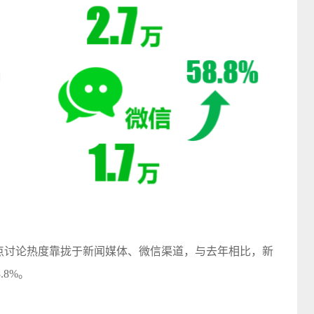
重点讨论热度靠拢于新闻媒体、微信渠道，与去年相比，新
.8%。