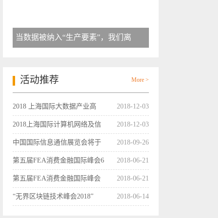
当数据被纳入“生产要素”，我们离
活动推荐
More >
2018 上海国际大数据产业高
2018-12-03
2018上海国际计算机网络及信
2018-12-03
中国国际信息通信展览会将于
2018-09-26
第五届FEA消费金融国际峰会6
2018-06-21
第五届FEA消费金融国际峰会
2018-06-21
“无界区块链技术峰会2018”
2018-06-14