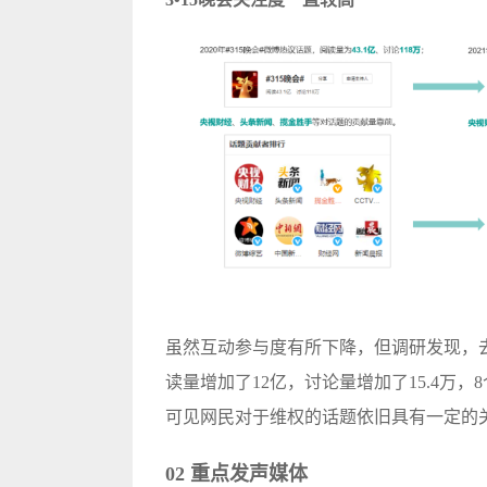
虽然互动参与度有所下降，但调研发现，去
读量增加了12亿，讨论量增加了15.4万，
可见网民对于维权的话题依旧具有一定的
02 重点发声媒体