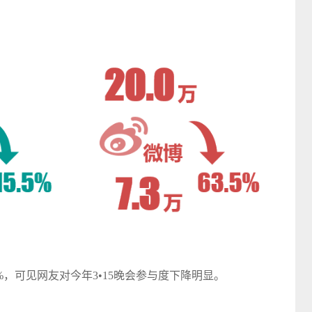
，可见网友对今年3•15晚会参与度下降明显。