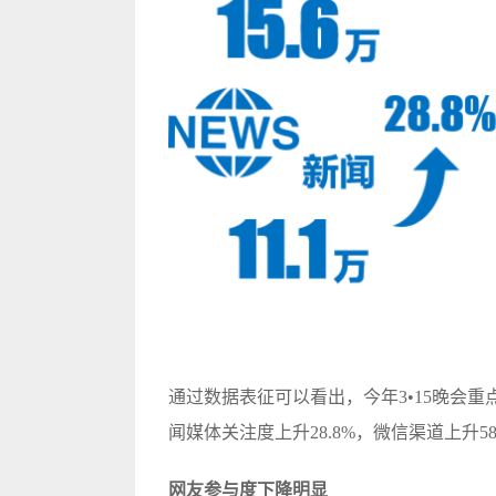
通过数据表征可以看出，今年3•15晚会
闻媒体关注度上升28.8%，微信渠道上升58
网友参与度下降明显