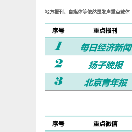
地方报刊、自媒体等依然是发声重点载体