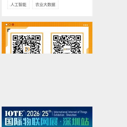
人工智能
农业大数据