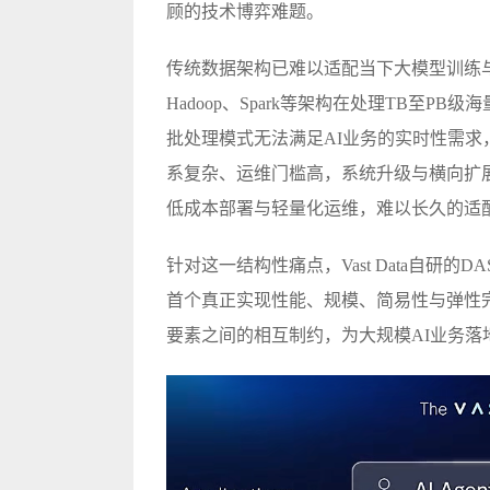
顾的技术博弈难题。
传统数据架构已难以适配当下大模型训练
Hadoop、Spark等架构在处理TB至
批处理模式无法满足AI业务的实时性需
系复杂、运维门槛高，系统升级与横向扩
低成本部署与轻量化运维，难以长久的适配
针对这一结构性痛点，Vast Data自研
首个真正实现性能、规模、简易性与弹性完
要素之间的相互制约，为大规模AI业务落