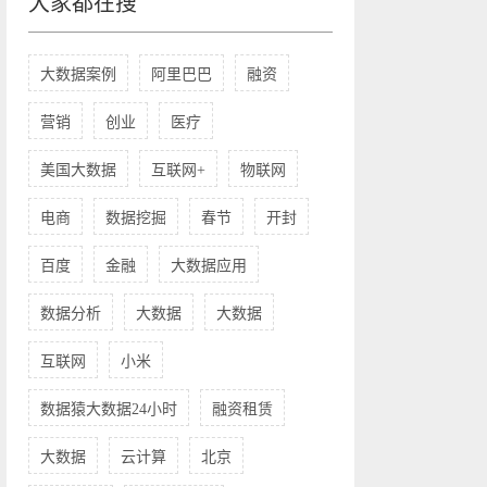
大家都在搜
大数据案例
阿里巴巴
融资
营销
创业
医疗
美国大数据
互联网+
物联网
电商
数据挖掘
春节
开封
百度
金融
大数据应用
数据分析
大数据
大数据
互联网
小米
数据猿大数据24小时
融资租赁
大数据
云计算
北京