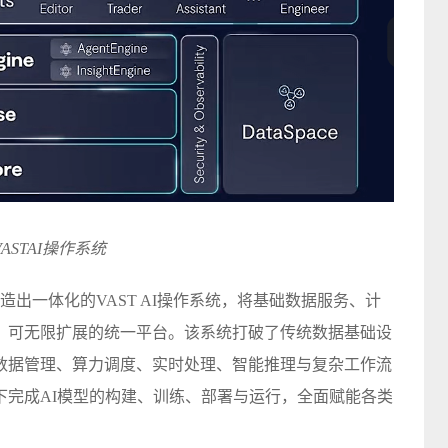
VASTAI操作系统
ta打造出一体化的VAST AI操作系统，将基础数据服务、计
、可无限扩展的统一平台。该系统打破了传统数据基础设
数据管理、算力调度、实时处理、智能推理与复杂工作流
下完成AI模型的构建、训练、部署与运行，全面赋能各类