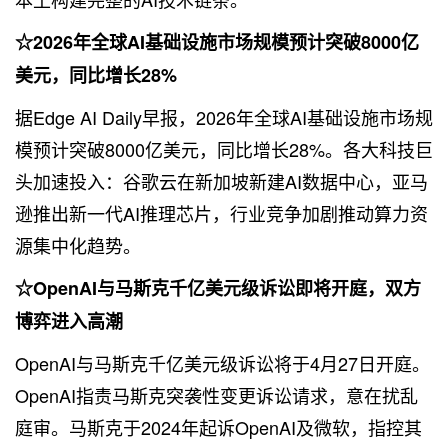
☆2026年全球AI基础设施市场规模预计突破8000亿
美元，同比增长28%
据Edge AI Daily早报，2026年全球AI基础设施市场规
模预计突破8000亿美元，同比增长28%。各大科技巨
头加速投入：谷歌云在新加坡新建AI数据中心，亚马
逊推出新一代AI推理芯片，行业竞争加剧推动算力资
源集中化趋势。
☆OpenAI与马斯克千亿美元级诉讼即将开庭，双方
博弈进入高潮
OpenAI与马斯克千亿美元级诉讼将于4月27日开庭。
OpenAI指责马斯克突袭性变更诉讼请求，意在扰乱
庭审。马斯克于2024年起诉OpenAI及微软，指控其