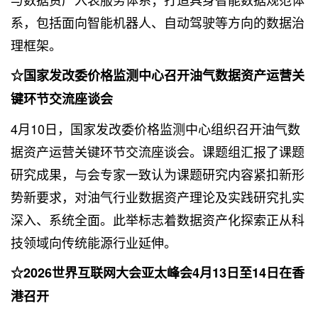
系，包括面向智能机器人、自动驾驶等方向的数据治
理框架。
☆国家发改委价格监测中心召开油气数据资产运营关
键环节交流座谈会
4月10日，国家发改委价格监测中心组织召开油气数
据资产运营关键环节交流座谈会。课题组汇报了课题
研究成果，与会专家一致认为课题研究内容紧扣新形
势新要求，对油气行业数据资产理论及实践研究扎实
深入、系统全面。此举标志着数据资产化探索正从科
技领域向传统能源行业延伸。
☆2026世界互联网大会亚太峰会4月13日至14日在香
港召开