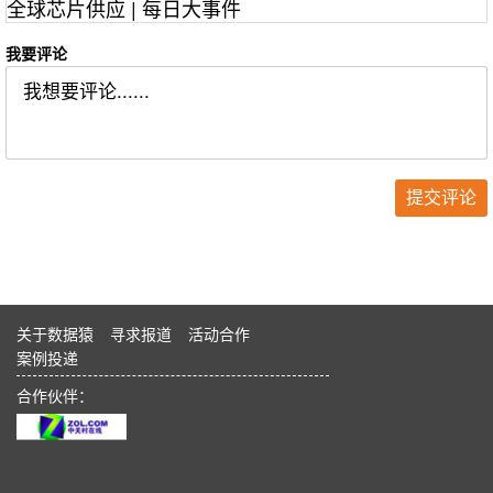
全球芯片供应 | 每日大事件
我要评论
关于数据猿
寻求报道
活动合作
案例投递
合作伙伴：