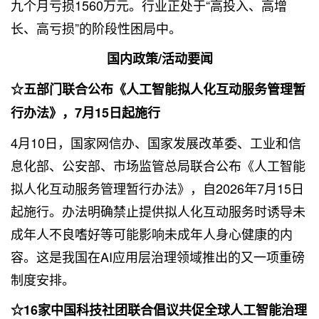
九个月亏损1560万元。行业正处于“高投入、高增
长、高亏损”的阶段性困局中。
国内政策/活动要闻
☆五部门联合公布《人工智能拟人化互动服务管理暂
行办法》，7月15日起施行
4月10日，国家网信办、国家发展改革委、工业和信
息化部、公安部、市场监管总局联合公布《人工智能
拟人化互动服务管理暂行办法》，自2026年7月15日
起施行。办法明确禁止提供拟人化互动服务时诱导未
成年人不良嗜好等可能影响未成年人身心健康的内
容。这是我国在AI应用层治理领域推出的又一项重磅
制度安排。
☆16家中国科技社团联合倡议共促全球人工智能治理