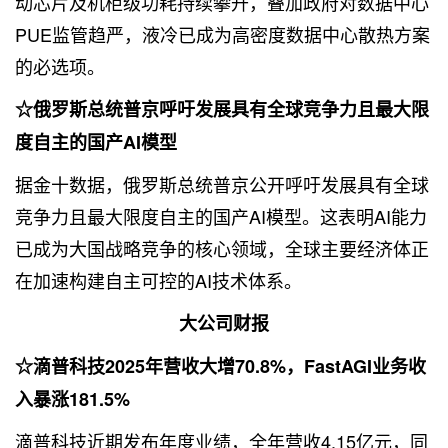
动芯片及机柜级功耗持续攀升，叠加政府对数据中心
PUE监管趋严，液冷已成为高密度数据中心散热方案
的必选项。
☆俄罗斯总统普京呼吁发展具有全球竞争力且最大限
度自主的国产AI模型
据金十数据，俄罗斯总统普京公开呼吁发展具有全球
竞争力且最大限度自主的国产AI模型。这表明AI能力
已成为大国战略竞争的核心领域，全球主要经济体正
在加速构建自主可控的AI技术体系。
大公司财报
☆滴普科技2025年营收大增70.8%，FastAGI业务收
入暴涨181.5%
滴普科技近期发布年度业绩，全年营收4.15亿元，同