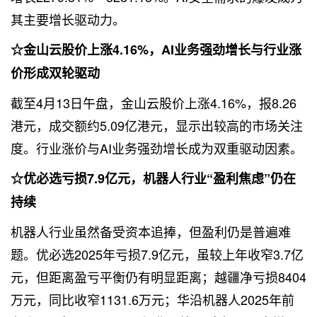
其主要增长驱动力。
☆金山云股价上涨4.16%，AI业务强劲增长与行业涨
价形成双轮驱动
截至4月13日午盘，金山云股价上涨4.16%，报8.26
港元，成交额约5.09亿港元，显示出较高的市场关注
度。行业涨价与AI业务强劲增长成为双重驱动因素。
☆优必选亏损7.9亿元，机器人行业“盈利焦虑”仍在
持续
机器人行业虽然备受资本追捧，但盈利仍是普遍难
题。优必选2025年亏损7.9亿元，虽较上年收窄3.7亿
元，但距离盈亏平衡仍有明显距离；越疆净亏损8404
万元，同比收窄1131.6万元；华沿机器人2025年前