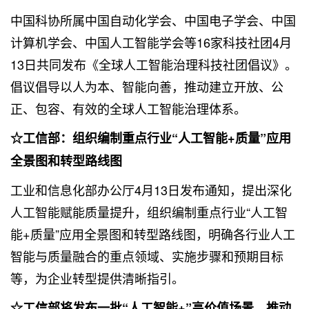
中国科协所属中国自动化学会、中国电子学会、中国
计算机学会、中国人工智能学会等16家科技社团4月
13日共同发布《全球人工智能治理科技社团倡议》。
倡议倡导以人为本、智能向善，推动建立开放、公
正、包容、有效的全球人工智能治理体系。
☆工信部：组织编制重点行业“人工智能+质量”应用
全景图和转型路线图
工业和信息化部办公厅4月13日发布通知，提出深化
人工智能赋能质量提升，组织编制重点行业“人工智
能+质量”应用全景图和转型路线图，明确各行业人工
智能与质量融合的重点领域、实施步骤和预期目标
等，为企业转型提供清晰指引。
☆工信部将发布一批“人工智能+”高价值场景，推动