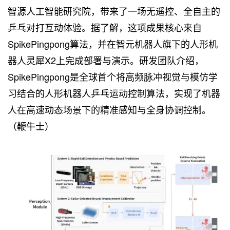
智源人工智能研究院，带来了一场无遥控、全自主的
乒乓对打互动体验。据了解，这项成果核心来自
SpikePingpong算法，并在智元机器人旗下的人形机
器人灵犀X2上完成部署与演示。研发团队介绍，
SpikePingpong是全球首个将高频脉冲视觉与模仿学
习结合的人形机器人乒乓运动控制算法，实现了机器
人在高速动态场景下的精准感知与全身协调控制。
（鞭牛士）