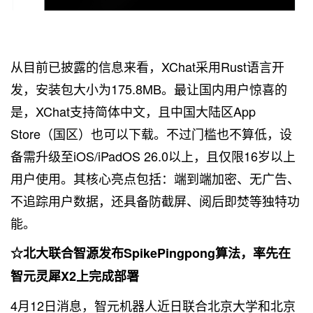
从目前已披露的信息来看，XChat采用Rust语言开
发，安装包大小为175.8MB。最让国内用户惊喜的
是，XChat支持简体中文，且中国大陆区App
Store（国区）也可以下载。不过门槛也不算低，设
备需升级至iOS/iPadOS 26.0以上，且仅限16岁以上
用户使用。其核心亮点包括：端到端加密、无广告、
不追踪用户数据，还具备防截屏、阅后即焚等独特功
能。
☆北大联合智源发布SpikePingpong算法，率先在
智元灵犀X2上完成部署
4月12日消息，智元机器人近日联合北京大学和北京