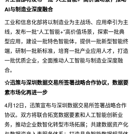
AI与制造业深度融合
工业和信息化部将以制造业为主战场、应用牵引为主
线，发布一批“人工智能+”高价值场景，探索一批典
型应用，建设一批特色智能体，提供一批新型智能终
端，研制一批新标准，培育一批产业应用人才，打造
一批优质企业，全面推动人工智能与制造业深度融
合。
☆迅策与深圳数据交易所签署战略合作协议，数据要
素市场化再进一步
4月12日，迅策宣布与深圳数据交易所签署战略合作
协议。双方将联合拓宽数据要素和人工智能创新业
务，推动企业数智化转型市场拓展；共建数据资产化
与数据资产入表服务体系；打造具身智能数据规范体