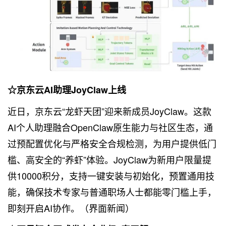
☆京东云AI助理JoyClaw上线
近日，京东云“龙虾天团”迎来新成员JoyClaw。这款
AI个人助理融合OpenClaw原生能力与社区生态，通
过预配置优化与严格安全合规检测，为用户提供低门
槛、高安全的“养虾”体验。JoyClaw为新用户限量提
供10000积分，支持一键安装与初始化，预置通用技
能，确保技术专家与普通职场人士都能零门槛上手，
即刻开启AI协作。（界面新闻）