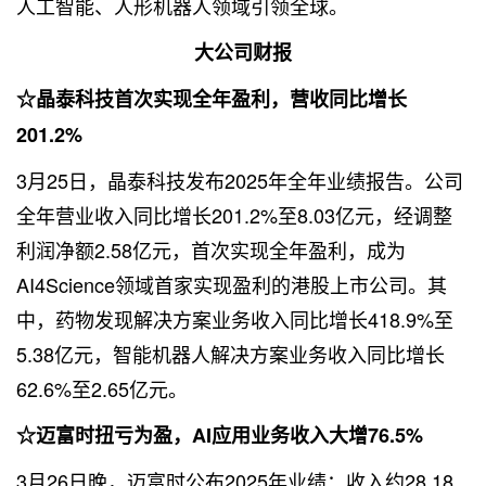
人工智能、人形机器人领域引领全球。
大公司财报
☆晶泰科技首次实现全年盈利，营收同比增长
201.2%
3月25日，晶泰科技发布2025年全年业绩报告。公司
全年营业收入同比增长201.2%至8.03亿元，经调整
利润净额2.58亿元，首次实现全年盈利，成为
AI4Science领域首家实现盈利的港股上市公司。其
中，药物发现解决方案业务收入同比增长418.9%至
5.38亿元，智能机器人解决方案业务收入同比增长
62.6%至2.65亿元。
☆迈富时扭亏为盈，AI应用业务收入大增76.5%
3月26日晚，迈富时公布2025年业绩：收入约28.18