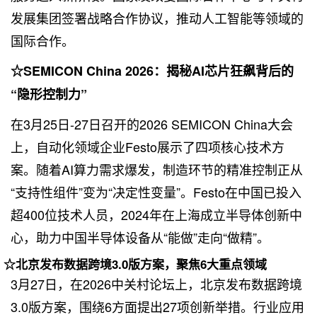
发展集团签署战略合作协议，推动人工智能等领域的
国际合作。
☆SEMICON China 2026：揭秘AI芯片狂飙背后的
“隐形控制力”
在3月25日-27日召开的2026 SEMICON China大会
上，自动化领域企业Festo展示了四项核心技术方
案。随着AI算力需求爆发，制造环节的精准控制正从
“支持性组件”变为“决定性变量”。Festo在中国已投入
超400位技术人员，2024年在上海成立半导体创新中
心，助力中国半导体设备从“能做”走向“做精”。
☆北京发布数据跨境3.0版方案，聚焦6大重点领域
3月27日，在2026中关村论坛上，北京发布数据跨境
3.0版方案，围绕6方面提出27项创新举措。行业应用