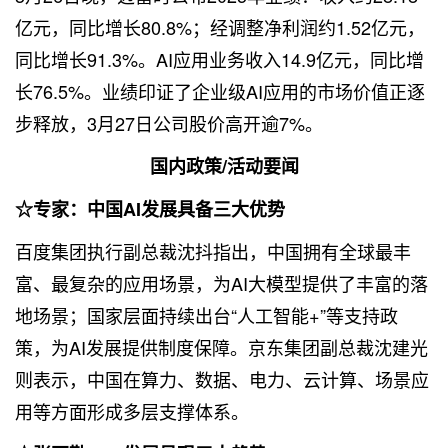
亿元，同比增长80.8%；经调整净利润约1.52亿元，
同比增长91.3%。AI应用业务收入14.9亿元，同比增
长76.5%。业绩印证了企业级AI应用的市场价值正逐
步释放，3月27日公司股价高开逾7%。
国内政策/活动要闻
☆专家：中国AI发展具备三大优势
百度集团执行副总裁沈抖指出，中国拥有全球最丰
富、最复杂的应用场景，为AI大模型提供了丰富的落
地场景；国家层面持续出台“人工智能+”等支持政
策，为AI发展提供制度保障。京东集团副总裁沈建光
则表示，中国在算力、数据、电力、云计算、场景应
用等方面形成多层支撑体系。