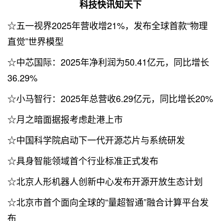
科技快讯知天下
☆五一视界2025年营收增21%，发布全球首款“物理
直觉”世界模型
☆中芯国际：2025年净利润为50.41亿元，同比增长
36.29%
☆小马智行：2025年总营收6.29亿元，同比增长20%
☆月之暗面据报考虑赴港上市
☆中国科学院启动下一代开源芯片与系统研发
☆具身智能领域首个行业标准正式发布
☆北京人形机器人创新中心发布开源开放生态计划
☆北京市首个面向全球的“量超智通”融合计算平台发
布