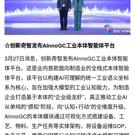
☆创新奇智发布AInnoGC工业本体智能体平台
3月27日消息，创新奇智发布AInnoGC工业本体智能
体平台。这是业内首款面向制造业的全栈式本体智能
体平台，该平台以构建AI可理解的统一工业语义坐标
系为核心，旨在加强大模型的工业认知能力，为制造
企业打造基于本体的“企业级龙虾”，真正推动工业AI
从单纯的“感知”阶段，向“认知+行动”的全维度升级。
AInnoGC的本体模块通过可视化方式搭建设备、工
艺、物料、生产任务等实体架构，将设备运维SOP、