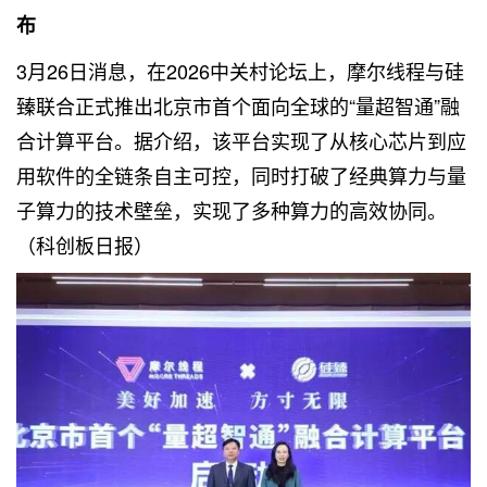
布
3月26日消息，在2026中关村论坛上，摩尔线程与硅
臻联合正式推出北京市首个面向全球的“量超智通”融
合计算平台。据介绍，该平台实现了从核心芯片到应
用软件的全链条自主可控，同时打破了经典算力与量
子算力的技术壁垒，实现了多种算力的高效协同。
（科创板日报）