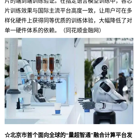
片的端到端训练验证。在指定语言模型训练中，各芯
片训练效果与国际主流平台高度一致，让用户可在多
样化硬件上获得同等优质的训练体验，大幅降低了对
单一硬件体系的依赖。（同花顺金融网）
☆北京市首个面向全球的“量超智通”融合计算平台发