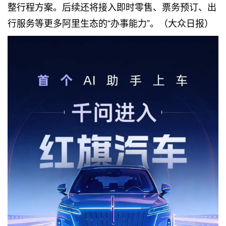
整行程方案。后续还将接入即时零售、票务预订、出
行服务等更多阿里生态的“办事能力”。（大众日报）