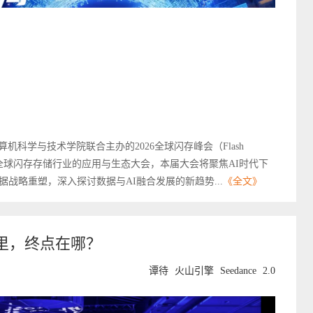
计算机科学与技术学院联合主办的2026全球闪存峰会（Flash
全球闪存存储行业的应用与生态大会，本届大会将聚焦AI时代下
战略重塑，深入探讨数据与AI融合发展的新趋势...
《全文》
里，终点在哪？
谭待
火山引擎
Seedance
2.0