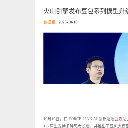
火山引擎发布豆包系列模型升级，
数据猿
|
2025-10-16
10月16日，在 FORCE LINK AI 创新巡展
武汉
站
1.6 原生支持多种思考长度，并推出了豆包大模型1