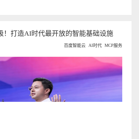
级！打造AI时代最开放的智能基础设施
百度智能云
AI时代
MCP服务