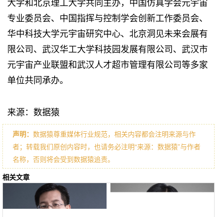
大学和北京理工大学共同主办，中国仿真学会元宇宙
专业委员会、中国指挥与控制学会创新工作委员会、
华中科技大学元宇宙研究中心、北京洞见未来会展有
限公司、武汉华工大学科技园发展有限公司、武汉市
元宇宙产业联盟和武汉人才超市管理有限公司等多家
单位共同承办。
来源：数据猿
声明：
数据猿尊重媒体行业规范，相关内容都会注明来源与作
者；转载我们原创内容时，也请务必注明“来源：数据猿”与作者
名称，否则将会受到数据猿追责。
相关文章