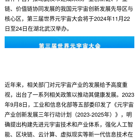
链、价值链协同发展的我国元宇宙创新发展先导区与
核心区，第三届世界元宇宙大会将于2024年11月22
日至24日在湖北武汉举办。
近年来，相关部门对元宇宙产业的发展给予高度重
视，出台了一系列相关政策以推动其健康发展。2023
年9月8日，工业和信息化部等五部委印发了《元宇宙
产业创新发展三年行动计划（2023-2025年）》，明
确提出构建先进元宇宙技术和产业体系，强化人工智
能、区块链、云计算、虚拟现实等新一代信息技术在