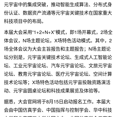
元宇宙中的集成突破，推动智能生成算法、分布式身
份认证、数据资产流通等元宇宙关键技术在国家重大
科技项目中的布局。
本届大会采用“1+2+N+X”模式，即1场开幕式，2场全
体会议，N场主题论坛，X场特色活动模式。其中，2
场全体会议为大会主旨报告和主题报告；N场主题论
坛分别是，元宇宙关键技术论坛、生成式人工智能论
坛、工业元宇宙论坛、汽车元宇宙论坛、文旅元宇宙
论坛、教育元宇宙论坛、医疗元宇宙论坛、空间计算
技术论坛等；X场特色活动包括元宇宙投融资路演活
动、元宇宙圆桌论坛和科技成果展览及体验等。
据悉，大会官网将于8月15日启动报名工作。本届大
会由中国仿真学会、中国指挥与控制学会、华中科技