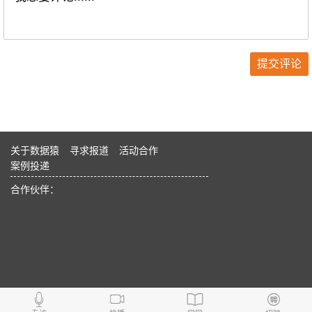
关于数据猿
寻求报道
活动合作
案例投递
合作伙伴：