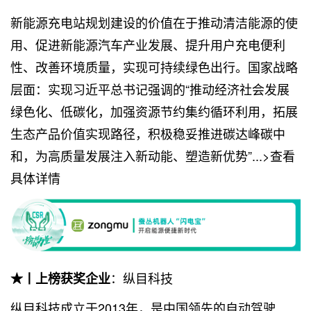
新能源充电站规划建设的价值在于推动清洁能源的使
用、促进新能源汽车产业发展、提升用户充电便利
性、改善环境质量，实现可持续绿色出行。国家战略
层面：实现习近平总书记强调的“推动经济社会发展
绿色化、低碳化，加强资源节约集约循环利用，拓展
生态产品价值实现路径，积极稳妥推进碳达峰碳中
和，为高质量发展注入新动能、塑造新优势”...>查看
具体详情
：纵目科技
★丨上榜获奖企业
纵目科技成立于2013年，是中国领先的自动驾驶