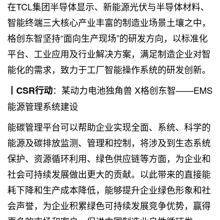
在TCL集团半导体显示、新能源光伏与半导体材料、
智能终端三大核心产业丰富的制造业场景土壤之中，
格创东智坚持“面向生产现场”的研发方向，以标准化
平台、工业应用及行业解决方案，满足制造企业对智
能化的需求，致力于工厂智能操作系统的研发创新。
：某动力电池独角兽 X格创东智——EMS
丨CSR行动
能源管理系统建设
能碳管理平台可以帮助企业实现全面、系统、科学的
能源及碳排放监测、管理和控制，将涉及到生态系统
保护、资源循环利用、绿色供应链等方面，为企业和
社会可持续发展做出更大的贡献。以此带来的直接能
耗下降和生产成本降低，能够提升企业绿色形象和社
会声誉，为企业积累绿色可持续发展竞争优势，赢得