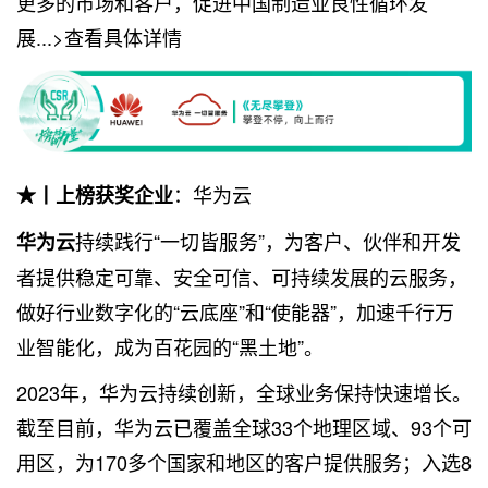
更多的市场和客户，促进中国制造业良性循环发
展...>查看具体详情
：华为云
★丨上榜获奖企业
持续践行“一切皆服务”，为客户、伙伴和开发
华为云
者提供稳定可靠、安全可信、可持续发展的云服务，
做好行业数字化的“云底座”和“使能器”，加速千行万
业智能化，成为百花园的“黑土地”。
2023年，华为云持续创新，全球业务保持快速增长。
截至目前，华为云已覆盖全球33个地理区域、93个可
用区，为170多个国家和地区的客户提供服务；入选8