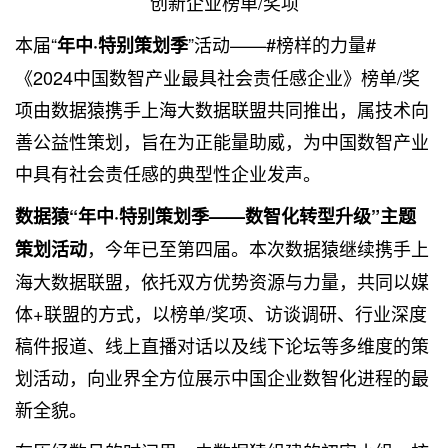
创新企业榜单/奖项
本届“
”活动——#榜样的力量#
年中·特别策划季
《2024中国数智产业最具社会责任感企业》榜单/奖
项由数据猿携手上海大数据联盟共同推出，属技术向
善公益性策划，旨在为正能量助威，为中国数智产业
中具有社会责任感的典型性企业发声。
数据猿“年中·特别策划季——数智化转型升级”主题
，今年已至第四届。本次数据猿继续携手上
策划活动
海大数据联盟，依托双方优势资源与力量，共同以媒
体+联盟的方式，以榜单/奖项、访谈调研、行业深度
稿件报道、线上直播对话以及线下论坛等多维度的策
划活动，向业界全方位展示中国企业数智化进程的最
新全貌。