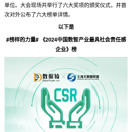
单位。大会现场共举行了六大奖项的颁奖仪式，并首
次对外公布了六大榜单详情。
以下是
#榜样的力量# 《2024中国数智产业最具社会责任感
企业》榜