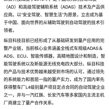
（AD）和高级驾驶辅助系统（ADAS）技术及产品供
应商。以“安全驾驶、智慧生活”为愿景，立志成为基
于中国、面向世界的从辅助驾驶到自动驾驶的技术引
领者。
纵目科技目前已经形成了从基础研发到量产应用的完
整产业链，当前核心业务涵盖全栈式车规级ADAS＆
ADS、ECU、智能传感器，高精地图设计和制造，智
能驾驶系统以及新能源无线充电四大部分。纵目科技
的产品与技术优势越来越受到市场的认可，通过领先
的系统能力和首屈一指的量产实力，成为了国内率先
获得整车厂L4级别量产项目定点合同的自动驾驶企业
之一，并与一汽红旗、长安汽车等多家国内主流主机
厂商建立了量产合作关系。