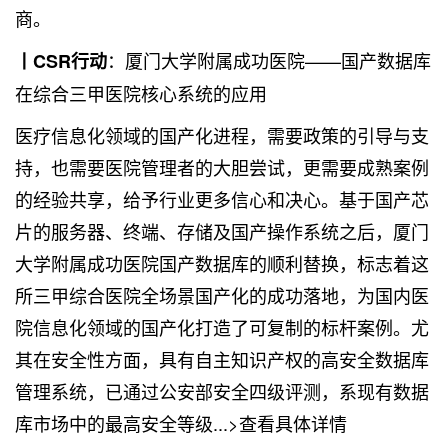
商。
：厦门大学附属成功医院——国产数据库
丨CSR行动
在综合三甲医院核心系统的应用
医疗信息化领域的国产化进程，需要政策的引导与支
持，也需要医院管理者的大胆尝试，更需要成熟案例
的经验共享，给予行业更多信心和决心。基于国产芯
片的服务器、终端、存储及国产操作系统之后，厦门
大学附属成功医院国产数据库的顺利替换，标志着这
所三甲综合医院全场景国产化的成功落地，为国内医
院信息化领域的国产化打造了可复制的标杆案例。尤
其在安全性方面，具有自主知识产权的高安全数据库
管理系统，已通过公安部安全四级评测，系现有数据
库市场中的最高安全等级...>查看具体详情