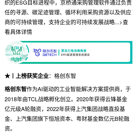
织的ESG目标进程中，京桥通采购管理软件通过负责
任的寻源、碳足迹管理、循环利用采购资源以及供应
商的可持续管理，支持企业的可持续发展战略...>查
看具体详情
：格创东智
★丨上榜获奖企业
作为AI驱动的工业智能解决方案提供商，于
格创东智
2018年由TCL战略孵化创立。2020年获得云锋基金
亿元级A轮融资，2022年获得上汽集团战略直投基
金、上汽集团旗下恒旭资本、粤财基金数亿元B轮融
资。