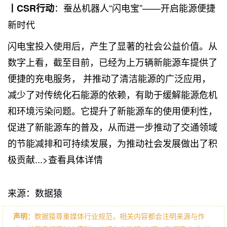
：蚕丛机器人“闪电宝”——开启能源便捷
丨CSR行动
新时代
闪电宝投入使用后，产生了显著的社会公益价值。从
数字上看，截至目前，已经为上万辆新能源车提供了
便捷的充电服务， 并推动了清洁能源的广泛应用，
减少了对传统化石能源的依赖，有助于缓解能源危机
和环境污染问题。它提升了新能源车的使用便利性，
促进了新能源车的普及，从而进一步推动了交通领域
的节能减排和可持续发展，为推动社会发展做出了积
极贡献...>查看具体详情
来源：数据猿
声明：
数据猿尊重媒体行业规范，相关内容都会注明来源与作