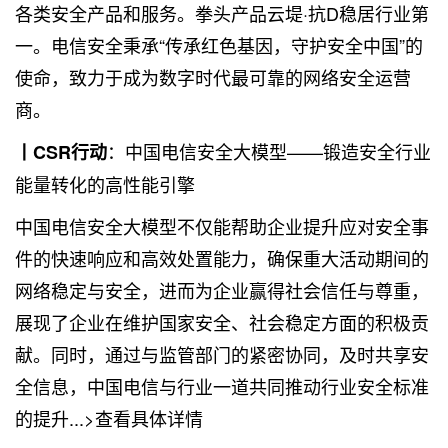
各类安全产品和服务。拳头产品云堤·抗D稳居行业第
一。电信安全秉承“传承红色基因，守护安全中国”的
使命，致力于成为数字时代最可靠的网络安全运营
商。
：中国电信安全大模型——锻造安全行业
丨CSR行动
能量转化的高性能引擎
中国电信安全大模型不仅能帮助企业提升应对安全事
件的快速响应和高效处置能力，确保重大活动期间的
网络稳定与安全，进而为企业赢得社会信任与尊重，
展现了企业在维护国家安全、社会稳定方面的积极贡
献。同时，通过与监管部门的紧密协同，及时共享安
全信息，中国电信与行业一道共同推动行业安全标准
的提升...>查看具体详情