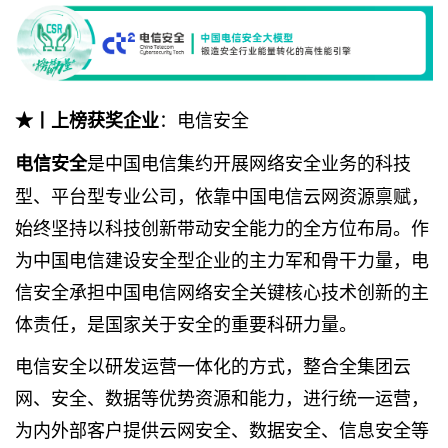
：电信安全
★丨上榜获奖企业
是中国电信集约开展网络安全业务的科技
电信安全
型、平台型专业公司，依靠中国电信云网资源禀赋，
始终坚持以科技创新带动安全能力的全方位布局。作
为中国电信建设安全型企业的主力军和骨干力量，电
信安全承担中国电信网络安全关键核心技术创新的主
体责任，是国家关于安全的重要科研力量。
电信安全以研发运营一体化的方式，整合全集团云
网、安全、数据等优势资源和能力，进行统一运营，
为内外部客户提供云网安全、数据安全、信息安全等