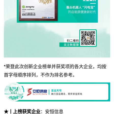
荣登此次创新企业榜单并获奖项的各大企业，均按
*
首字母顺序排列，不作为排名参考。
：安恒信息
★丨上榜获奖企业