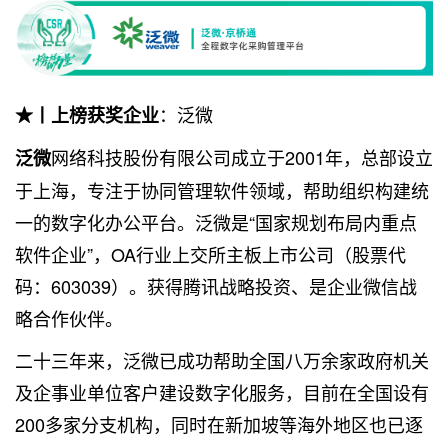
：泛微
★丨上榜获奖企业
网络科技股份有限公司成立于2001年，总部设立
泛微
于上海，专注于协同管理软件领域，帮助组织构建统
一的数字化办公平台。泛微是“国家规划布局内重点
软件企业”，OA行业上交所主板上市公司（股票代
码：603039）。获得腾讯战略投资、是企业微信战
略合作伙伴。
二十三年来，泛微已成功帮助全国八万余家政府机关
及企事业单位客户建设数字化服务，目前在全国设有
200多家分支机构，同时在新加坡等海外地区也已逐