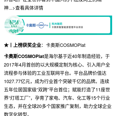
神...>查看具体详情
：卡奥斯COSMOPlat
★丨上榜获奖企业
是海尔基于近40年制造经验，于
卡奥斯COSMOPlat
2017年4月首创的以大规模定制为核心、引入用户全
流程参与体验的工业互联网平台。平台品牌价值达
1027.77亿元，成为行业首个突破千亿的品牌。连续
五年位居国家级“双跨”平台首位；赋能打造了11座世
界“灯塔工厂”，孕育了家电、汽车、化工等15个行业
生态，并在全球20多个国家推广复制，助力全球企业
数字化转型。