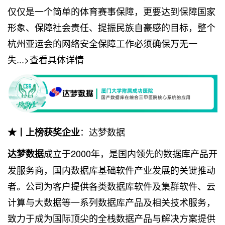
仅仅是一个简单的体育赛事保障，更要达到保障国家
形象、保障社会责任、提振民族自豪感的目标，整个
杭州亚运会的网络安全保障工作必须确保万无一
失...>查看具体详情
：达梦数据
★丨上榜获奖企业
成立于2000年，是国内领先的数据库产品开
达梦数据
发服务商，国内数据库基础软件产业发展的关键推动
者。公司为客户提供各类数据库软件及集群软件、云
计算与大数据等一系列数据库产品及相关技术服务，
致力于成为国际顶尖的全栈数据产品与解决方案提供