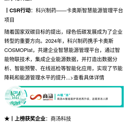
：科兴制药——卡奥斯智慧能源管理平台
丨CSR行动
项目
随着国家双碳目标的提出，绿色低碳发展成为了企业
转型的重要方向。2024年，科兴制药携手卡奥斯
COSMOPlat，共建企业智慧能源管理平台，通过智
能物联技术，集成企业能源数据，并打造出数据分
析、智能预警、在线巡检等智能化应用，实现了节能
降耗和能源管理水平的提升...>查看具体详情
：商汤科技
★丨上榜获奖企业