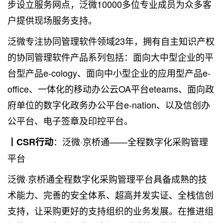
步设立服务网点，泛微10000多位专业成员为众多客
户提供现场服务支持。
泛微专注协同管理软件领域23年，拥有自主知识产权
的协同管理软件产品系列包括：面向大中型企业的平
台型产品e-cology、面向中小型企业的应用型产品e-
office、一体化的移动办公云OA平台eteams、面向政
府单位的数字化政务办公平台e-nation、以及信创办
公平台、电子签章及印控平台。
：泛微·京桥通——全程数字化采购管理
丨CSR行动
平台
泛微·京桥通全程数字化采购管理平台具备成熟的技
术能力、完善的安全体系、超高并发实证、全栈信创
支持，让采购更好的支持组织的业务发展。在推进组