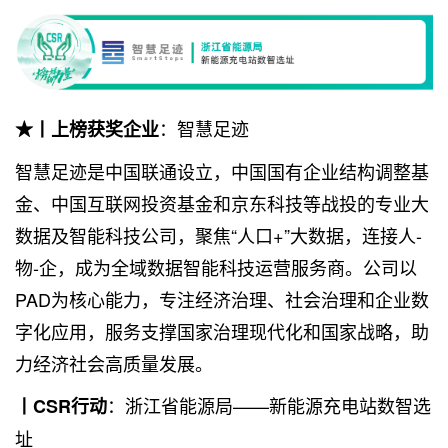
：智慧足迹
★丨上榜获奖企业
智慧足迹是中国联通设立，中国国有企业结构调整基
金、中国互联网投资基金和京东科技等战投的专业大
数据及智能科技公司，聚焦“人口+”大数据，连接人-
物-企，成为全域数据智能科技运营服务商。公司以
PAD为核心能力，专注经济治理、社会治理和企业数
字化应用，服务支撑国家治理现代化和国家战略，助
力经济社会高质量发展。
：浙江省能源局——新能源充电站数智选
丨CSR行动
址