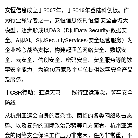
成立于2007年，于2019年登陆科创板。作
安恒信息
为行业领导者之一，安恒信息依托恒脑·安全垂域大
模型，逐步形成以DAS（D即Data Security-数据安
全、A即AI、S即SecurityServices-安全运营服务）为
企业核心战略支撑，构建起涵盖网络安全、数据安
全、云安全、信创安全、密码安全、安全服务等的数
字安全能力，为逾10万家政企单位提供数字安全产品
及服务。
：亚运天穹——践行亚运理念，筑牢安全
丨CSR行动
防线
从杭州亚运会自身的复杂性、面临的各类网络攻击态
势、以及复杂的国际政治形势等几方面看，杭州亚运
会的网络安全保障工作压力非常大，任务非常重，不