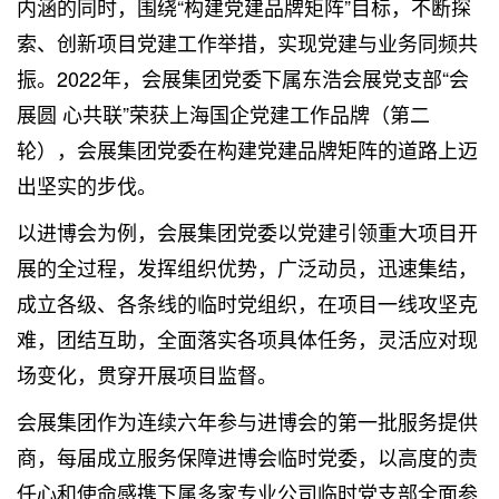
内涵的同时，围绕“构建党建品牌矩阵”目标，不断探
索、创新项目党建工作举措，实现党建与业务同频共
振。2022年，会展集团党委下属东浩会展党支部“会
展圆 心共联”荣获上海国企党建工作品牌（第二
轮），会展集团党委在构建党建品牌矩阵的道路上迈
出坚实的步伐。
以进博会为例，会展集团党委以党建引领重大项目开
展的全过程，发挥组织优势，广泛动员，迅速集结，
成立各级、各条线的临时党组织，在项目一线攻坚克
难，团结互助，全面落实各项具体任务，灵活应对现
场变化，贯穿开展项目监督。
会展集团作为连续六年参与进博会的第一批服务提供
商，每届成立服务保障进博会临时党委，以高度的责
任心和使命感携下属多家专业公司临时党支部全面参