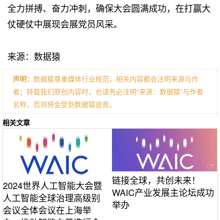
全力拼搏、奋力冲刺，确保大会圆满成功，在打赢大
仗硬仗中展现会展党员风采。
来源：数据猿
声明：
数据猿尊重媒体行业规范，相关内容都会注明来源与作
者；转载我们原创内容时，也请务必注明“来源：数据猿”与作者
名称，否则将会受到数据猿追责。
相关文章
链接全球，共创未来！
2024世界人工智能大会暨
WAIC产业发展主论坛成功
人工智能全球治理高级别
举办
会议全体会议在上海举