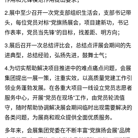
2.展中至少召开一次党支部组织生活会，支部书记带
头，每位党员对标“党旗扬展会，项目建新功，书记
作表率，党员当先锋”的目标，找差距、明方向；
3.展后召开一次总结评比会，总结点评展会期间的先
进典型，总结经验，弘扬先进，鼓舞士气；
4.为切实帮助解决项目推进中的难点痛点问题，会展
集团提出一展一策，注重实效，以高质量党建工作引
领业务蓬勃发展。在各重大项目一线设立党员志愿者
服务中心，开展“党员在现场”工作，由党员轮流值
守，随时帮助协调解决展会期间临时出现需要解决的
各类问题，为展商和观众提供全面优质服务。
多年来，会展集团党委在不断丰富“党旗扬会展”品牌