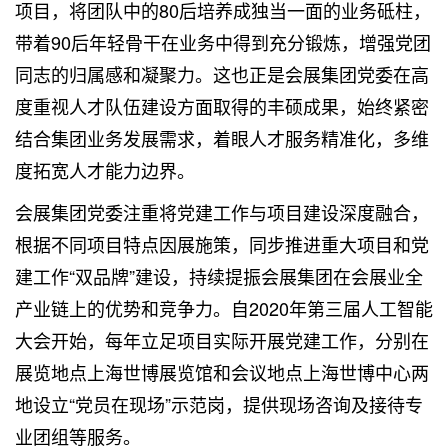
项目，将团队中的80后培养成独当一面的业务砥柱，
带着90后年轻骨干在业务中得到充分锻炼，增强党团
同志的归属感和凝聚力。这也正是会展集团党委在高
度重视人才队伍建设方面取得的丰硕成果，始终紧密
结合集团业务发展需求，着眼人才服务精准化，多维
度拓宽人才能力边界。
会展集团党委注重将党建工作与项目建设深度融合，
根据不同项目特点因展施策，同步推进重大项目和党
建工作“双品牌”建设，持续提振会展集团在会展业全
产业链上的优势和竞争力。自2020年第三届人工智能
大会开始，每年立足项目实际开展党建工作，分别在
展览地点上海世博展览馆和会议地点上海世博中心两
地设立“党员在现场”示范岗，提供现场咨询及接待专
业团组等服务。