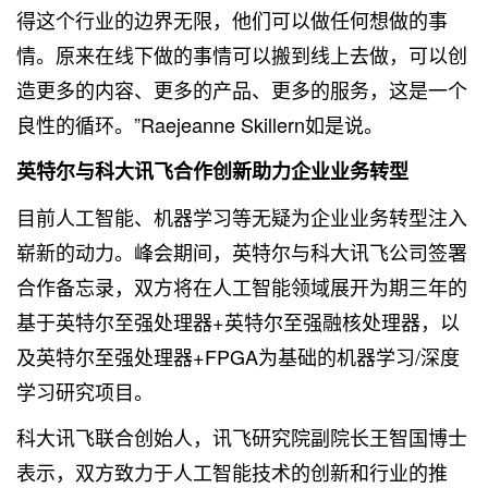
得这个行业的边界无限，他们可以做任何想做的事
情。原来在线下做的事情可以搬到线上去做，可以创
造更多的内容、更多的产品、更多的服务，这是一个
良性的循环。”Raejeanne Skillern如是说。
英特尔与科大讯飞合作创新助力企业业务转型
目前人工智能、机器学习等无疑为企业业务转型注入
崭新的动力。峰会期间，英特尔与科大讯飞公司签署
合作备忘录，双方将在人工智能领域展开为期三年的
基于英特尔至强处理器+英特尔至强融核处理器，以
及英特尔至强处理器+FPGA为基础的机器学习/深度
学习研究项目。
科大讯飞联合创始人，讯飞研究院副院长王智国博士
表示，双方致力于人工智能技术的创新和行业的推