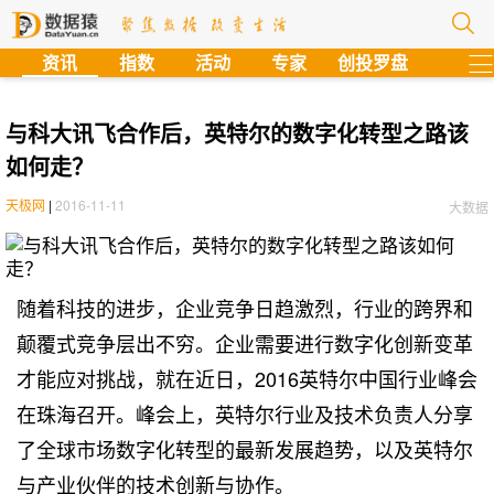
?
资讯
指数
活动
专家
创投罗盘
与科大讯飞合作后，英特尔的数字化转型之路该
如何走？
天极网
|
2016-11-11
大数据
随着科技的进步，企业竞争日趋激烈，行业的跨界和
颠覆式竞争层出不穷。企业需要进行数字化创新变革
才能应对挑战，就在近日，2016英特尔中国行业峰会
在珠海召开。峰会上，英特尔行业及技术负责人分享
了全球市场数字化转型的最新发展趋势，以及英特尔
与产业伙伴的技术创新与协作。