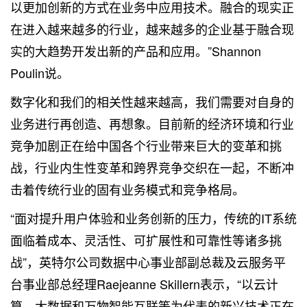
以更加创新的方式在业务中应用技术。融合的现实正
在进入越来越多的行业，越来越多的企业基于融合现
实的大趋势开发出新的产品和应用。”Shannon
Poulin说。
数字化和我们的相关性越来越高，我们需要对自身的
业务进行再创造、再想象。目前新的经济环境和行业
竞争加剧正在给中国各个行业带来巨大的变革和挑
战，行业内生性变革和跨界竞争交织在一起，不断冲
击着传统行业的固有业务模式和竞争格局。
“面对提升用户体验和业务创新的压力，传统的IT系统
面临着成本、灵活性、可扩展性和可靠性等诸多挑
战”，英特尔公司数据中心事业部副总裁及云服务平
台事业部总经理Raejeanne Skillern表示，“以云计
算、
大数据
和万物智能互联等为代表的新兴技术正在