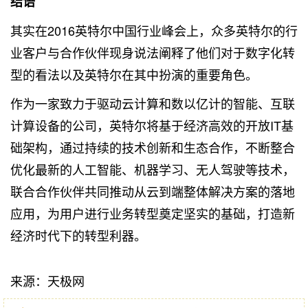
结语
其实在2016英特尔中国行业峰会上，众多英特尔的行
业客户与合作伙伴现身说法阐释了他们对于数字化转
型的看法以及英特尔在其中扮演的重要角色。
作为一家致力于驱动云计算和数以亿计的智能、互联
计算设备的公司，英特尔将基于经济高效的开放IT基
础架构，通过持续的技术创新和生态合作，不断整合
优化最新的人工智能、机器学习、无人驾驶等技术，
联合合作伙伴共同推动从云到端整体解决方案的落地
应用，为用户进行业务转型奠定坚实的基础，打造新
经济时代下的转型利器。
来源：天极网