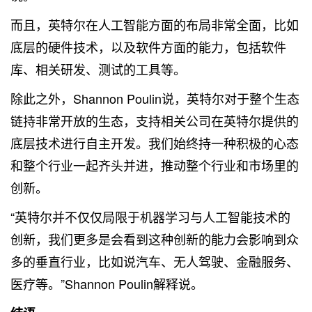
而且，英特尔在人工智能方面的布局非常全面，比如
底层的硬件技术，以及软件方面的能力，包括软件
库、相关研发、测试的工具等。
除此之外，Shannon Poulin说，英特尔对于整个生态
链持非常开放的生态，支持相关公司在英特尔提供的
底层技术进行自主开发。我们始终持一种积极的心态
和整个行业一起齐头并进，推动整个行业和市场里的
创新。
“英特尔并不仅仅局限于机器学习与人工智能技术的
创新，我们更多是会看到这种创新的能力会影响到众
多的垂直行业，比如说汽车、无人驾驶、金融服务、
医疗等。”Shannon Poulin解释说。