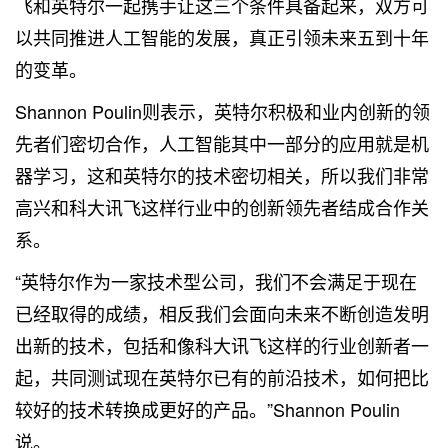
飞和英特尔一起携手让这三个条件具备起来，双方可
以共同推进人工智能的发展，真正引领未来五到十年
的变革。
Shannon Poulin则表示，英特尔积极和业内创新的领
先者们密切合作，人工智能其中一部分的应用就是机
器学习，这和英特尔的技术密切相关，所以我们非常
高兴和科大讯飞这样行业中的创新领先者结成合作关
系。
“英特尔作为一家技术型公司，我们不会满足于现在
已经取得的成绩，相反我们会面向未来不断创造发明
出新的技术，包括和像科大讯飞这样的行业创新者一
起，共同测试现在英特尔已有的前沿技术，如何把比
较好的技术转换成更好的产品。”Shannon Poulin
说。