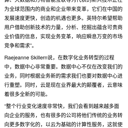
为全球范围内的商业和企业带来变革，它们在中国的
发展速度更快，创造的机遇也更多。英特尔希望帮助
用户借助创新技术的力量，分析、挖掘出蕴含可贵商
业价值的信息，实现业务变革，响应瞬息万变的市场
竞争和需求”。
Raejeanne Skillern说，在数字化业务转型的过程
中，数据中心非常重要。数据中心不仅在改变我们的
业务，同时根据业务新的需求我们也要对数据中心进
行重塑。同时，云是现在业界最大的颠覆者，云意味
着很多全新的可能。
“整个行业变化速度非常快，我们会看到越来越多面
向企业的服务，也有很多的公司将他们传统的业务转
向更多数字化的，以云为基础的计算性服务，这就使