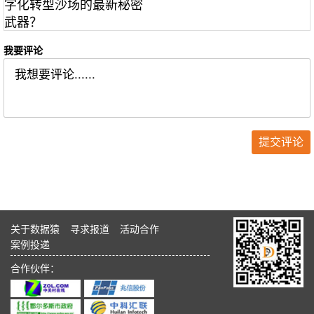
字化转型沙场的最新秘密
武器？
我要评论
关于数据猿
寻求报道
活动合作
案例投递
合作伙伴：