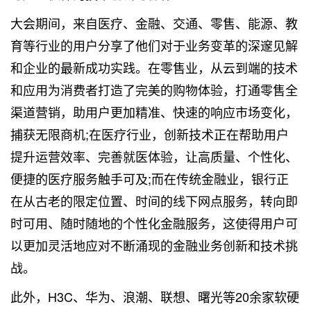
大会期间，来自医疗、金融、交通、零售、能源、教
育等行业的用户分享了他们对于业务变革的深邃见解
和企业的最新成功实践。在零售业，从云到端的技术
和应用为消费者打造了完美的购物体验，打通零售全
渠道营销，助用户更加精准、快速的响应市场变化，
捕获无限商机;在医疗行业，创新技术正在帮助用户
提升运营效率、完善就医体验，让高质量、个性化、
便捷的医疗服务触手可及;而在传统金融业，银行正
在从古老的限定位置、时间的线下网点服务，转向即
时可用、随时随地的个性化金融服务，这使得用户可
以更加灵活地应对不断涌现的金融业务创新和技术挑
战。
此外，H3C、华为、浪潮、联想、曙光等20余家软硬