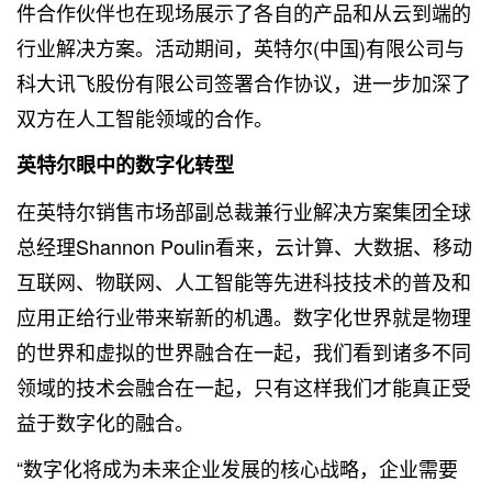
件合作伙伴也在现场展示了各自的产品和从云到端的
行业解决方案。活动期间，英特尔(中国)有限公司与
科大讯飞股份有限公司签署合作协议，进一步加深了
双方在人工智能领域的合作。
英特尔眼中的数字化转型
在英特尔销售市场部副总裁兼行业解决方案集团全球
总经理Shannon Poulin看来，云计算、
大数据
、移动
互联网、物联网、人工智能等先进科技技术的普及和
应用正给行业带来崭新的机遇。数字化世界就是物理
的世界和虚拟的世界融合在一起，我们看到诸多不同
领域的技术会融合在一起，只有这样我们才能真正受
益于数字化的融合。
“数字化将成为未来企业发展的核心战略，企业需要