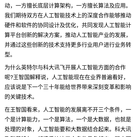
动，一方擅长底层计算架构，一方擅长算法及应用。
我们期待双方在人工智能技术上的深度合作能够推动
硬件和软件的协同设计及优化，共同发现人工智能计
算平台创新的解决方案，推动人工智能产业的发展，
并通过这些创新的技术支持更多行业用户进行业务转
型。
为什么英特尔与科大讯飞开展人工智能方面的合作
呢?王智国解释说，人工智能现在在业界普遍看好，
应该说是下一个三十年能给世界带来深刻变革和影响
的关键技术。
在王智国看来，人工智能的发展离不开三个条件，一
个是计算能力，一个是算法，一个是
大数据
，也就是
处理的对象，人工智能要和大数据结合起来。科大讯