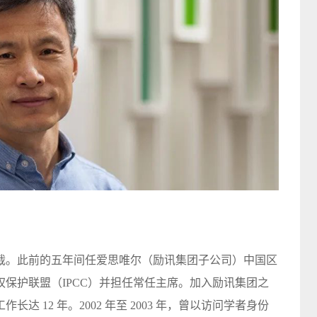
总裁。此前的五年间任爱思唯尔（励讯集团子公司）中国区
权保护联盟（IPCC）并担任常任主席。加入励讯集团之
 12 年。2002 年至 2003 年，曾以访问学者身份