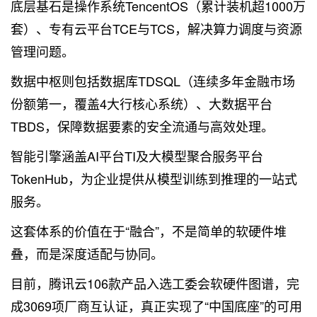
底层基石是操作系统TencentOS（累计装机超1000万
套）、专有云平台TCE与TCS，解决算力调度与资源
管理问题。
数据中枢则包括数据库TDSQL（连续多年金融市场
份额第一，覆盖4大行核心系统）、
大数据
平台
TBDS，保障数据要素的安全流通与高效处理。
智能引擎涵盖AI平台TI及大模型聚合服务平台
TokenHub，为企业提供从模型训练到推理的一站式
服务。
这套体系的价值在于“融合”，不是简单的软硬件堆
叠，而是深度适配与协同。
目前，腾讯云106款产品入选工委会软硬件图谱，完
成3069项厂商互认证，真正实现了“中国底座”的可用