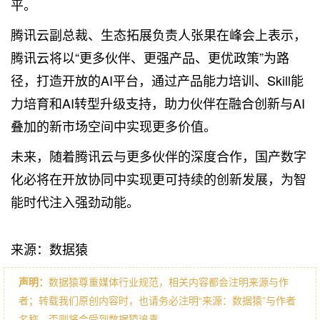
平。
腾讯云副总裁、生态拓展负责人张果在峰会上表示，
腾讯云将以“更多伙伴、更强产品、更优政策”为路
径，打造开放的AI平台，通过产品能力培训、Skill能
力培育和AI转型升级支持，助力伙伴在融合创新与AI
叠加的新市场空间中实现更多价值。
未来，随着腾讯云与更多伙伴的深度合作，国产数字
化必将在开放协同中实现更可持续的创新发展，为智
能时代注入强劲动能。
来源：数据猿
声明：
数据猿尊重媒体行业规范，相关内容都会注明来源与作
者；转载我们原创内容时，也请务必注明“来源：数据猿”与作者
名称，否则将会受到数据猿追责。