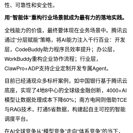
性、可靠性和安全性。
用“智能体”重构行业场景就成为最有力的落地实践。
全栈能力的价值，最终要体现在业务场景中。腾讯云
通过“分层赋能”策略，将AI能力注入千行百业：开发
层，CodeBuddy助力程序员效率提升；办公层，
WorkBuddy重构企业协作流程；行业层，
ClawPro+ADP支持企业定制开发专属Agent。
目前已经涌现众多标杆案例，如中国银行基于腾讯云
底座，实现了4地8中心的全球级金融创新，4000+AI
模型让数据处理成本下降60%；南方电网则借助TCE
与RAG技术，打通5省数据，构建起自主可控的智能
调度平台。
在AI全球竞争从“模型竞争”走向“体系竞争”的当下，