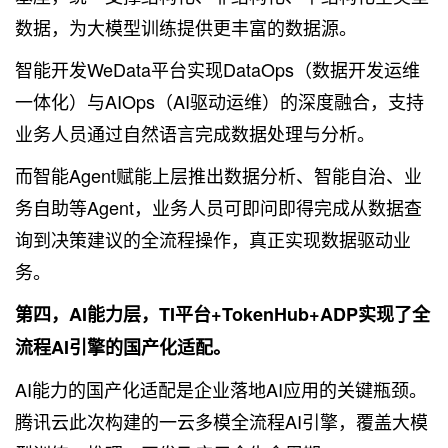
数据，为大模型训练提供更丰富的数据源。
智能开发WeData平台实现DataOps（数据开发运维
一体化）与AIOps（AI驱动运维）的深度融合，支持
业务人员通过自然语言完成数据处理与分析。
而智能Agent赋能上层推出数据分析、智能自治、业
务自助等Agent，业务人员可即问即得完成从数据查
询到决策建议的全流程操作，真正实现数据驱动业
务。
第四，AI能力层，TI平台+TokenHub+ADP实现了全
流程AI引擎的国产化适配。
AI能力的国产化适配是企业落地AI应用的关键瓶颈。
腾讯云此次构建的一云多模全流程AI引擎，覆盖大模