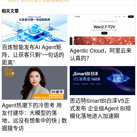
相关文章
百炼智能发布AI Agent矩
Agentic Cloud，阿里云来
阵，让获客只剩“一句话的
认真的？
距离”
思迈特SmartBI白泽V5正
Agent热潮下的冷思考 用
式发布 企业级Agent BI规
友付建华：大模型的落
模化落地进入加速期
地，远没有想象中的快 | 数
据猿专访