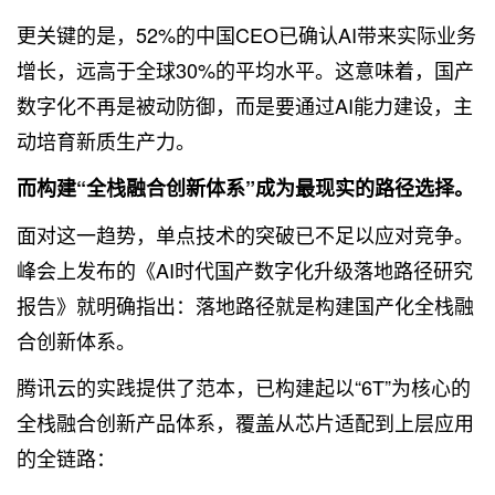
更关键的是，52%的中国CEO已确认AI带来实际业务
增长，远高于全球30%的平均水平。这意味着，国产
数字化不再是被动防御，而是要通过AI能力建设，主
动培育新质生产力。
而构建“全栈融合创新体系”成为最现实的路径选择。
面对这一趋势，单点技术的突破已不足以应对竞争。
峰会上发布的《AI时代国产数字化升级落地路径研究
报告》就明确指出：落地路径就是构建国产化全栈融
合创新体系。
腾讯云的实践提供了范本，已构建起以“6T”为核心的
全栈融合创新产品体系，覆盖从芯片适配到上层应用
的全链路：