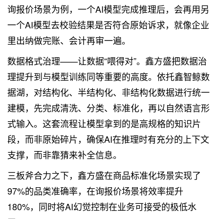
询报价场景为例，一个AI模型完成推理后，会再用另
一个AI模型去校验结果是否符合原始诉求，就像企业
里出纳做完账、会计再审一遍。
数据格式治理——让数据“喂得对”。鑫方盛把数据治
理提升到与模型训练同等重要的高度。依托鑫智鲸数
据湖，对结构化、半结构化、非结构化数据进行统一
建模，先完成清洗、分类、标准化，再以自然语言形
式输入。这套流程让模型拿到的是高规格的知识片
段，而非原始碎片，确保AI在推理时有充分的上下文
支撑，而非靠猜来补全信息。
三板斧合力之下，鑫方盛在商品标准化场景实现了
97%的品类准确率，在询报价场景将效率提升
180%，同时将AI幻觉控制在业务可接受的极低水