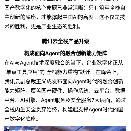
国产数字化的核心命题已非常清晰：只有筑牢全栈自
主创新的底座，才能撑起中国AI的高度。这不仅是技
术的胜利，更是产业生态的胜利。
腾讯云全栈产品升级
构成面向Agent的融合创新能力矩阵
在AI与Agent技术深度融合的当下，企业数字化正从
“单点工具应用”向“全栈能力重构”跃迁。在峰会上，
腾讯云副总裁王义成发布面向Agent时代的融合创新
能力矩阵，覆盖国产硬件、操作系统、云平台、数据
平台、AI引擎、Agent服务及安全服务7大层面，通过
全栈内生安全贯穿始终，构建起支撑Agent时代的国
产数字化底座。