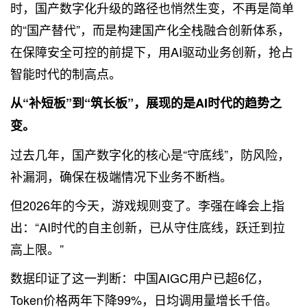
时，国产数字化升级的路径也悄然生变，不再是简单
的“国产替代”，而是构建国产化全栈融合创新体系，
在保障安全可控的前提下，用AI驱动业务创新，抢占
智能时代的制高点。
从“补短板”到“筑长板”，展现的是AI时代的趋势之
变。
过去几年，国产数字化的核心是“守底线”，防风险，
补漏洞，确保在极端情况下业务不断档。
但2026年的今天，游戏规则变了。李强在峰会上指
出：“AI时代的自主创新，已从守住底线，跃迁到拉
高上限。”
数据印证了这一判断：中国AIGC用户已超6亿，
Token价格两年下降99%，日均调用量增长千倍。