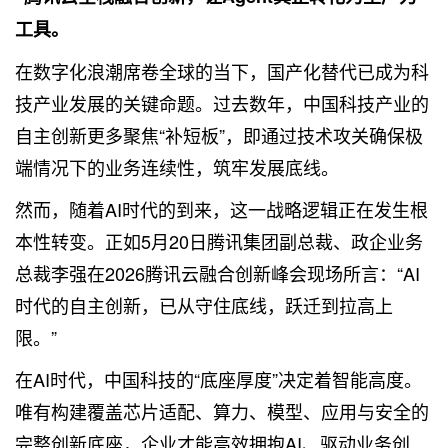
工具。
在数字化浪潮席卷全球的当下，国产化替代已成为科
技产业发展的关键命题。过去数年，中国科技产业的
自主创新更多聚焦“补短板”，即通过技术攻关确保极
端情况下的业务连续性，筑牢发展底线。
然而，随着AI时代的到来，这一战略逻辑正在发生根
本性转变。正如5月20日腾讯集团副总裁、政企业务
总裁李强在2026腾讯云融合创新峰会现场所言：“AI
时代的自主创新，已从守住底线，跃迁到拉高上
限。”
在AI时代，中国科技的“底座厚度”决定着智能高度。
唯有构建覆盖芯片适配、算力、模型、应用与安全的
完整创新底座，企业才能高效拥抱AI、驱动业务创