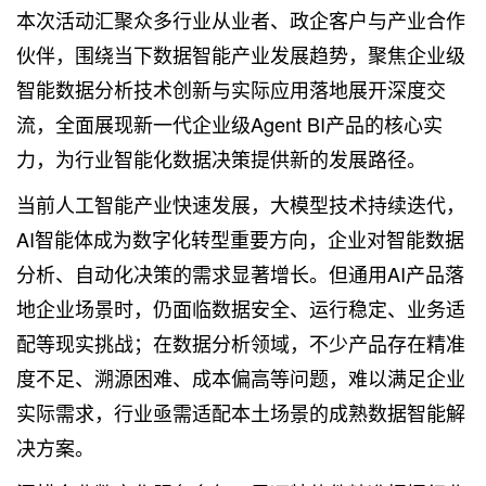
本次活动汇聚众多行业从业者、政企客户与产业合作
伙伴，围绕当下数据智能产业发展趋势，聚焦企业级
智能数据分析技术创新与实际应用落地展开深度交
流，全面展现新一代企业级Agent BI产品的核心实
力，为行业智能化数据决策提供新的发展路径。
当前人工智能产业快速发展，大模型技术持续迭代，
AI智能体成为数字化转型重要方向，企业对智能数据
分析、自动化决策的需求显著增长。但通用AI产品落
地企业场景时，仍面临数据安全、运行稳定、业务适
配等现实挑战；在数据分析领域，不少产品存在精准
度不足、溯源困难、成本偏高等问题，难以满足企业
实际需求，行业亟需适配本土场景的成熟数据智能解
决方案。