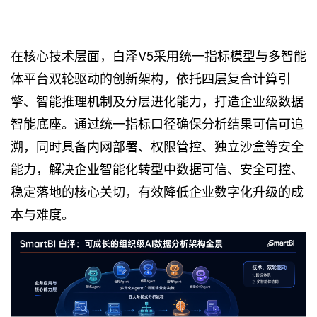
在核心技术层面，白泽V5采用统一指标模型与多智能
体平台双轮驱动的创新架构，依托四层复合计算引
擎、智能推理机制及分层进化能力，打造企业级数据
智能底座。通过统一指标口径确保分析结果可信可追
溯，同时具备内网部署、权限管控、独立沙盒等安全
能力，解决企业智能化转型中数据可信、安全可控、
稳定落地的核心关切，有效降低企业数字化升级的成
本与难度。