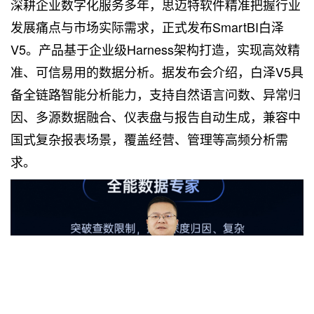
深耕企业数字化服务多年，思迈特软件精准把握行业
发展痛点与市场实际需求，正式发布SmartBI白泽
V5。产品基于企业级Harness架构打造，实现高效精
准、可信易用的数据分析。据发布会介绍，白泽V5具
备全链路智能分析能力，支持自然语言问数、异常归
因、多源数据融合、仪表盘与报告自动生成，兼容中
国式复杂报表场景，覆盖经营、管理等高频分析需
求。