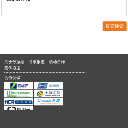
关于数据猿
寻求报道
活动合作
案例投递
合作伙伴：