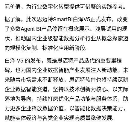
际价值，为行业数字化转型提供可借鉴的实践参考。
据了解，此次思迈特SmartBI白泽V5正式发布，改变
了多数Agent BI产品停留在概念展示、浅层试用的现
状，推动国内企业级智能数据分析行业从概念探索迈
向规模化复制、标准化应用新阶段。
白泽 V5 的发布，既是思迈特产品迭代的重要里程
碑，也为国内企业数据智能产业发展注入新动能。未
来随着市场需求不断释放，思迈特软件也将持续深耕
企业数据智能赛道，坚持以技术创新为核心、以实际
落地为导向，持续打磨优化产品功能与服务体系，助
力更多企业释放数据价值，以智能化数据决策能力，
赋能实体经济与各类企业实现高质量稳健发展。