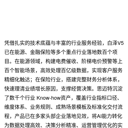
凭借扎实的技术底蕴与丰富的行业服务经验，白泽V5
已在能源、金融保险等多个重点行业落地数百个项
目。在能源领域，构建电费催收、阶梯电价预警等上
百个智能场景，高效处理百亿级数据，实现客户服务
精细化触达；在保险行业，搭建完整财务分析体系，
快速理清业绩增长原因，支撑经营决策。思迈特沉淀
了数千个行业 Know-how资产，覆盖行业指标口径、
维度体系、业务规则、成熟场景模板及标准化交付流
程，产品已在多家头部企业落地见效，将AI能力转化
为数据处理高效、决策分析精准、运营管理优化的实