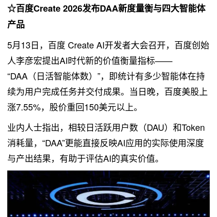
☆百度Create 2026发布DAA新度量衡与四大智能体
产品
5月13日，百度 Create AI开发者大会召开，百度创始
人李彦宏提出AI时代新的价值衡量指标——
“DAA（日活智能体数）”，即统计有多少智能体在持
续为用户完成任务并交付成果。当日晚，百度美股上
涨7.55%，股价重回150美元以上。
业内人士指出，相较日活跃用户数（DAU）和Token
消耗量，“DAA”更能直接反映AI应用的实际使用深度
与产出结果，有助于评估AI的真实价值。