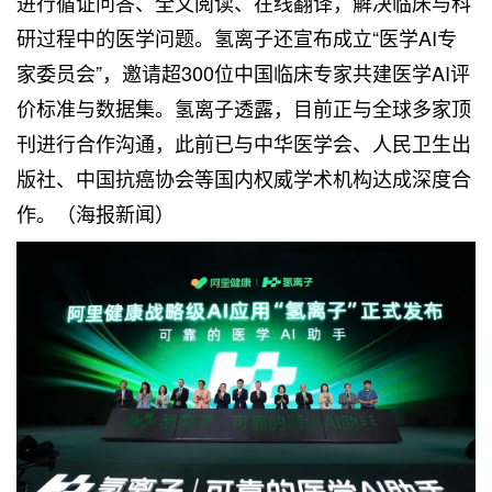
进行循证问答、全文阅读、在线翻译，解决临床与科
研过程中的医学问题。氢离子还宣布成立“医学AI专
家委员会”，邀请超300位中国临床专家共建医学AI评
价标准与数据集。氢离子透露，目前正与全球多家顶
刊进行合作沟通，此前已与中华医学会、人民卫生出
版社、中国抗癌协会等国内权威学术机构达成深度合
作。（海报新闻）