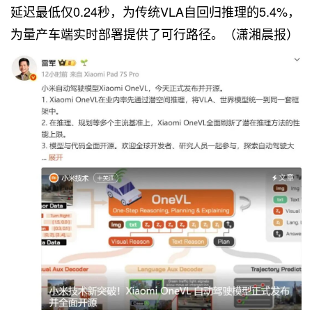
延迟最低仅0.24秒，为传统VLA自回归推理的5.4%，
为量产车端实时部署提供了可行路径。（潇湘晨报）