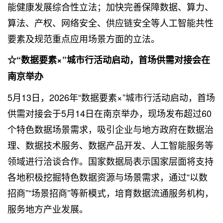
能健康发展综合性立法；加快完善保障数据、算力、
算法、产权、网络安全、供应链安全等人工智能共性
要素及规范重点应用场景方面的立法。
☆“数据要素×”城市行活动启动，首场供需对接会在
南京举办
5月13日，2026年“数据要素×”城市行活动启动，首场
供需对接会于5月14日在南京举办，现场发布超过60
个特色数据场景需求，吸引企业与地方政府在数据治
理、数据技术服务、数据产品开发、人工智能服务等
领域进行洽谈合作。国家数据局表示国家层面将支持
各地积极挖掘特色数据资源与场景需求，通过“以数
招商”“场景招商”等新模式，培育数据流通服务机构，
服务地方产业发展。