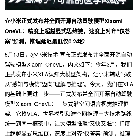
☆小米正式发布并全面开源自动驾驶模型Xiaomi
OneVL：精度上超越显式思维链，速度上对齐“仅答
案”预测，推理延迟最低仅0.24秒
5月13日，@小米技术 宣布正式发布并全面开源自动
驾驶模型Xiaomi OneVL，内文如下：今年3月，我们
正式发布小米XLA认知大模型架构，让小米辅助驾驶
从“感知与模仿”迈向“理解与推理”。今天，我们在XLA
的基础上更进一步——正式发布并全面开源自动驾驶
模型Xiaomi OneVL：一步式潜空间语言视觉推理框
架。它将VLA、世界模型和潜空间推理三大技术路线
统一到同一框架中，让大模型推理“又快又准”：精度
上超越显式思维链，速度上对齐“仅答案”预测，推理