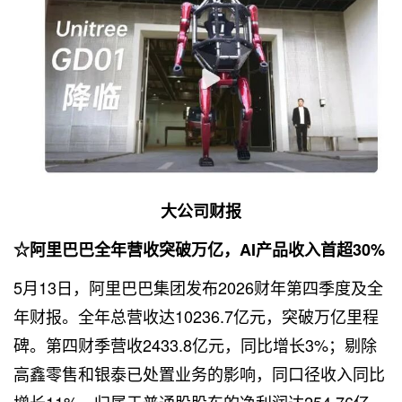
大公司财报
☆阿里巴巴全年营收突破万亿，AI产品收入首超30%
5月13日，阿里巴巴集团发布2026财年第四季度及全
年财报。全年总营收达10236.7亿元，突破万亿里程
碑。第四财季营收2433.8亿元，同比增长3%；剔除
高鑫零售和银泰已处置业务的影响，同口径收入同比
增长11%。归属于普通股股东的净利润达254.76亿