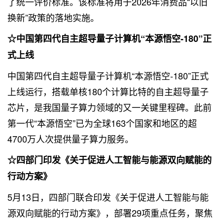
了统一评价标准。该标准将用于2026年消费品“以旧
换新”政策的落地实施。
☆中国第四代自主超导量子计算机“本源悟空-180”正
式上线
中国第四代自主超导量子计算机“本源悟空-180”正式
上线运行，搭载单核180个计算比特的自主超导量子
芯片，是我国量子算力领域的又一关键里程碑。此前
第一代“本源悟空”已为全球163个国家和地区的超
4700万人次提供量子算力服务。
☆四部门印发《关于促进人工智能与能源双向赋能的
行动方案》
5月13日，四部门联合印发《关于促进人工智能与能
源双向赋能的行动方案》，部署29项重点任务，聚焦