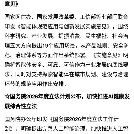
意见》
国家网信办、国家发展改革委、工信部等七部门联合
印发《智能体规范应用与创新发展实施意见》，围绕
科学研究、产业发展、提振消费、民生福祉、社会治
理五大方向提出19个应用场景，从产品准则、安全防
范、治理体系等方面作出系统部署。《实施意见》明
确将智能体安全、可靠、可信作为产业发展的底线要
求，同时对支持探索智能体在城市规划、建设与治理
环节的规范应用作出安排。
☆国务院2026年度立法计划公布，加快推进AI健康发
展综合性立法
国务院办公厅印发《国务院2026年度立法工作计
划》，明确提出完善人工智能治理，加快推进人工智