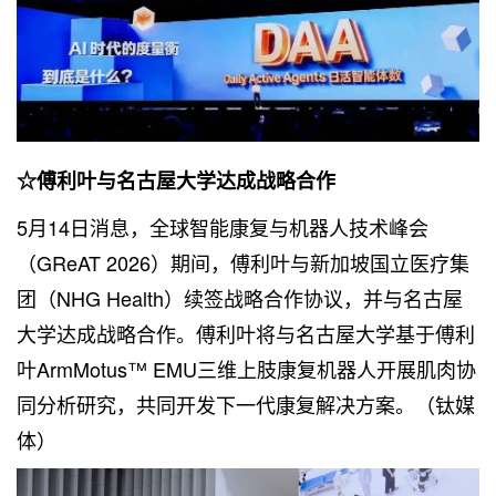
☆傅利叶与名古屋大学达成战略合作
5月14日消息，全球智能康复与机器人技术峰会
（GReAT 2026）期间，傅利叶与新加坡国立医疗集
团（NHG Health）续签战略合作协议，并与名古屋
大学达成战略合作。傅利叶将与名古屋大学基于傅利
叶ArmMotus™ EMU三维上肢康复机器人开展肌肉协
同分析研究，共同开发下一代康复解决方案。（钛媒
体）