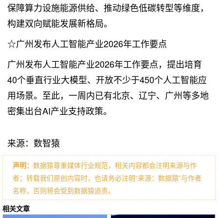
保障算力设施能源供给、推动绿色低碳转型等维度，
构建双向赋能发展新格局。
☆广州发布人工智能产业2026年工作要点
广州发布人工智能产业2026年工作要点，提出培育
40个垂直行业大模型、开放不少于450个人工智能应
用场景。至此，一周内已有北京、辽宁、广州等多地
密集出台AI产业支持政策。
来源：数智猿
声明：
数据猿尊重媒体行业规范，相关内容都会注明来源与作
者；转载我们原创内容时，也请务必注明“来源：数据猿”与作者
名称，否则将会受到数据猿追责。
相关文章