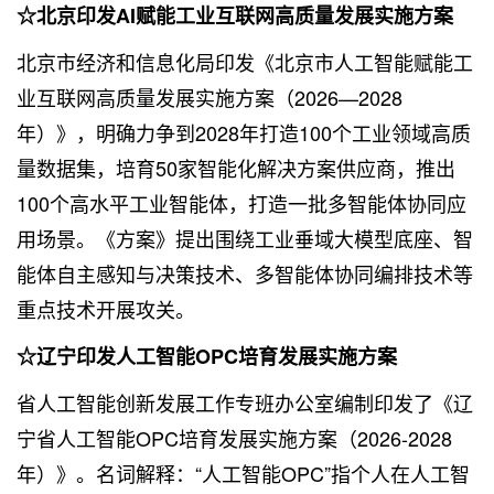
☆北京印发AI赋能工业互联网高质量发展实施方案
北京市经济和信息化局印发《北京市人工智能赋能工
业互联网高质量发展实施方案（2026—2028
年）》，明确力争到2028年打造100个工业领域高质
量数据集，培育50家智能化解决方案供应商，推出
100个高水平工业智能体，打造一批多智能体协同应
用场景。《方案》提出围绕工业垂域大模型底座、智
能体自主感知与决策技术、多智能体协同编排技术等
重点技术开展攻关。
☆辽宁印发人工智能OPC培育发展实施方案
省人工智能创新发展工作专班办公室编制印发了《辽
宁省人工智能OPC培育发展实施方案（2026-2028
年）》。名词解释：“人工智能OPC”指个人在人工智