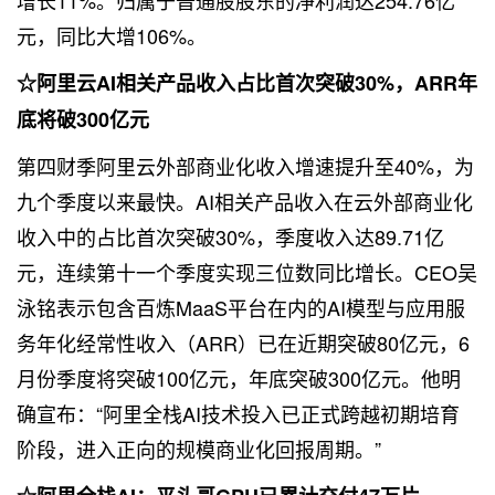
元，同比大增106%。
☆阿里云AI相关产品收入占比首次突破30%，ARR年
底将破300亿元
第四财季阿里云外部商业化收入增速提升至40%，为
九个季度以来最快。AI相关产品收入在云外部商业化
收入中的占比首次突破30%，季度收入达89.71亿
元，连续第十一个季度实现三位数同比增长。CEO吴
泳铭表示包含百炼MaaS平台在内的AI模型与应用服
务年化经常性收入（ARR）已在近期突破80亿元，6
月份季度将突破100亿元，年底突破300亿元。他明
确宣布：“阿里全栈AI技术投入已正式跨越初期培育
阶段，进入正向的规模商业化回报周期。”