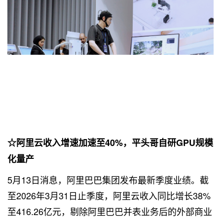
☆阿里云收入增速加速至40%，平头哥自研GPU规模
化量产
5月13日消息，阿里巴巴集团发布最新季度业绩。截
至2026年3月31日止季度，阿里云收入同比增长38%
至416.26亿元，剔除阿里巴巴并表业务后的外部商业