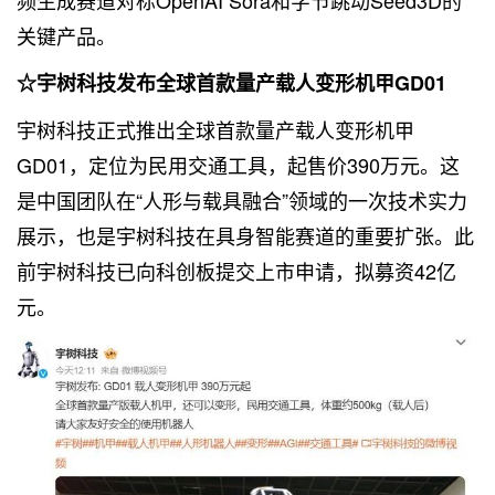
频生成赛道对标OpenAI Sora和字节跳动Seed3D的
关键产品。
☆宇树科技发布全球首款量产载人变形机甲GD01
宇树科技正式推出全球首款量产载人变形机甲
GD01，定位为民用交通工具，起售价390万元。这
是中国团队在“人形与载具融合”领域的一次技术实力
展示，也是宇树科技在具身智能赛道的重要扩张。此
前宇树科技已向科创板提交上市申请，拟募资42亿
元。