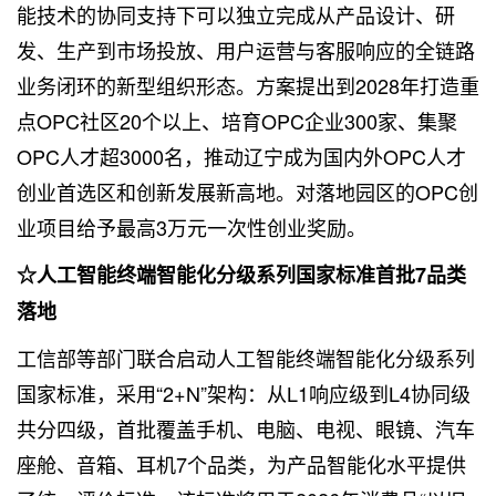
能技术的协同支持下可以独立完成从产品设计、研
发、生产到市场投放、用户运营与客服响应的全链路
业务闭环的新型组织形态。方案提出到2028年打造重
点OPC社区20个以上、培育OPC企业300家、集聚
OPC人才超3000名，推动辽宁成为国内外OPC人才
创业首选区和创新发展新高地。对落地园区的OPC创
业项目给予最高3万元一次性创业奖励。
☆人工智能终端智能化分级系列国家标准首批7品类
落地
工信部等部门联合启动人工智能终端智能化分级系列
国家标准，采用“2+N”架构：从L1响应级到L4协同级
共分四级，首批覆盖手机、电脑、电视、眼镜、汽车
座舱、音箱、耳机7个品类，为产品智能化水平提供