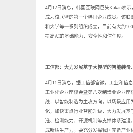
4月12日消息，韩国互联网巨头Kakao
成为该联盟的第一个韩国企业成员。该联
和大学等一系列组织成立，目前有大约10
提高AI的基础能力、安全性和信任度。
工信部：大力发展基于大模型的智能装备
4月11日消息，据工信部官微，工业和信
工业化企业座谈会暨第八次制造业企业座
线，以智能制造为主攻方向，以场景应用
化，加快重点行业智能升级，大力发展基
准、检测能力、开源机制等支撑体系建设
成新质生产力。要充分发挥我国完备产业