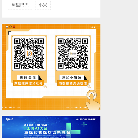
阿里巴巴
小米