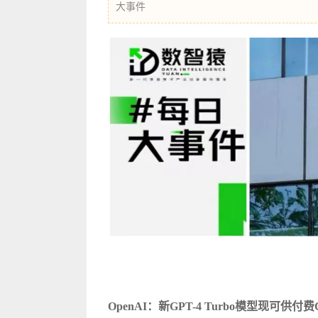
大事件
OpenAI：新GPT-4 Turbo模型现可供付