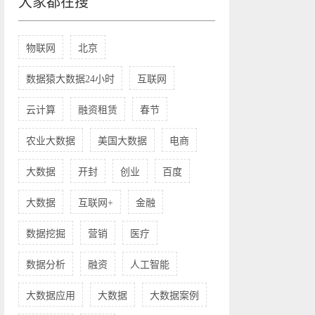
大家都在搜
物联网
北京
数据猿大数据24小时
互联网
云计算
融资租赁
春节
农业大数据
美国大数据
电商
大数据
开封
创业
百度
大数据
互联网+
金融
数据挖掘
营销
医疗
数据分析
融资
人工智能
大数据应用
大数据
大数据案例