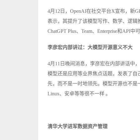
4月12日，OpenAI在社交平台X宣布，新GPT
表示，其提升了该模型写作、数学、逻辑推理和编
ChatGPT Plus、Team、Enterprise和AP
李彦宏内部讲过：大模型开源意义不大
4月11日晚间消息，李彦宏在内部讲话中
模型还是应用等业界焦点话题，发表了自
先，而不是一时地领先。模型开源也不是
Linux、安卓等等很不一样 。
清华大学进军数据资产管理