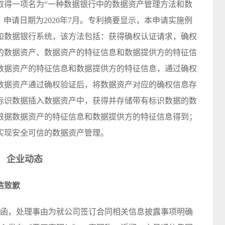
取得一项名为“一种数据银行中的数据资产管理方法和数
9B，申请日期为2020年7月。专利摘要显示，本申请实施例
和数据银行系统，该方法包括：获得确权认证请求，确权
的数据资产、数据资产的特征信息和数据提供方的特征信
数据资产的特征信息和数据提供方的特征信息，通过确权
数据资产通过确权验证后，将数据资产对应的确权信息存
标识数据插入数据资产中，获得并存储带有标识数据的数
根据数据资产的特征信息和数据提供方的特征信息得到；
实现安全可信的数据资产管理。
企业动态
信致歉
作函，处理事由为就公司签订合同相关信息披露事项明确