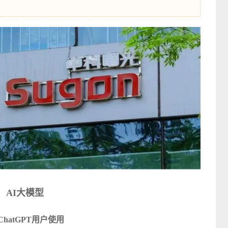
AI大模型
费ChatGPT用户使用