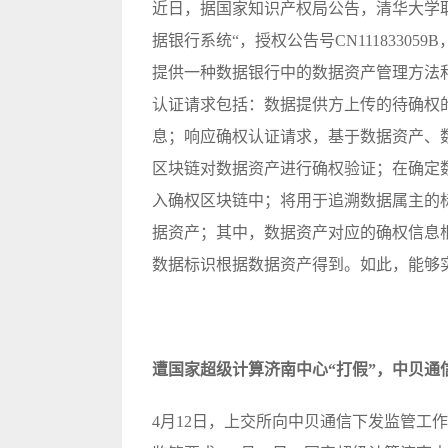
近日，据国家知识产权局公告，清华大学
据银行系统“，授权公告号CN11183305
提供一种数据银行中的数据资产管理方法
认证请求包括：数据提供方上传的待确权
息；响应确权认证请求，基于数据资产、
区块链对数据资产进行确权验证；在确定
入确权区块链中；将用于追溯数据属主的
据资产；其中，数据资产对应的确权信息
数据标识根据数据资产得到。如此，能够
遭国家超级计算济南中心“打假”，中贝通
4月12日，上交所向中贝通信下发监管工