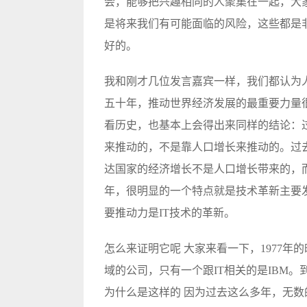
会，能够把兴趣相同的人聚集在一起，大
是将来我们有可能面临的风险，这些都是
好的。
我和刚才几位发言嘉宾一样，我们都认为
五十年，推动世界经济发展的最重要力量
看历史，也基本上会得出来同样的结论：
来推动的，不是靠人口增长来推动的。过
达国家的经济增长不是人口增长带来的，
年，很明显的一个特点就是技术革新主要
要推动力是IT技术的革新。
怎么来证明它呢 大家来看一下，1977
域的公司，只有一个跟IT相关的是IBM。
为什么是这样的 因为过去这么多年，无数