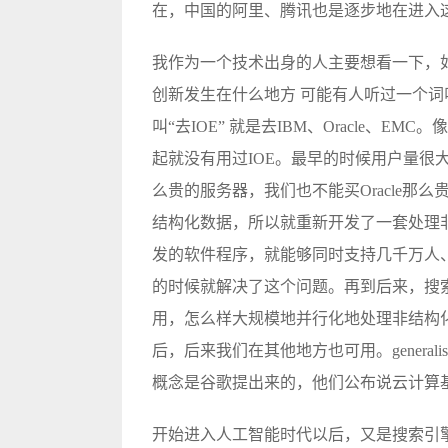
在，中国的阿里、腾讯也是逐步地在进入
我作为一个技术出身的人主要想看一下，
创新发生在什么地方 可能有人听过一个词
叫“去IOE” 就是去IBM、Oracle、
起就没有用过IOE。最早的时候用户量很
么贵的服务器，我们也不能买Oracle
结构化数据，所以就重新开发了一套处理
发的软件程序，就能够同时支持几千万人、
的时候就解决了这个问题。再到后来，搜
用，怎么样大规模地并行化地处理非结构化数据 
后，后来我们在其他地方也可用。general
概念是谷歌提出来的，他们公布说云计算基础是GF
开始进入人工智能时代以后，又是搜索引