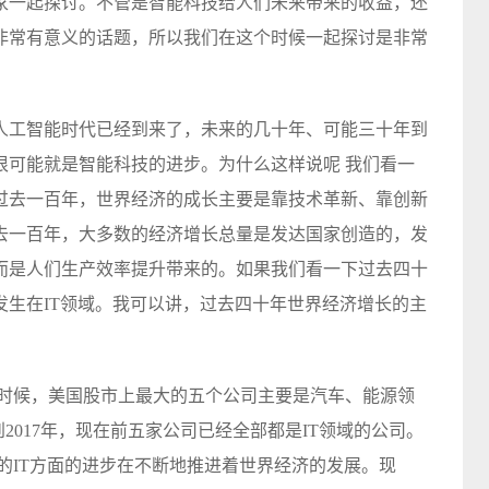
家一起探讨。不管是智能科技给人们未来带来的收益，还
非常有意义的话题，所以我们在这个时候一起探讨是非常
人工智能时代已经到来了，未来的几十年、可能三十年到
很可能就是智能科技的进步。为什么这样说呢 我们看一
过去一百年，世界经济的成长主要是靠技术革新、靠创新
去一百年，大多数的经济增长总量是发达国家创造的，发
而是人们生产效率提升带来的。如果我们看一下过去四十
发生在IT领域。我可以讲，过去四十年世界经济增长的主
年的时候，美国股市上最大的五个公司主要是汽车、能源领
到2017年，现在前五家公司已经全部都是IT领域的公司。
的IT方面的进步在不断地推进着世界经济的发展。现