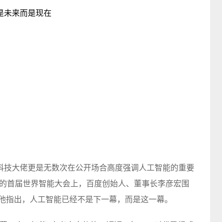
科技大佬更是无数次在公开场合高度强调人工智能的重要
主题的首届世界智能大会上，百度创始人、董事长李彦宏围
。他指出，人工智能已经不是下一幕，而是这一幕。