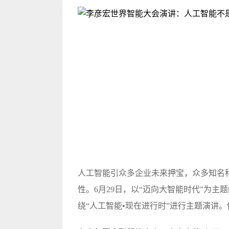
人工智能引众多企业未来押宝，众多知名
性。6月29日，以“迈向大智能时代”为
绕“人工智能•现在进行时”进行主题演讲