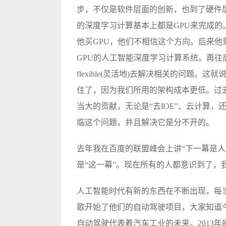
步，不仅是软件层面的创新，也到了硬件
的深度学习计算基本上都是GPU来完成
他买GPU，他们不相信这个方向。后来
GPU的人工智能深度学习计算系统。再往
flexible(灵活地)去解决相关的问题
住了，因为我们所用的架构成本更低。过
当大的贡献，无论是“去IOE”、云计算，
临这个问题，并且解决它是分不开的。
去年我在百度的联盟峰会上讲“下一幕是人
是“这一幕”。现在所有的人都意识到了，
人工智能时代有新的东西在不断出现，每当
歌开始了他们的自动驾驶项目，大家知道
自动驾驶代表着汽车工业的未来。2013年的1月份，百度