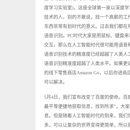
度学习实验室)，这是全球第一家以深度
技术的人，别的不敢说，找一个高薪的工作是
东西非常有划时代的意义。过去我们都在用
语音识别。PC时代大家是用鼠标、键盘
交互，那么在人工智能时代很可能用语音和
语音识别技术的精准度已经超越了人类人工识
语音识别精准度超越了人类水平。如果更近一
的线下零售商店Amazon Go，以后你
可以解决。
5月4日，我们宣布改变了百度的使命。百度
最平等便捷地获取信息，找到所求”，大
息。但是随着人工智能时代的到来，我们
多，可以让复杂的世界变得更简单，所以