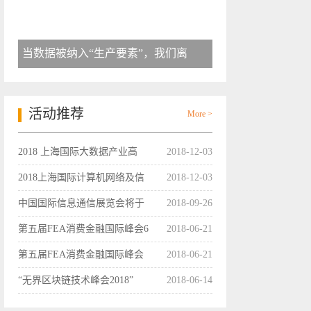
当数据被纳入“生产要素”，我们离
活动推荐
More >
2018 上海国际大数据产业高
2018-12-03
2018上海国际计算机网络及信
2018-12-03
中国国际信息通信展览会将于
2018-09-26
第五届FEA消费金融国际峰会6
2018-06-21
第五届FEA消费金融国际峰会
2018-06-21
“无界区块链技术峰会2018”
2018-06-14