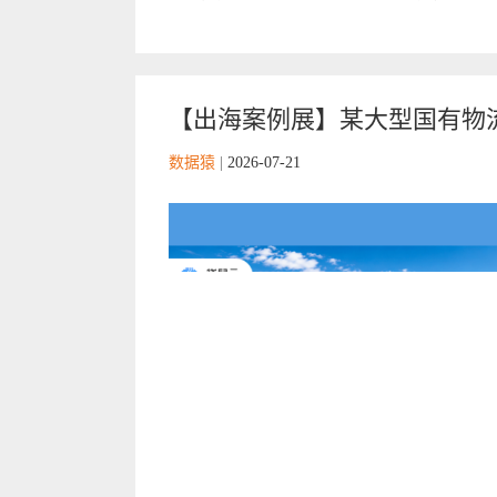
【出海案例展】某大型国有物
数据猿
|
2026-07-21