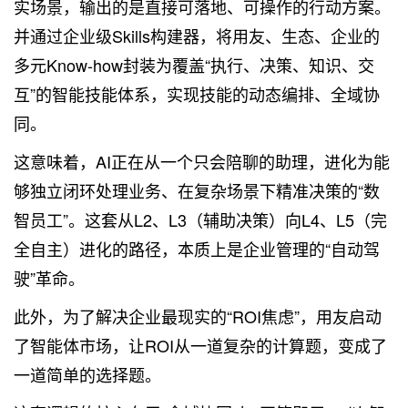
实场景，输出的是直接可落地、可操作的行动方案。
并通过企业级Skills构建器，将用友、生态、企业的
多元Know-how封装为覆盖“执行、决策、知识、交
互”的智能技能体系，实现技能的动态编排、全域协
同。
这意味着，AI正在从一个只会陪聊的助理，进化为能
够独立闭环处理业务、在复杂场景下精准决策的“数
智员工”。这套从L2、L3（辅助决策）向L4、L5（完
全自主）进化的路径，本质上是企业管理的“自动驾
驶”革命。
此外，为了解决企业最现实的“ROI焦虑”，用友启动
了智能体市场，让ROI从一道复杂的计算题，变成了
一道简单的选择题。