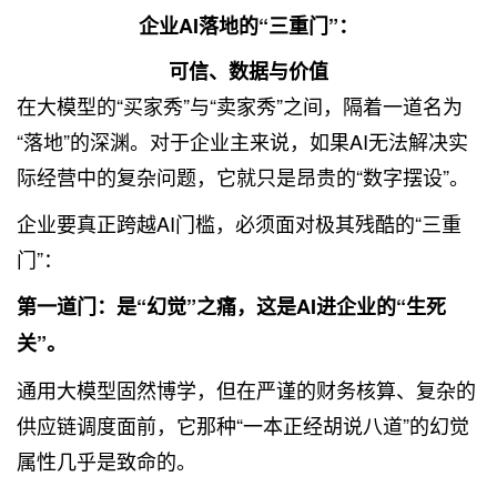
企业AI落地的“三重门”：
可信、数据与价值
在大模型的“买家秀”与“卖家秀”之间，隔着一道名为
“落地”的深渊。对于企业主来说，如果AI无法解决实
际经营中的复杂问题，它就只是昂贵的“数字摆设”。
企业要真正跨越AI门槛，必须面对极其残酷的“三重
门”：
第一道门：是“幻觉”之痛，这是AI进企业的“生死
关”。
通用大模型固然博学，但在严谨的财务核算、复杂的
供应链调度面前，它那种“一本正经胡说八道”的幻觉
属性几乎是致命的。