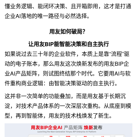
懂业务逻辑、能闭环决策、且开箱即用，这才是打通
企业AI落地的唯一路径与必然选择。
用友如何破局？
让用友BIP能智能决策和自主执行
如果说过去三十年的企业软件，本质上是靠“流程”驱
动的电子账本，那么用友这次焕新发布的用友BIP企
业AI产品矩阵，则试图终结那个时代。它要用AI与软
件重构商业逻辑：由智能决策驱动的自主执行。
这并非一次简单的功能叠加，而是用友基于长期沉
淀，对技术产品体系的一次深层次重构。从底座到模
型，再到智能体，用友的技术栈焕发了新生。