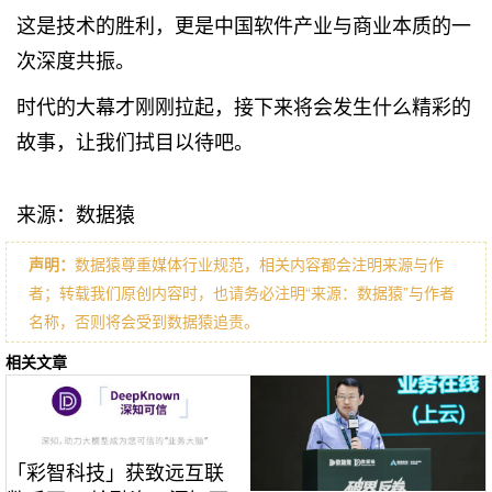
这是技术的胜利，更是中国软件产业与商业本质的一
次深度共振。
时代的大幕才刚刚拉起，接下来将会发生什么精彩的
故事，让我们拭目以待吧。
来源：数据猿
声明：
数据猿尊重媒体行业规范，相关内容都会注明来源与作
者；转载我们原创内容时，也请务必注明“来源：数据猿”与作者
名称，否则将会受到数据猿追责。
相关文章
「彩智科技」获致远互联