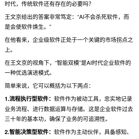
时代，传统软件还有存在的必要吗？
王文京给出的答案非常笃定：“AI不会杀死软件，而
是会使软件焕生。”
在他看来，企业级软件正处于一个关键的市场拐点之
上。
在王文京的视角下，“智能双模”是AI时代企业软件的
一种优选演进模式。
简单来说，它可以概括为以下两点：
软件作为被动工具，忠实地记录
1.流程执行型软件：
业务流程、进行数据运算与存储。这是企业软件过去
三十年的基本功，确保了业务的可追溯性。
软件作为主动伙伴，具备感知、
2.智能决策型软件：