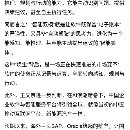
推理、规划与行动的能力。它能主动识别问题、提供
决策建议，甚至自主执行任务。
简而言之：“智能双模”就是让软件既保留“电子账本”
的严谨性，又具备“自动驾驶”的思考力，进化为一个
能感知、能推理、甚至能主动提出建议的“智能实
体”。
这种“焕生”背后，是一场正在快速推进的市场变革：
软件的使命正从记录与运算，全面转向感知、规划与
行动。
此外，王文京进一步判断，在AI浪潮席卷下，中国企
业软件与智能服务平台将引领全球，就像当初的中国
移动互联网平台、新能源汽车一样。
长期以来，海外巨头SAP、Oracle筑起的壁垒，让国