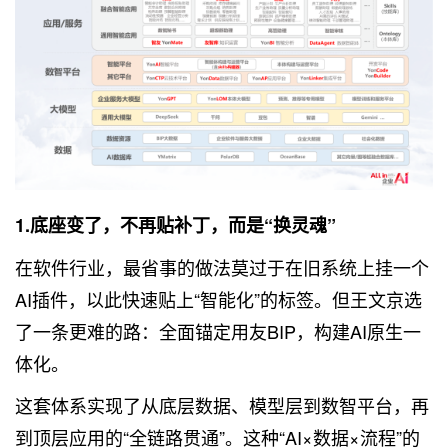
1.底座变了，不再贴补丁，而是“换灵魂”
在软件行业，最省事的做法莫过于在旧系统上挂一个
AI插件，以此快速贴上“智能化”的标签。但王文京选
了一条更难的路：全面锚定用友BIP，构建AI原生一
体化。
这套体系实现了从底层数据、模型层到数智平台，再
到顶层应用的“全链路贯通”。这种“AI×数据×流程”的