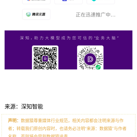
来源：深知智能
声明：
数据猿尊重媒体行业规范，相关内容都会注明来源与作
者；转载我们原创内容时，也请务必注明“来源：数据猿”与作者
名称，否则将会受到数据猿追责。