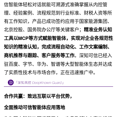
信智能体轻松对话就能可溯源式准确掌握从内控管
理、经验案例、流程规范到行业标准、财税人资等所
有工作知识，产品已成功签约应用于国家能源集团、
北京控股、国务院办公厅等关键客户；
精准业务认知
工具以MCP等方式赋能智能体，实现对企业各规范性
知识的精准认知，完成流程自动化、工作文案编制、
。深知可信已经入
商机推荐与跟踪、客户服务等工作
驻百度、字节、华为、智谱等大型智能体生态并达成
了实质性技术与市场合作，正在迅速推广中。
合作共赢：致远互联以平台优势，
全面推动可信智能体应用落地