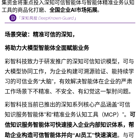
集资金将重点投入深知可信智能体与智能体精准业务认知
工具的商品化打磨、
。
全国企业AI市场拓展
场景突破：精准可信的深知，
将助力大模型智能体全面赋能业务
彩智科技致力于研发推广的深知可信知识模型，可与
大模型协同工作，为企业构建可溯源验证、能持续学
习的可信业务“大脑”，有效解决智能体在企业的严肃
工作场景下不精准、不安全、有幻觉这一掣肘问题。
彩智科技当前已推出的深知系列核心产品涵盖“可信
知识服务智能体”和“精准业务认知工具（MCP）”。
可
信知识服务智能体可快速接入企业内部知识体系，帮
。与可
助企业构造可信智能体并向“AI员工”快速演进