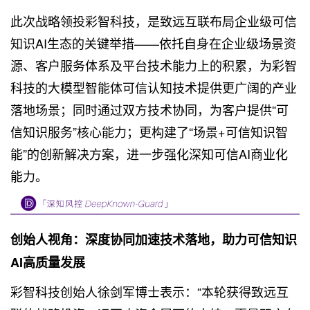
此次战略领投彩智科技，是致远互联布局企业级可信
知识AI生态的关键举措——依托自身在企业级场景资
源、客户服务体系及平台技术能力上的积累，为彩智
科技的大模型智能体可信认知技术提供更广阔的产业
落地场景；同时通过双方技术协同，为客户提供“可
信知识服务”核心能力；更构建了“场景+可信知识智
能”的创新解决方案，进一步强化深知可信AI商业化
能力。
创始人视角：深度协同加速技术落地，助力可信知识
AI高质量发展
彩智科技创始人徐剑军博士表示：“本轮获得致远互