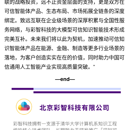
联的战略投资，远不止资金层面的支持，更是双方在
可信智能体产品、生态布局、市场拓展全链条的深度
绑定。致远互联在企业级场景的深厚积累与全国性服
务网络，与彩智科技的大模型可信知识智能技术形成
完美互补。未来我们将以此为契机，加速推动可信知
识智能体产品在能源、金融、制造等更多行业场景的
落地，为客户创造实实在在的价值，同时助力中国可
信通用人工智能产业实现高质量突破。”
—end—