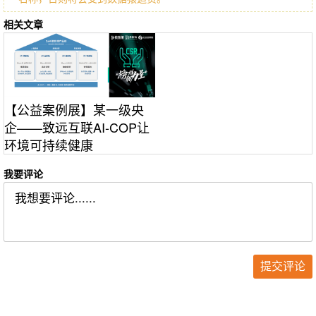
相关文章
【公益案例展】某一级央
企——致远互联AI-COP让
环境可持续健康
我要评论