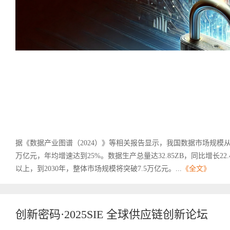
据《数据产业图谱（2024）》等相关报告显示，我国数据市场规模从20
万亿元，年均增速达到25%。数据生产总量达32.85ZB，同比增长22
以上，到2030年，整体市场规模将突破7.5万亿元。...
《全文》
创新密码·2025SIE 全球供应链创新论坛