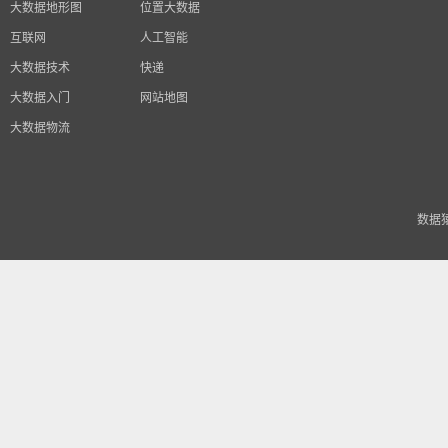
大数据地形图
位置大数据
互联网
人工智能
大数据技术
快递
大数据入门
网站地图
大数据物流
数据