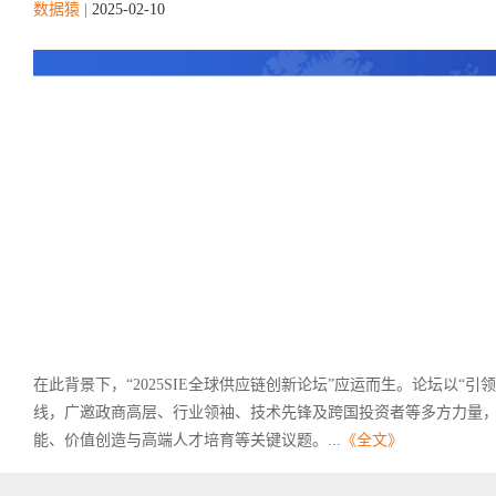
数据猿
|
2025-02-10
在此背景下，“2025SIE全球供应链创新论坛”应运而生。论坛以“
线，广邀政商高层、行业领袖、技术先锋及跨国投资者等多方力量，
能、价值创造与高端人才培育等关键议题。...
《全文》