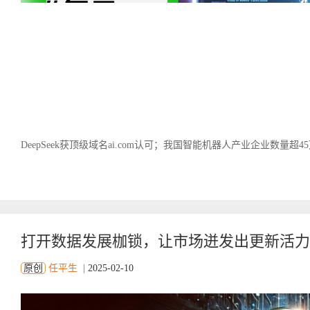
DeepSeek获顶级域名ai.com认可；我国智能机器人产业企业数量超4
打开数据发展枷锁，让市场迸发出更新活力
原创
任平生
|
2025-02-10