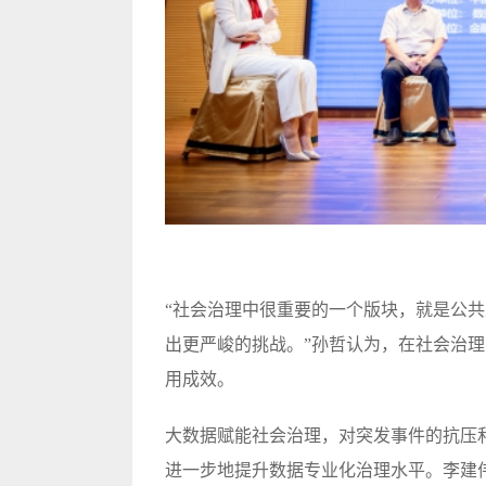
“社会治理中很重要的一个版块，就是公共
出更严峻的挑战。”孙哲认为，在社会治理
用成效。
大数据赋能社会治理，对突发事件的抗压
进一步地提升数据专业化治理水平。李建