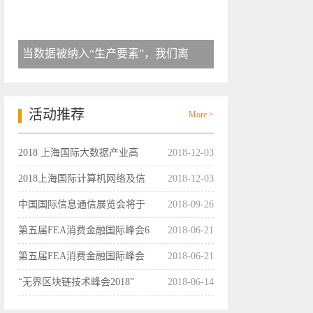
当数据被纳入“生产要素”，我们离
活动推荐
More >
2018 上海国际大数据产业高
2018-12-03
2018上海国际计算机网络及信
2018-12-03
中国国际信息通信展览会将于
2018-09-26
第五届FEA消费金融国际峰会6
2018-06-21
第五届FEA消费金融国际峰会
2018-06-21
“无界区块链技术峰会2018”
2018-06-14