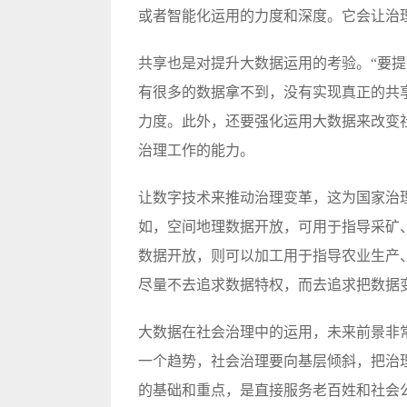
或者智能化运用的力度和深度。它会让治
共享也是对提升大数据运用的考验。“要
有很多的数据拿不到，没有实现真正的共
力度。此外，还要强化运用大数据来改变
治理工作的能力。
让数字技术来推动治理变革，这为国家治
如，空间地理数据开放，可用于指导采矿
数据开放，则可以加工用于指导农业生产
尽量不去追求数据特权，而去追求把数据
大数据在社会治理中的运用，未来前景非
一个趋势，社会治理要向基层倾斜，把治
的基础和重点，是直接服务老百姓和社会