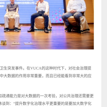
卫生突发事件。在VUCA的这种时代下，对社会治理提
中
大数据
的作用非常重要，而且已经能看到非常大的应
和疏通能力是对大数据的一次考验，对公共治理还需要更
伟谈到：“提升数字化治理水平更重要的是要加大数字化