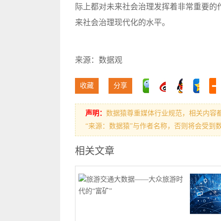
际上都对未来社会治理发挥着非常重要的
来社会治理现代化的水平。
来源：数据观
收藏
分享
声明：
数据猿尊重媒体行业规范，相关内容
“来源：数据猿”与作者名称，否则将会受到
相关文章