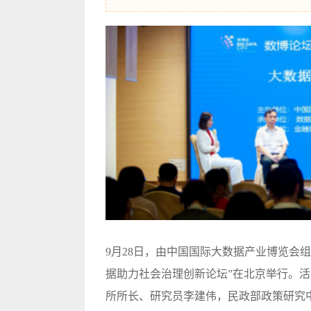
9月28日，由中国国际
大数据
产业博览会组
据助力社会治理创新论坛”在北京举行。
所所长、研究员李建伟，民政部政策研究