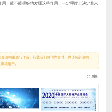
作用，能不能很好地发挥这些作用，一定程度上决定着未
都会注明来源与作者；转载我们原创内容时，也请务必注明
数据猿追责。
刷新