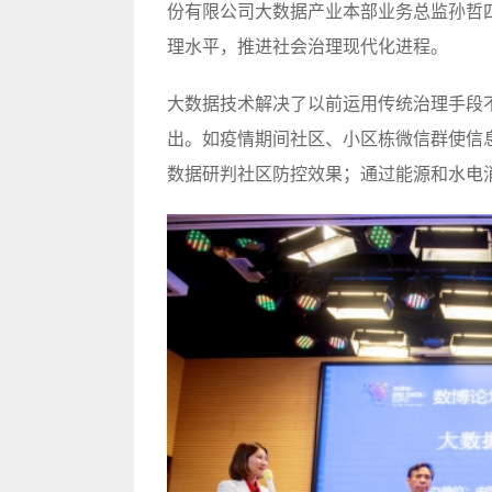
份有限公司大数据产业本部业务总监孙哲
理水平，推进社会治理现代化进程。
大数据技术解决了以前运用传统治理手段
出。如疫情期间社区、小区栋微信群使信息
数据研判社区防控效果；通过能源和水电