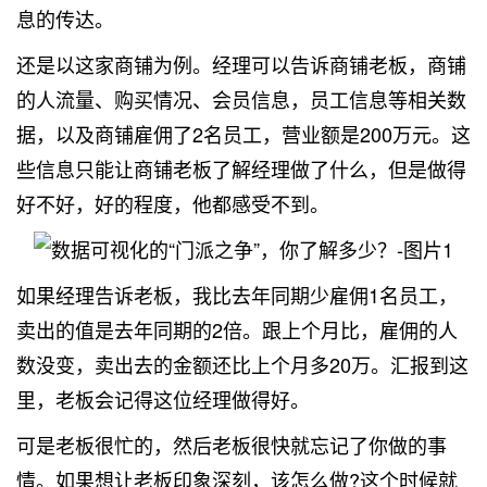
息的传达。
还是以这家商铺为例。经理可以告诉商铺老板，商铺
的人流量、购买情况、会员信息，员工信息等相关数
据，以及商铺雇佣了2名员工，营业额是200万元。这
些信息只能让商铺老板了解经理做了什么，但是做得
好不好，好的程度，他都感受不到。
如果经理告诉老板，我比去年同期少雇佣1名员工，
卖出的值是去年同期的2倍。跟上个月比，雇佣的人
数没变，卖出去的金额还比上个月多20万。汇报到这
里，老板会记得这位经理做得好。
可是老板很忙的，然后老板很快就忘记了你做的事
情。如果想让老板印象深刻，该怎么做?这个时候就